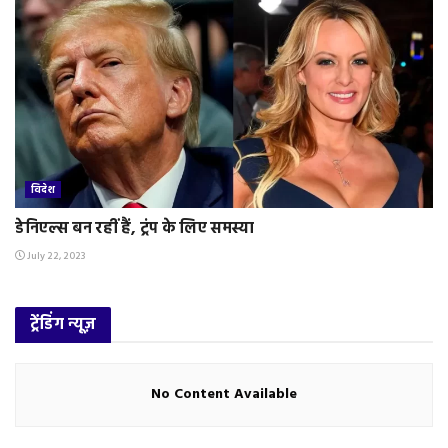
विदेश
डेनिएल्स बन रहीं हैं, ट्रंप के लिए समस्या
July 22, 2023
ट्रेंडिंग न्यूज़
No Content Available