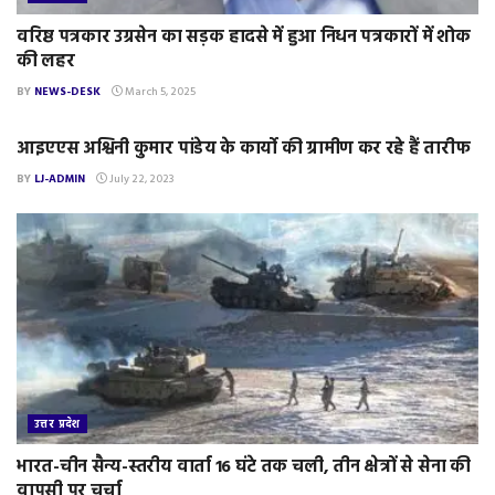
वरिष्ठ पत्रकार उग्रसेन का सड़क हादसे में हुआ निधन पत्रकारों में शोक
की लहर
BY
NEWS-DESK
March 5, 2025
उत्तर प्रदेश
आइएएस अश्विनी कुमार पांडेय के कार्यो की ग्रामीण कर रहे हैं तारीफ
BY
LJ-ADMIN
July 22, 2023
उत्तर प्रदेश
भारत-चीन सैन्य-स्तरीय वार्ता 16 घंटे तक चली, तीन क्षेत्रों से सेना की
वापसी पर चर्चा