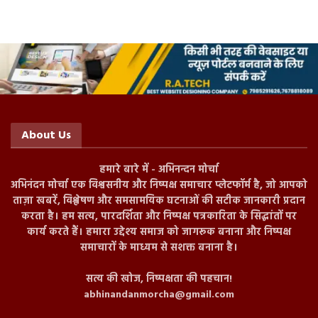
About Us
हमारे बारे में - अभिनन्दन मोर्चा
अभिनंदन मोर्चा एक विश्वसनीय और निष्पक्ष समाचार प्लेटफॉर्म है, जो आपको
ताज़ा खबरें, विश्लेषण और समसामयिक घटनाओं की सटीक जानकारी प्रदान
करता है। हम सत्य, पारदर्शिता और निष्पक्ष पत्रकारिता के सिद्धांतों पर
कार्य करते हैं। हमारा उद्देश्य समाज को जागरूक बनाना और निष्पक्ष
समाचारों के माध्यम से सशक्त बनाना है।
सत्य की खोज, निष्पक्षता की पहचान!
abhinandanmorcha@gmail.com