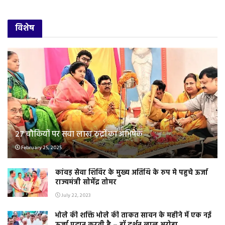
विशेष
२७ चौकियों पर सवा लाख रुद्रों का अभिषेक
February 25, 2025
कांवड़ सेवा शिविर के मुख्य अतिथि के रुप मे पहुचे ऊर्जा
राज्यमंत्री सोमेंद्र तोमर
July 22, 2023
भोले की शक्ति भोले की ताकत सावन के महीने में एक नई