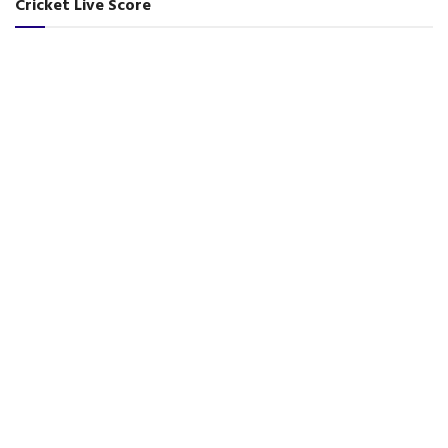
Cricket Live Score