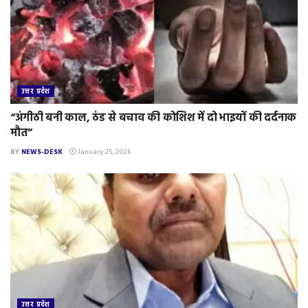
उत्तर प्रदेश
“अंगीठी बनी काल, ठंड से बचाव की कोशिश में दो भाइयों की दर्दनाक
मौत”
BY
NEWS-DESK
January 25, 2026
उत्तर प्रदेश