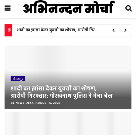
अभिनन्दन मोर्चा
शादी का झांसा देकर युवती का शोषण, आरोपी गिरफ्तार; गोरखनाथ पुलिस ने भेजा जेल
गोरखपुर
शादी का झांसा देकर युवती का शोषण,
आरोपी गिरफ्तार; गोरखनाथ पुलिस ने भेजा जेल
BY
NEWS-DESK
AUGUST 6, 2026