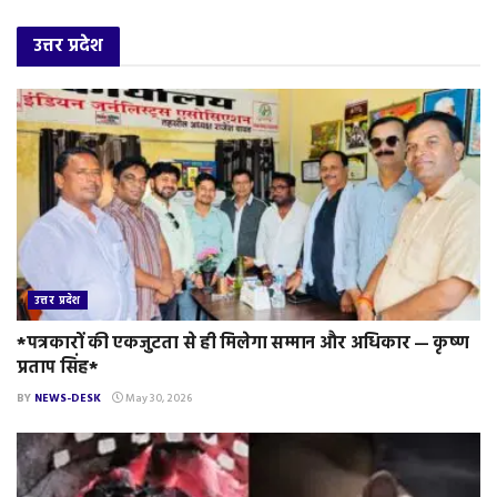
उत्तर प्रदेश
उत्तर प्रदेश
*पत्रकारों की एकजुटता से ही मिलेगा सम्मान और अधिकार — कृष्ण
प्रताप सिंह*
BY
NEWS-DESK
May 30, 2026