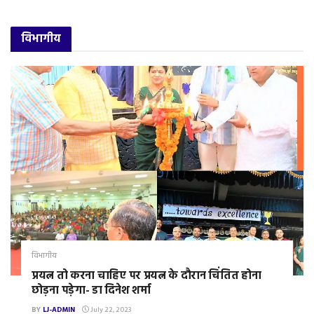
विभागीय
विभागीय
प्रयत्न तो करना चाहिए पर प्रयत्न के दौरान चिंतित होना
छोड़ना पड़ेगा- डा दिनेश शर्मा
BY
LJ-ADMIN
July 22, 2023