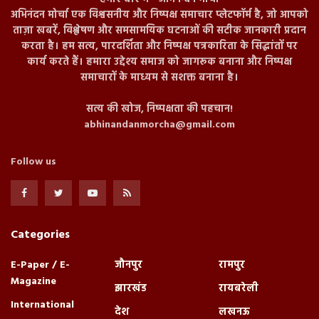
अभिनंदन मोर्चा एक विश्वसनीय और निष्पक्ष समाचार प्लेटफॉर्म है, जो आपको
ताज़ा खबरें, विश्लेषण और समसामयिक घटनाओं की सटीक जानकारी प्रदान
करता है। हम सत्य, पारदर्शिता और निष्पक्ष पत्रकारिता के सिद्धांतों पर
कार्य करते हैं। हमारा उद्देश्य समाज को जागरूक बनाना और निष्पक्ष
समाचारों के माध्यम से सशक्त बनाना है।
सत्य की खोज, निष्पक्षता की पहचान!
abhinandanmorcha@gmail.com
Follow us
Categories
E-Paper / E-
जौनपुर
रामपुर
Magazine
झारखंड
रायबरेली
International
देश
लखनऊ