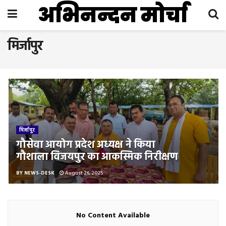
अभिनन्दन मोर्चा
मिर्जापुर
मिर्जापुर
गौसेवा आयोग प्रदेश अध्यक्ष ने किया
गौशाला विजयपुर का आकस्मिक निरीक्षण
BY
NEWS-DESK
August 26, 2025
No Content Available