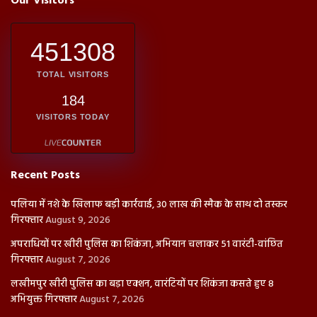
Our Visitors
451308
TOTAL VISITORS
184
VISITORS TODAY
Recent Posts
पलिया में नशे के खिलाफ बड़ी कार्रवाई, 30 लाख की स्मैक के साथ दो तस्कर
गिरफ्तार
August 9, 2026
अपराधियों पर खीरी पुलिस का शिकंजा, अभियान चलाकर 51 वारंटी-वांछित
गिरफ्तार
August 7, 2026
लखीमपुर खीरी पुलिस का बड़ा एक्शन, वारंटियों पर शिकंजा कसते हुए 8
अभियुक्त गिरफ्तार
August 7, 2026