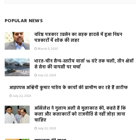
POPULAR NEWS
वरिष्ठ पत्रकार उग्रसेन का सड़क हादसे में हुआ निधन
पत्रकारों में शोक की लहर
March 5, 2025
भारत-चीन सैन्य-स्तरीय वार्ता 16 घंटे तक चली, तीन क्षेत्रों
से सेना की वापसी पर चर्चा
July 22, 2023
आइएएस अश्विनी कुमार पांडेय के कार्यो की ग्रामीण कर रहे हैं तारीफ
July 22, 2023
अखिलेश ने गुलाम अली से मुलाकात की, कहते हैं कि
कला और कलाकारों को राजनीति से नहीं जोड़ा जाना
चाहिए
July 22, 2023