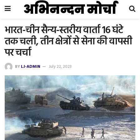
अभिनन्दन मोर्चा
भारत-चीन सैन्य-स्तरीय वार्ता 16 घंटे
तक चली, तीन क्षेत्रों से सेना की वापसी
पर चर्चा
BY
LJ-ADMIN
July 22, 2023