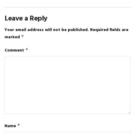
Leave a Reply
Your email address will not be published.
Required fields are
marked
*
Comment
*
Name
*