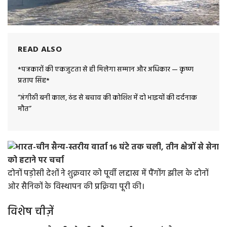
READ ALSO
*पत्रकारों की एकजुटता से ही मिलेगा सम्मान और अधिकार — कृष्ण
प्रताप सिंह*
“अंगीठी बनी काल, ठंड से बचाव की कोशिश में दो भाइयों की दर्दनाक
मौत”
दोनों पड़ोसी देशों ने शुक्रवार को पूर्वी लद्दाख में पैंगोंग झील के दोनों
ओर सैनिकों के विस्थापन की प्रक्रिया पूरी की।
विशेष चीज़ें