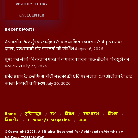
VISITORS TODAY
Recent Posts
शेख हसीना के वर्चुअल कार्यक्रम के बाद शाकिब अल हसन के पैतृक घर पर
हमला, पत्थरबाजी और आगजनी की कोशिश
August 6, 2026
सुपर एल-नीनो की दस्तक! भारत में कमजोर मानसून, बाढ़-हीटवेव और सूखे का
बढ़ा खतरा
July 27, 2026
धर्मेंद्र प्रधान के इस्तीफे से मोदी सरकार की छवि पर सवाल, CJP आंदोलन के बाद
बदला सियासी समीकरण
July 26, 2026
Home
ट्रेंडिंग न्यूज़
देश
विदेश
उत्तर प्रदेश
विशेष
विभागीय
E-Paper / E-Magazine
अन्य
©Copyright 2025, All Rights Reserved For Abhinandan Morcha by