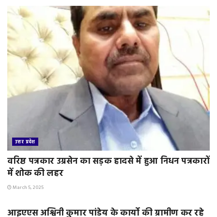
उत्तर प्रदेश
वरिष्ठ पत्रकार उग्रसेन का सड़क हादसे में हुआ निधन पत्रकारों
में शोक की लहर
March 5, 2025
उत्तर प्रदेश
आइएएस अश्विनी कुमार पांडेय के कार्यो की ग्रामीण कर रहे