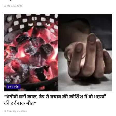
May 30, 2026
उत्तर प्रदेश
“अंगीठी बनी काल, ठंड से बचाव की कोशिश में दो भाइयों
की दर्दनाक मौत”
January 25, 2026