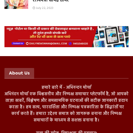
राज्यमंत्री सोमेंद्र तोमर
July 22, 2023
About Us
हमारे बारे में - अभिनन्दन मोर्चा
अभिनंदन मोर्चा एक विश्वसनीय और निष्पक्ष समाचार प्लेटफॉर्म है, जो आपको
ताज़ा खबरें, विश्लेषण और समसामयिक घटनाओं की सटीक जानकारी प्रदान
करता है। हम सत्य, पारदर्शिता और निष्पक्ष पत्रकारिता के सिद्धांतों पर
कार्य करते हैं। हमारा उद्देश्य समाज को जागरूक बनाना और निष्पक्ष
समाचारों के माध्यम से सशक्त बनाना है।