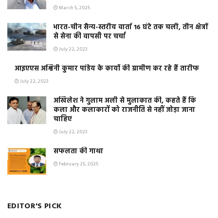
March 5, 2025
भारत-चीन सैन्य-स्तरीय वार्ता 16 घंटे तक चली, तीन क्षेत्रों
से सेना की वापसी पर चर्चा
July 22, 2023
आइएएस अश्विनी कुमार पांडेय के कार्यो की ग्रामीण कर रहे हैं तारीफ
July 22, 2023
अखिलेश ने गुलाम अली से मुलाकात की, कहते हैं कि
कला और कलाकारों को राजनीति से नहीं जोड़ा जाना
चाहिए
July 22, 2023
सफलता की गाथा
February 25, 2025
EDITOR'S PICK