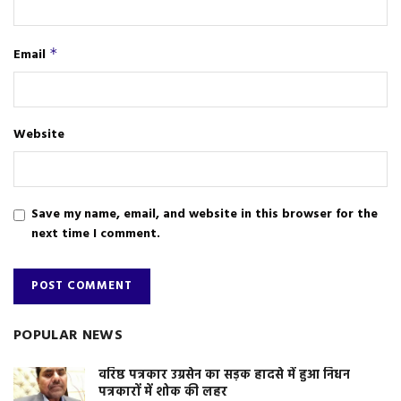
Email
*
Website
Save my name, email, and website in this browser for the
next time I comment.
POPULAR NEWS
वरिष्ठ पत्रकार उग्रसेन का सड़क हादसे में हुआ निधन
पत्रकारों में शोक की लहर