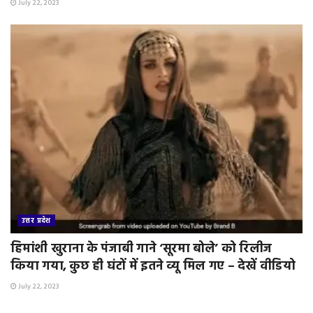
July 22, 2023
उत्तर प्रदेश
हिमांशी खुराना के पंजाबी गाने ‘सूरमा बोले’ को रिलीज
किया गया, कुछ ही घंटों में इतने व्यू मिल गए – देखें वीडियो
July 22, 2023