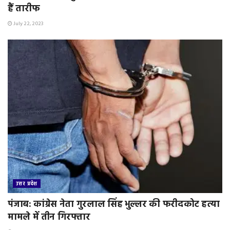
हैं तारीफ
July 22, 2023
उत्तर प्रदेश
पंजाब: कांग्रेस नेता गुरलाल सिंह भुल्लर की फरीदकोट हत्या
मामले में तीन गिरफ्तार