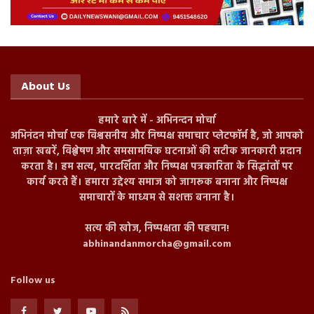
About Us
हमारे बारे में - अभिनन्दन मोर्चा
अभिनंदन मोर्चा एक विश्वसनीय और निष्पक्ष समाचार प्लेटफॉर्म है, जो आपको
ताज़ा खबरें, विश्लेषण और समसामयिक घटनाओं की सटीक जानकारी प्रदान
करता है। हम सत्य, पारदर्शिता और निष्पक्ष पत्रकारिता के सिद्धांतों पर
कार्य करते हैं। हमारा उद्देश्य समाज को जागरूक बनाना और निष्पक्ष
समाचारों के माध्यम से सशक्त बनाना है।
सत्य की खोज, निष्पक्षता की पहचान!
abhinandanmorcha@gmail.com
Follow us