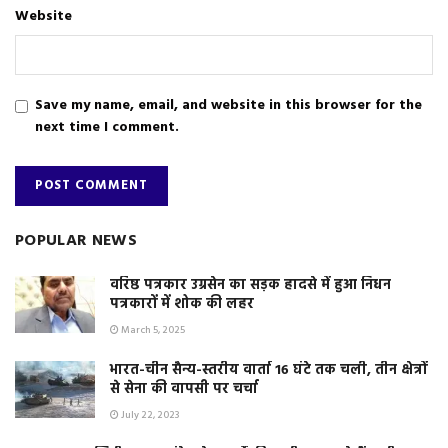
Website
Save my name, email, and website in this browser for the
next time I comment.
POPULAR NEWS
वरिष्ठ पत्रकार उग्रसेन का सड़क हादसे में हुआ निधन
पत्रकारों में शोक की लहर
March 5, 2025
भारत-चीन सैन्य-स्तरीय वार्ता 16 घंटे तक चली, तीन क्षेत्रों
से सेना की वापसी पर चर्चा
July 22, 2023