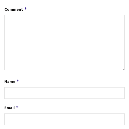
Comment
*
Name
*
Email
*