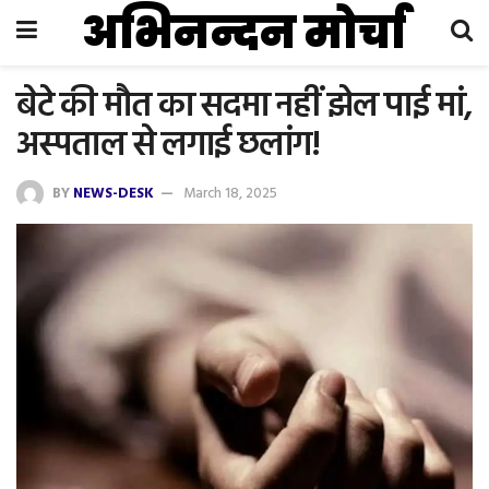
अभिनन्दन मोर्चा
बेटे की मौत का सदमा नहीं झेल पाई मां,
अस्पताल से लगाई छलांग!
BY
NEWS-DESK
March 18, 2025