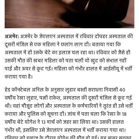
अजमेर:
अजमेर के जेएलएन अस्पताल में रविवार दोपहर अस्पताल की
दूसरी मंजिल से एक महिला ने छलांग लाग दी। बताया गया कि
अस्पताल में ही उसके बेटे का इलाज चल रहा था। रविवार को जैसे ही
उसकी मौत की खबर महिला को पता चली वो खुद को संभाल नहीं
पाई और ऊपर से कूद गई। महिला को गंभीर हालत में आईसीयू में भर्ती
कराया गया है।
हेड कॉन्स्टेबल अनिल के अनुसार लुहार बस्ती सराधना निवासी 40
वर्षीय रेखा लुहार, पत्नी राकेश, अस्पताल की दूसरी मंजिल से कूद गई
थी। वहां मौजूद लोगों और अस्पताल के कर्मचारियों ने तुरंत ही उसे भर्ती
कराया और पुलिस को सूचना दी। जांच में पता चला कि रेखा के 18
वर्षीय बेटे योगेश ने 13 मार्च को जहर खा लिया था। उसकी हालत
गंभीर थी, इसलिए उसे जेएलएन अस्पताल में भर्ती कराया गया था।
रविवार को इलाज के दौरान योगेश की मौत हो गई। यह खबर सुनकर