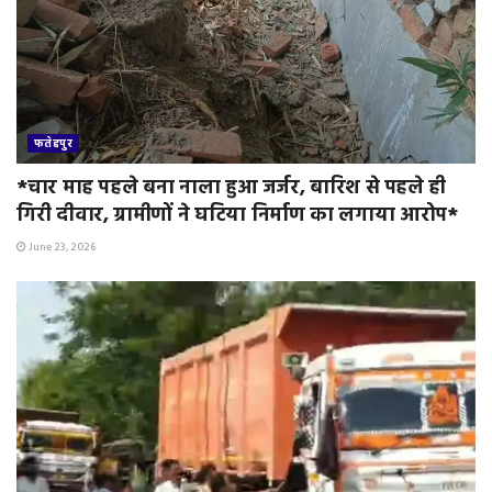
फतेहपुर
*चार माह पहले बना नाला हुआ जर्जर, बारिश से पहले ही
गिरी दीवार, ग्रामीणों ने घटिया निर्माण का लगाया आरोप*
June 23, 2026