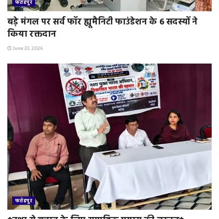
फतेहपुर
बड़े मंगल पर सर्व फॉर ह्यूमैनिटी फाउंडेशन के 6 सदस्यों ने
किया रक्तदान
June 23, 2026
फतेहपुर