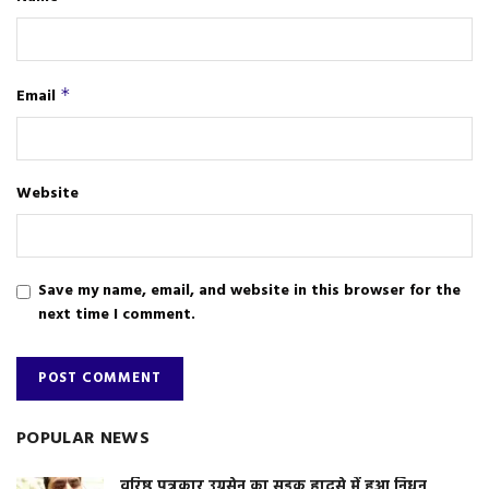
Email
*
Website
Save my name, email, and website in this browser for the
next time I comment.
POPULAR NEWS
वरिष्ठ पत्रकार उग्रसेन का सड़क हादसे में हुआ निधन