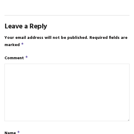
Leave a Reply
Your email address will not be published.
Required fields are
marked
*
Comment
*
Name
*