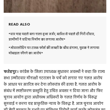
READ ALSO
*चार माह पहले बना नाला हुआ जर्जर, बारिश से पहले ही गिरी दीवार,
ग्रामीणों ने घटिया निर्माण का लगाया आरोप*
*ओवरलोडिंग पर टास्क फोर्स की सख्ती के बीच हंगामा, युवक ने लगाया
मोबाइल छीनने का आरोप*
फतेहपुर।
कांग्रेस के जिला उपाध्यक्ष सुधाकर अवस्थी ने कहा कि राज्य
सभा उम्मीदवार मीनाक्षी नटराजन के पर्चे को लगाए गए गलत आरोप
के आधार पर ख़ारिज कर देना लोकतंत्र की हत्या है. गलत आरोप के
संबंध में स्पष्टीकरण प्रस्तुति हेतु उचित अवसर न दिया जाना और फिर
चुनाव आयोग द्वारा अधीनस्थ अधिकरी के गलत निर्णय के विरुद्ध
सुनवाई न करना यह प्राकृतिक न्याय के विरुद्ध है. आज चुनाव आयोग