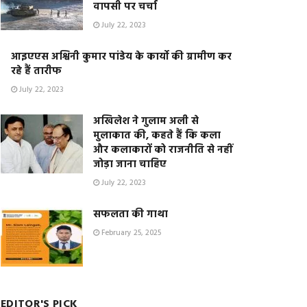
वापसी पर चर्चा
July 22, 2023
आइएएस अश्विनी कुमार पांडेय के कार्यो की ग्रामीण कर
रहे हैं तारीफ
July 22, 2023
अखिलेश ने गुलाम अली से
मुलाकात की, कहते हैं कि कला
और कलाकारों को राजनीति से नहीं
जोड़ा जाना चाहिए
July 22, 2023
सफलता की गाथा
February 25, 2025
EDITOR'S PICK