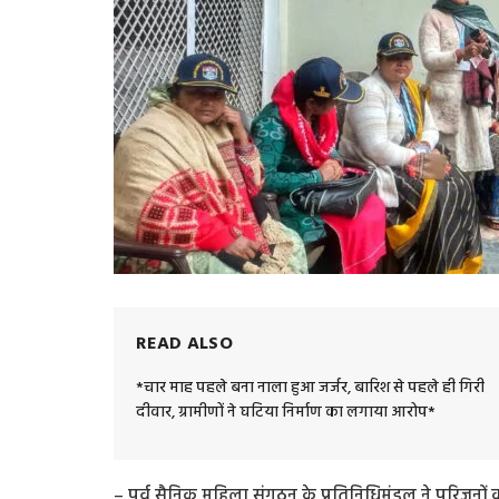
READ ALSO
*चार माह पहले बना नाला हुआ जर्जर, बारिश से पहले ही गिरी
दीवार, ग्रामीणों ने घटिया निर्माण का लगाया आरोप*
– पूर्व सैनिक महिला संगठन के प्रतिनिधिमंडल ने परिजनों