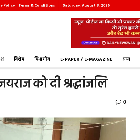
cy Policy
Terms & Conditions
Saturday, August 8, 2026
देश
विशेष
विभागीय
E-PAPER / E-MAGAZINE
अन्य
यराज को दी श्रद्धांजलि
0