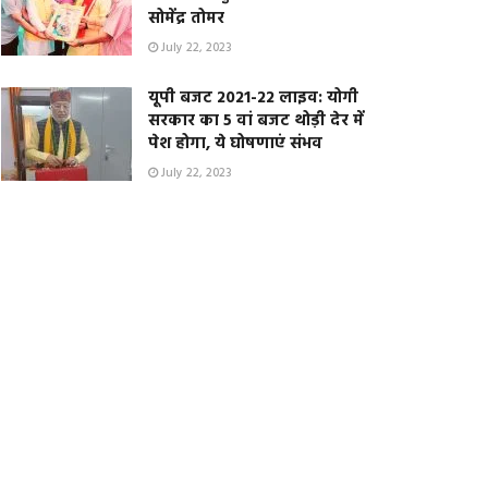
सोमेंद्र तोमर
July 22, 2023
यूपी बजट 2021-22 लाइव: योगी
सरकार का 5 वां बजट थोड़ी देर में
पेश होगा, ये घोषणाएं संभव
July 22, 2023