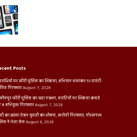
ecent Posts
राधियों पर खीरी पुलिस का शिकंजा, अभियान चलाकर 51 वारंटी-
ंछित गिरफ्तार
August 7, 2026
ीमपुर खीरी पुलिस का बड़ा एक्शन, वारंटियों पर शिकंजा कसते
ए 8 अभियुक्त गिरफ्तार
August 7, 2026
दी का झांसा देकर युवती का शोषण, आरोपी गिरफ्तार; गोरखनाथ
लिस ने भेजा जेल
August 6, 2026