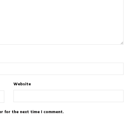
Website
er for the next time I comment.