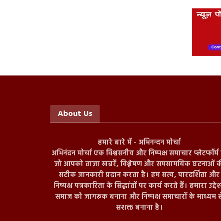
About Us
हमारे बारे में - अभिनन्दन मोर्चा
अभिनंदन मोर्चा एक विश्वसनीय और निष्पक्ष समाचार प्लेटफॉर्म ह
जो आपको ताज़ा खबरें, विश्लेषण और समसामयिक घटनाओं क
सटीक जानकारी प्रदान करता है। हम सत्य, पारदर्शिता और
निष्पक्ष पत्रकारिता के सिद्धांतों पर कार्य करते हैं। हमारा उद्देश
समाज को जागरूक बनाना और निष्पक्ष समाचारों के माध्यम स
सशक्त बनाना है।