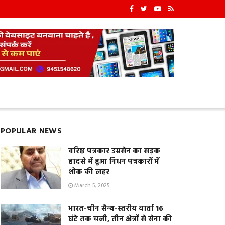
POPULAR NEWS
वरिष्ठ पत्रकार उग्रसेन का सड़क
हादसे में हुआ निधन पत्रकारों में
शोक की लहर
March 5, 2025
भारत-चीन सैन्य-स्तरीय वार्ता 16
घंटे तक चली, तीन क्षेत्रों से सेना की