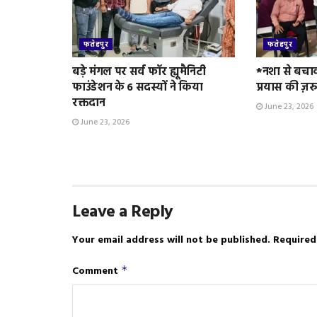
फतेहपुर
फतेहपुर
बड़े मंगल पर सर्व फॉर ह्यूमैनिटी
*नशा से बचा
फाउंडेशन के 6 सदस्यों ने किया
प्रयास की ज़र
रक्तदान
June 23, 2026
June 23, 2026
Leave a Reply
Your email address will not be published.
Required
Comment
*