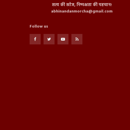
सत्य की खोज, निष्पक्षता की पहचान!
abhinandanmorcha@gmail.com
Follow us