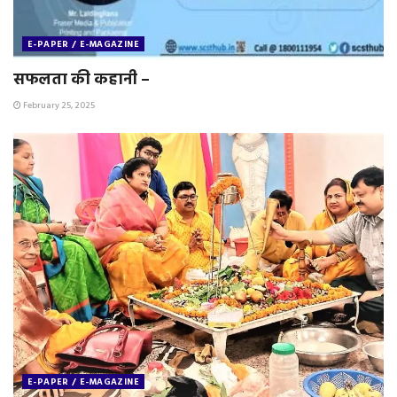
E-PAPER / E-MAGAZINE
सफलता की कहानी –
February 25, 2025
E-PAPER / E-MAGAZINE