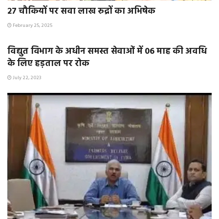
२७ चौकियों पर सवा लाख रुद्रों का अभिषेक
February 25, 2025
E-PAPER / E-MAGAZINE
विद्युत विभाग के अधीन समस्त सेवाओं में 06 माह की अवधि
के लिए हड़ताल पर रोक
July 22, 2023