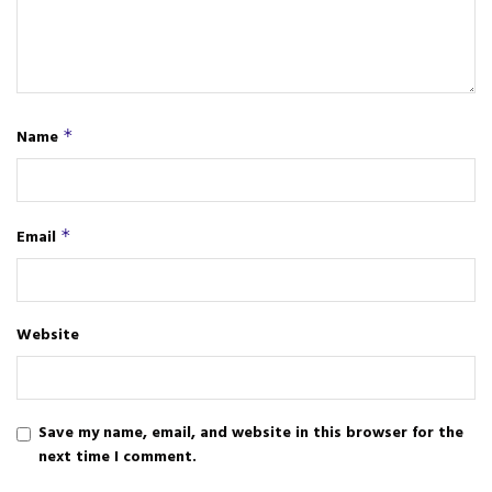
Name
*
Email
*
Website
Save my name, email, and website in this browser for the
next time I comment.