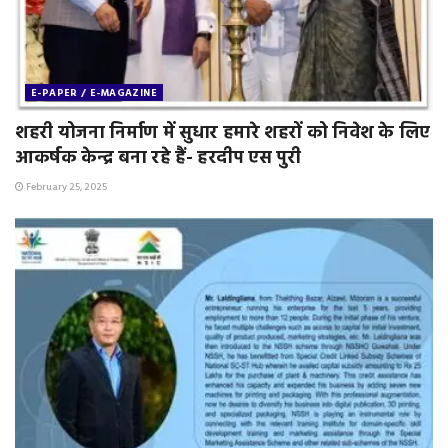
E-PAPER / E-MAGAZINE
शहरी योजना निर्माण में सुधार हमारे शहरों को निवेश के लिए
आकर्षक केन्द्र बना रहे हैं- हरदीप एस पुरी
February 25, 2025