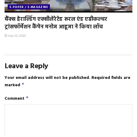
E-PAPER / E-MAGAZINE
बैंक्स हेराल्डिंग एक्सीलेरेटेड रूरल एंड एग्रीकल्चर
ट्रांसफॉर्मेशन कैंपेन मनोज आहूजा ने किया लॉच
July 22, 2023
Leave a Reply
Your email address will not be published.
Required fields are
marked
*
Comment
*