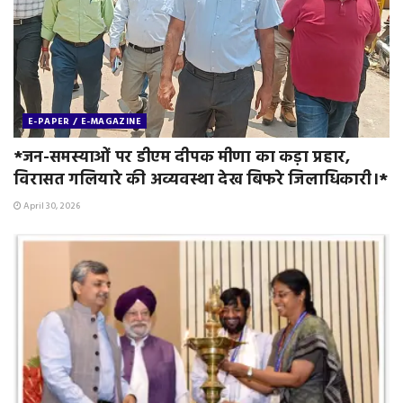
E-PAPER / E-MAGAZINE
*जन-समस्याओं पर डीएम दीपक मीणा का कड़ा प्रहार,
विरासत गलियारे की अव्यवस्था देख बिफरे जिलाधिकारी।*
April 30, 2026