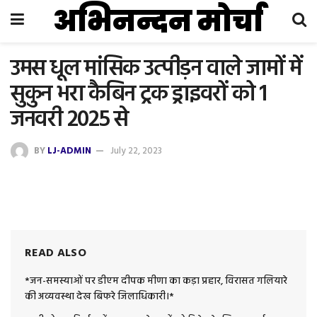
अभिनन्दन मोर्चा
उमस धूल मांसिक उत्पीड़न वाले जामों में
सुकुन भरा कैबिन ट्रक ड्राइवरों को 1
जनवरी 2025 से
BY
LJ-ADMIN
July 22, 2023
READ ALSO
*जन-समस्याओं पर डीएम दीपक मीणा का कड़ा प्रहार, विरासत गलियारे
की अव्यवस्था देख बिफरे जिलाधिकारी।*