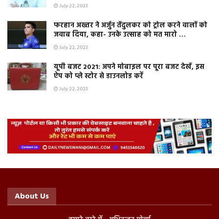
July 22, 2023
फरहान अख्तर ने अर्जुन तेंदुलकर को ट्रोल करने वालों को
जवाब दिया, कहा- उनके उत्साह को मत मारो …
July 22, 2023
यूपी बजट 2021: अपने मोबाइल पर पूरा बजट देखें, इस
ऐप को प्ले स्टोर से डाउनलोड करें
July 22, 2023
About Us