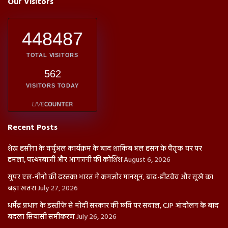
Our Visitors
448487
TOTAL VISITORS
562
VISITORS TODAY
Recent Posts
शेख हसीना के वर्चुअल कार्यक्रम के बाद शाकिब अल हसन के पैतृक घर पर
हमला, पत्थरबाजी और आगजनी की कोशिश
August 6, 2026
सुपर एल-नीनो की दस्तक! भारत में कमजोर मानसून, बाढ़-हीटवेव और सूखे का
बढ़ा खतरा
July 27, 2026
धर्मेंद्र प्रधान के इस्तीफे से मोदी सरकार की छवि पर सवाल, CJP आंदोलन के बाद
बदला सियासी समीकरण
July 26, 2026