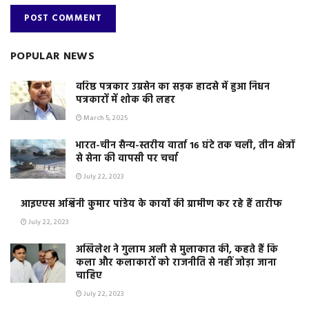
POPULAR NEWS
वरिष्ठ पत्रकार उग्रसेन का सड़क हादसे में हुआ निधन
पत्रकारों में शोक की लहर
March 5, 2025
भारत-चीन सैन्य-स्तरीय वार्ता 16 घंटे तक चली, तीन क्षेत्रों
से सेना की वापसी पर चर्चा
July 22, 2023
आइएएस अश्विनी कुमार पांडेय के कार्यो की ग्रामीण कर रहे हैं तारीफ
July 22, 2023
अखिलेश ने गुलाम अली से मुलाकात की, कहते हैं कि
कला और कलाकारों को राजनीति से नहीं जोड़ा जाना
चाहिए
July 22, 2023