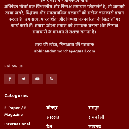
हमारे बारे में - अभिनन्दन मोर्चा
अभिनंदन मोर्चा एक विश्वसनीय और निष्पक्ष समाचार प्लेटफॉर्म है, जो आपको
ताज़ा खबरें, विश्लेषण और समसामयिक घटनाओं की सटीक जानकारी प्रदान
करता है। हम सत्य, पारदर्शिता और निष्पक्ष पत्रकारिता के सिद्धांतों पर
कार्य करते हैं। हमारा उद्देश्य समाज को जागरूक बनाना और निष्पक्ष
समाचारों के माध्यम से सशक्त बनाना है।
सत्य की खोज, निष्पक्षता की पहचान!
abhinandanmorcha@gmail.com
Follow us
Categories
E-Paper / E-
जौनपुर
रामपुर
Magazine
झारखंड
रायबरेली
International
देश
लखनऊ