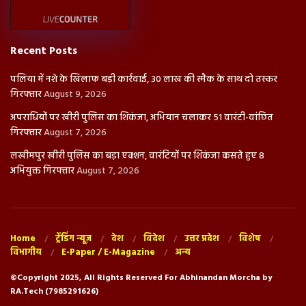
Recent Posts
पलिया में नशे के खिलाफ बड़ी कार्रवाई, 30 लाख की स्मैक के साथ दो तस्कर
गिरफ्तार
August 9, 2026
अपराधियों पर खीरी पुलिस का शिकंजा, अभियान चलाकर 51 वारंटी-वांछित
गिरफ्तार
August 7, 2026
लखीमपुर खीरी पुलिस का बड़ा एक्शन, वारंटियों पर शिकंजा कसते हुए 8
अभियुक्त गिरफ्तार
August 7, 2026
Home
ट्रेंडिंग न्यूज़
देश
विदेश
उत्तर प्रदेश
विशेष
विभागीय
E-Paper / E-Magazine
अन्य
©Copyright 2025, All Rights Reserved For Abhinandan Morcha by
RA.Tech (7985291626)