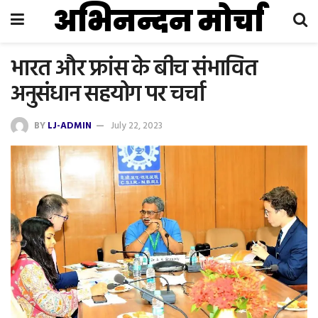
अभिनन्दन मोर्चा
भारत और फ्रांस के बीच संभावित
अनुसंधान सहयोग पर चर्चा
BY
LJ-ADMIN
July 22, 2023