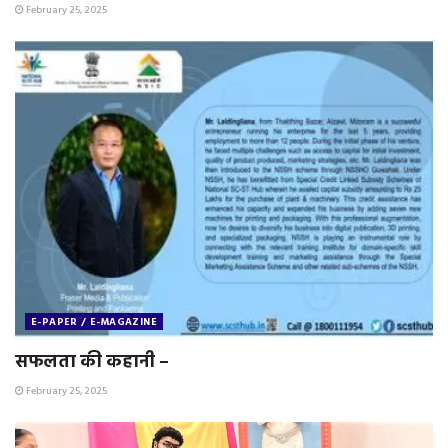
February 25, 2025
E-PAPER / E-MAGAZINE
सफलता की कहानी –
February 25, 2025