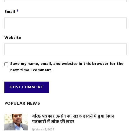
Email
*
Website
Save my name, email, and website in this browser for the
next time I comment.
POPULAR NEWS
वरिष्ठ पत्रकार उग्रसेन का सड़क हादसे में हुआ निधन
पत्रकारों में शोक की लहर
March 5, 2025