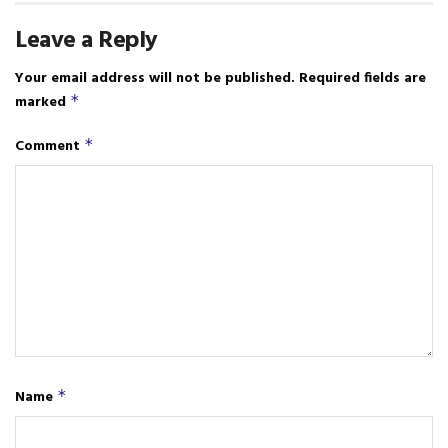
Leave a Reply
Your email address will not be published.
Required fields are
marked
*
Comment
*
Name
*