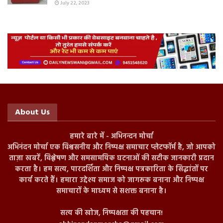
July 22, 2023
About Us
हमारे बारे में - अभिनन्दन मोर्चा
अभिनंदन मोर्चा एक विश्वसनीय और निष्पक्ष समाचार प्लेटफॉर्म है, जो आपको
ताज़ा खबरें, विश्लेषण और समसामयिक घटनाओं की सटीक जानकारी प्रदान
करता है। हम सत्य, पारदर्शिता और निष्पक्ष पत्रकारिता के सिद्धांतों पर
कार्य करते हैं। हमारा उद्देश्य समाज को जागरूक बनाना और निष्पक्ष
समाचारों के माध्यम से सशक्त बनाना है।
सत्य की खोज, निष्पक्षता की पहचान!