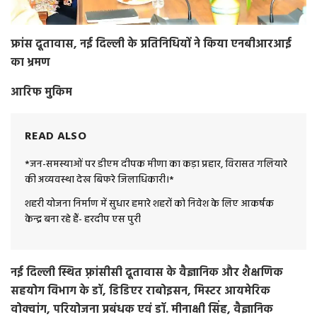
फ्रांस दूतावास, नई दिल्ली के प्रतिनिधियों ने किया एनबीआरआई
का भ्रमण
आरिफ मुकिम
READ ALSO
*जन-समस्याओं पर डीएम दीपक मीणा का कड़ा प्रहार, विरासत गलियारे
की अव्यवस्था देख बिफरे जिलाधिकारी।*
शहरी योजना निर्माण में सुधार हमारे शहरों को निवेश के लिए आकर्षक
केन्द्र बना रहे हैं- हरदीप एस पुरी
नई दिल्ली स्थित फ़्रांसीसी दूतावास के वैज्ञानिक और शैक्षणिक
सहयोग विभाग के डॉ, डिडिएर राबोइसन, मिस्टर आयमेरिक
वोक्वांग, परियोजना प्रबंधक एवं डॉ. मीनाक्षी सिंह, वैज्ञानिक