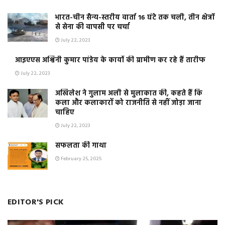
भारत-चीन सैन्य-स्तरीय वार्ता 16 घंटे तक चली, तीन क्षेत्रों
से सेना की वापसी पर चर्चा
July 22, 2023
आइएएस अश्विनी कुमार पांडेय के कार्यो की ग्रामीण कर रहे हैं तारीफ
July 22, 2023
अखिलेश ने गुलाम अली से मुलाकात की, कहते हैं कि
कला और कलाकारों को राजनीति से नहीं जोड़ा जाना
चाहिए
July 22, 2023
सफलता की गाथा
February 25, 2025
EDITOR'S PICK