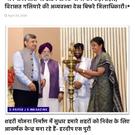
विरासत गलियारे की अव्यवस्था देख बिफरे जिलाधिकारी।*
April 30, 2026
E-PAPER / E-MAGAZINE
शहरी योजना निर्माण में सुधार हमारे शहरों को निवेश के लिए
आकर्षक केन्द्र बना रहे हैं- हरदीप एस पुरी