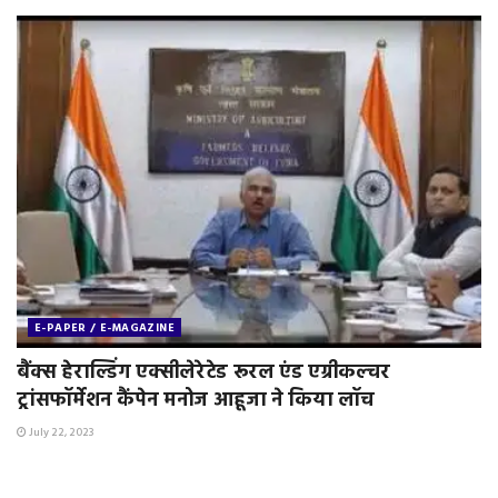
E-PAPER / E-MAGAZINE
बैंक्स हेराल्डिंग एक्सीलेरेटेड रूरल एंड एग्रीकल्चर
ट्रांसफॉर्मेशन कैंपेन मनोज आहूजा ने किया लॉच
July 22, 2023