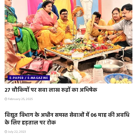
E-PAPER / E-MAGAZINE
२७ चौकियों पर सवा लाख रुद्रों का अभिषेक
February 25, 2025
E-PAPER / E-MAGAZINE
विद्युत विभाग के अधीन समस्त सेवाओं में 06 माह की अवधि
के लिए हड़ताल पर रोक
July 22, 2023