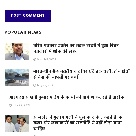
POPULAR NEWS
वरिष्ठ पत्रकार उग्रसेन का सड़क हादसे में हुआ निधन
पत्रकारों में शोक की लहर
March 5, 2025
भारत-चीन सैन्य-स्तरीय वार्ता 16 घंटे तक चली, तीन क्षेत्रों
से सेना की वापसी पर चर्चा
July 22, 2023
आइएएस अश्विनी कुमार पांडेय के कार्यो की ग्रामीण कर रहे हैं तारीफ
July 22, 2023
अखिलेश ने गुलाम अली से मुलाकात की, कहते हैं कि
कला और कलाकारों को राजनीति से नहीं जोड़ा जाना
चाहिए