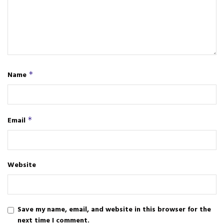
Name
*
Email
*
Website
Save my name, email, and website in this browser for the
next time I comment.