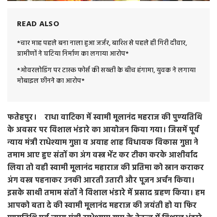
READ ALSO
*चार माह पहले बना नाला हुआ जर्जर, बारिश से पहले ही गिरी दीवार,
ग्रामीणों ने घटिया निर्माण का लगाया आरोप*
*ओवरलोडिंग पर टास्क फोर्स की सख्ती के बीच हंगामा, युवक ने लगाया
मोबाइल छीनने का आरोप*
फतेहपुर। राधा वाटिका में स्वामी मूलानंद महराज की पुण्यतिथि
के अवसर पर विशाल भंडारे का आयोजन किया गया। जिसमें पूर्व
न्याय मंत्री राधेश्याम गुप्ता व अयाह शाह विधायक विकास गुप्ता ने
तमाम आए हुए संतों का अंग वस्त्र भेंट कर टीका करके आशीर्वाद
लिया तो वही स्वामी मूलानंद महाराज की प्रतिमा को स्नान कराकर
अंग वस्त्र पहनाकर उनकी आरती उतारी और पूजन अर्चन किया।
इसके साथी तमाम संतों ने विशाल भंडारे में प्रसाद ग्रहण किया। हम
आपको बता दे की स्वामी मूलानंद महराज की जयंती हो या फिर