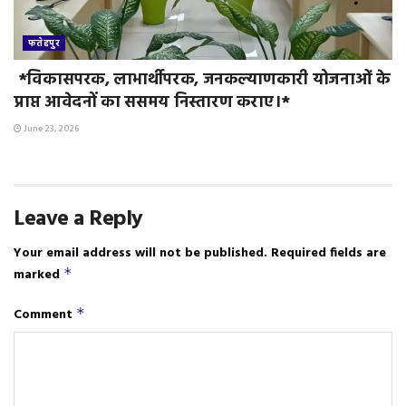
फतेहपुर
*विकासपरक, लाभार्थीपरक, जनकल्याणकारी योजनाओं के
प्राप्त आवेदनों का ससमय निस्तारण कराए।*
June 23, 2026
Leave a Reply
Your email address will not be published.
Required fields are
marked
*
Comment
*