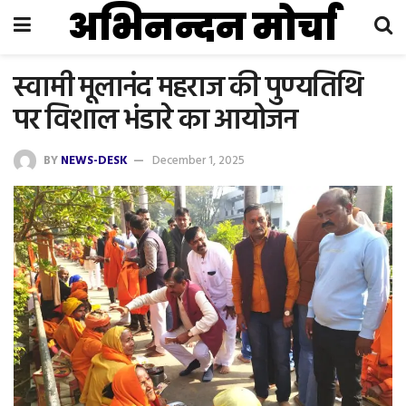
अभिनन्दन मोर्चा
स्वामी मूलानंद महराज की पुण्यतिथि
पर विशाल भंडारे का आयोजन
BY
NEWS-DESK
December 1, 2025