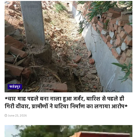
फतेहपुर
*चार माह पहले बना नाला हुआ जर्जर, बारिश से पहले ही
गिरी दीवार, ग्रामीणों ने घटिया निर्माण का लगाया आरोप*
June 23, 2026