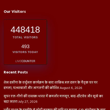
Our Visitors
448418
TOTAL VISITORS
493
VISITORS TODAY
Recent Posts
शेख हसीना के वर्चुअल कार्यक्रम के बाद शाकिब अल हसन के पैतृक घर पर
हमला, पत्थरबाजी और आगजनी की कोशिश
August 6, 2026
सुपर एल-नीनो की दस्तक! भारत में कमजोर मानसून, बाढ़-हीटवेव और सूखे का
बढ़ा खतरा
July 27, 2026