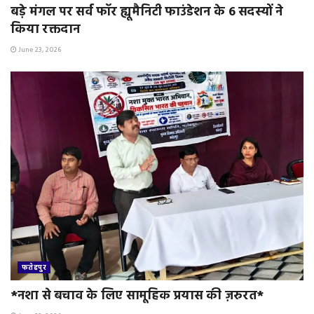
बड़े मंगल पर सर्व फॉर ह्यूमैनिटी फाउंडेशन के 6 सदस्यों ने
किया रक्तदान
June 23, 2026
फतेहपुर
*नशा से बचाव के लिए सामूहिक प्रयास की ज़रुरत*