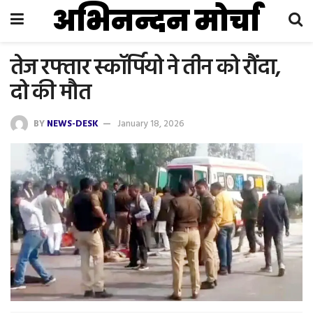
अभिनन्दन मोर्चा
तेज रफ्तार स्कॉर्पियो ने तीन को रौंदा,
दो की मौत
BY
NEWS-DESK
January 18, 2026