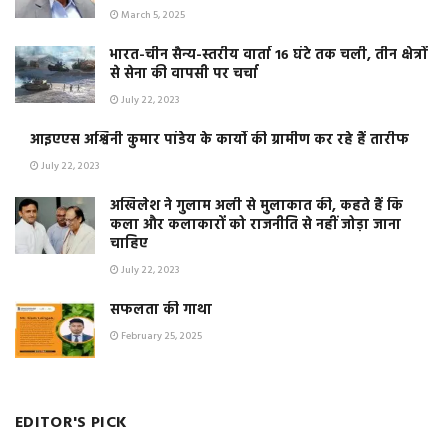
March 5, 2025
भारत-चीन सैन्य-स्तरीय वार्ता 16 घंटे तक चली, तीन क्षेत्रों
से सेना की वापसी पर चर्चा
July 22, 2023
आइएएस अश्विनी कुमार पांडेय के कार्यो की ग्रामीण कर रहे हैं तारीफ
July 22, 2023
अखिलेश ने गुलाम अली से मुलाकात की, कहते हैं कि
कला और कलाकारों को राजनीति से नहीं जोड़ा जाना
चाहिए
July 22, 2023
सफलता की गाथा
February 25, 2025
EDITOR'S PICK