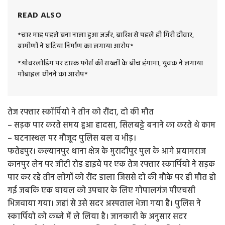
READ ALSO
*चार माह पहले बना नाला हुआ जर्जर, बारिश से पहले ही गिरी दीवार,
ग्रामीणों ने घटिया निर्माण का लगाया आरोप*
*ओवरलोडिंग पर टास्क फोर्स की सख्ती के बीच हंगामा, युवक ने लगाया
मोबाइल छीनने का आरोप*
तेज रफ्तार स्कॉर्पियो ने तीन को रौंदा, दो की मौत
– सड़क पार करते समय हुआ हादसा, सिलबट्टे बनाने का करते थे काम
– घटनास्थल पर मौजूद पुलिस बल व भीड़।
फतेहपुर। कल्यानपुर थाना क्षेत्र के मुरादीपुर पुल के आगे प्रयागराज
कानपुर लेन पर जीटी रोड हाइवे पर एक तेज रफ्तार स्कार्पियो ने सड़क
पार कर रहे तीन लोगों को रौंद डाला जिससे दो की मौके पर ही मौत हो
गई जबकि एक घायल को उपचार के लिए गोपालगंज पीएचसी
भिजवाया गया। जहां से उसे सदर अस्पताल भेजा गया है। पुलिस ने
स्कार्पियो को कब्जे में ले लिया है। जानकारी के अनुसार सदर