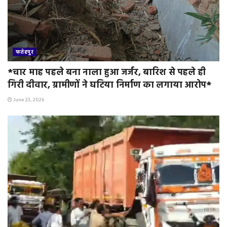
फतेहपुर
*चार माह पहले बना नाला हुआ जर्जर, बारिश से पहले ही
गिरी दीवार, ग्रामीणों ने घटिया निर्माण का लगाया आरोप*
June 23, 2026