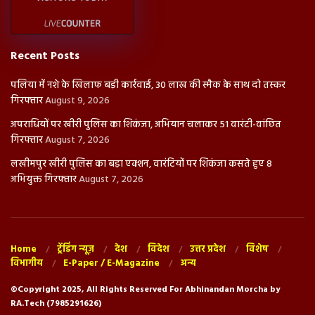
Recent Posts
पलिया में नशे के खिलाफ बड़ी कार्रवाई, 30 लाख की स्मैक के साथ दो तस्कर
गिरफ्तार
August 9, 2026
अपराधियों पर खीरी पुलिस का शिकंजा, अभियान चलाकर 51 वारंटी-वांछित
गिरफ्तार
August 7, 2026
लखीमपुर खीरी पुलिस का बड़ा एक्शन, वारंटियों पर शिकंजा कसते हुए 8
अभियुक्त गिरफ्तार
August 7, 2026
Home
ट्रेंडिंग न्यूज़
देश
विदेश
उत्तर प्रदेश
विशेष
विभागीय
E-Paper / E-Magazine
अन्य
©Copyright 2025, All Rights Reserved For Abhinandan Morcha by
RA.Tech (7985291626)