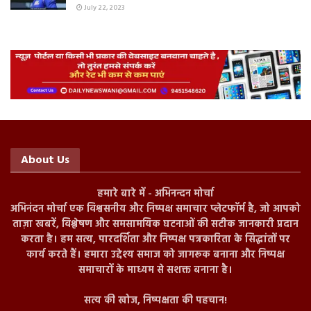
July 22, 2023
About Us
हमारे बारे में - अभिनन्दन मोर्चा
अभिनंदन मोर्चा एक विश्वसनीय और निष्पक्ष समाचार प्लेटफॉर्म है, जो आपको
ताज़ा खबरें, विश्लेषण और समसामयिक घटनाओं की सटीक जानकारी प्रदान
करता है। हम सत्य, पारदर्शिता और निष्पक्ष पत्रकारिता के सिद्धांतों पर
कार्य करते हैं। हमारा उद्देश्य समाज को जागरूक बनाना और निष्पक्ष
समाचारों के माध्यम से सशक्त बनाना है।
सत्य की खोज, निष्पक्षता की पहचान!