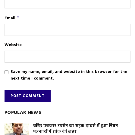
Email
*
Website
Save my name, email, and website in this browser for the
next time I comment.
POPULAR NEWS
वरिष्ठ पत्रकार उग्रसेन का सड़क हादसे में हुआ निधन
पत्रकारों में शोक की लहर