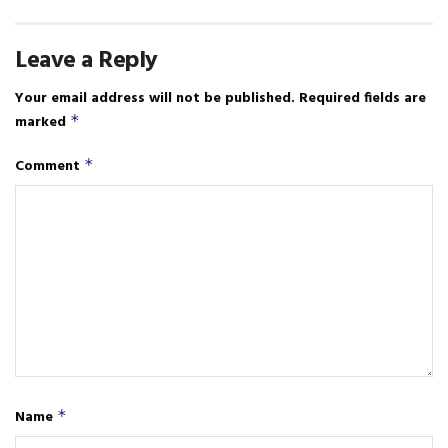
Leave a Reply
Your email address will not be published.
Required fields are
marked
*
Comment
*
Name
*