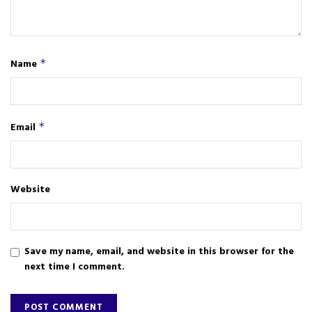
Name
*
Email
*
Website
Save my name, email, and website in this browser for the
next time I comment.