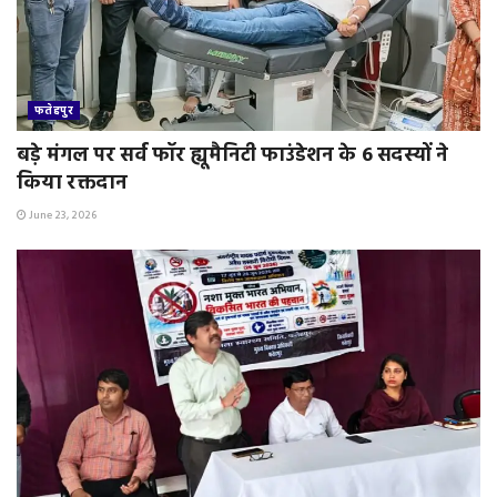
फतेहपुर
बड़े मंगल पर सर्व फॉर ह्यूमैनिटी फाउंडेशन के 6 सदस्यों ने
किया रक्तदान
June 23, 2026