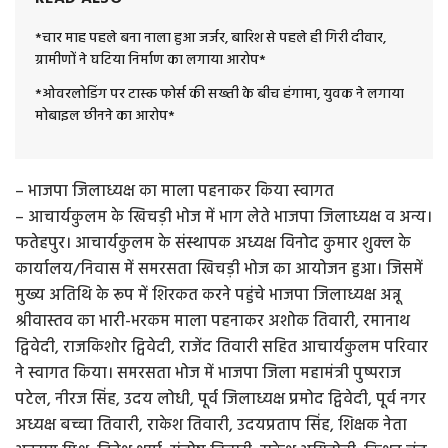
*चार माह पहले बना नाला हुआ जर्जर, बारिश से पहले ही गिरी दीवार,
ग्रामीणों ने घटिया निर्माण का लगाया आरोप*
*ओवरलोडिंग पर टास्क फोर्स की सख्ती के बीच हंगामा, युवक ने लगाया
मोबाइल छीनने का आरोप*
– भाजपा जिलाध्यक्ष का माला पहनाकर किया स्वागत
– आचार्यकुलम के खिचड़ी भोज में भाग लेते भाजपा जिलाध्यक्ष व अन्य।
फतेहपुर। आचार्यकुलम के संस्थापक अध्यक्ष विनोद कुमार शुक्ल के
कार्यालय/निवास में समरसता खिचड़ी भोज का आयोजन हुआ। जिसमें
मुख्य अतिथि के रूप में शिरकत करने पहुंचे भाजपा जिलाध्यक्ष अन्नू
श्रीवास्तव का भारी-भरकम माला पहनाकर अशोक तिवारी, रमानाथ
द्विवेदी, राजकिशोर द्विवेदी, राजेंद तिवारी सहित आचार्यकुलम परिवार
ने स्वागत किया। समरसता भोज में भाजपा जिला महामंत्री पुष्पराज
पटेल, नीरज सिंह, उदय लोधी, पूर्व जिलाध्यक्ष प्रमोद द्विवेदी, पूर्व नगर
अध्यक्ष बच्चा तिवारी, राकेश तिवारी, उदयप्रताप सिंह, शिक्षक नेता