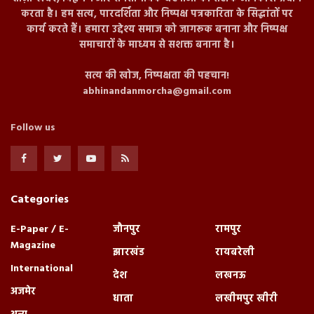
करता है। हम सत्य, पारदर्शिता और निष्पक्ष पत्रकारिता के सिद्धांतों पर
कार्य करते हैं। हमारा उद्देश्य समाज को जागरूक बनाना और निष्पक्ष
समाचारों के माध्यम से सशक्त बनाना है।
सत्य की खोज, निष्पक्षता की पहचान!
abhinandanmorcha@gmail.com
Follow us
Categories
E-Paper / E-
जौनपुर
रामपुर
Magazine
झारखंड
रायबरेली
International
देश
लखनऊ
अजमेर
धाता
लखीमपुर खीरी