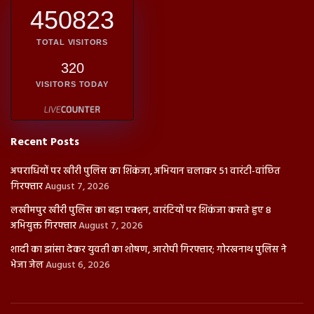
450823
TOTAL VISITORS
320
VISITORS TODAY
Recent Posts
अपराधियों पर खीरी पुलिस का शिकंजा, अभियान चलाकर 51 वारंटी-वांछित
गिरफ्तार
August 7, 2026
लखीमपुर खीरी पुलिस का बड़ा एक्शन, वारंटियों पर शिकंजा कसते हुए 8
अभियुक्त गिरफ्तार
August 7, 2026
शादी का झांसा देकर युवती का शोषण, आरोपी गिरफ्तार; गोरखनाथ पुलिस ने
भेजा जेल
August 6, 2026