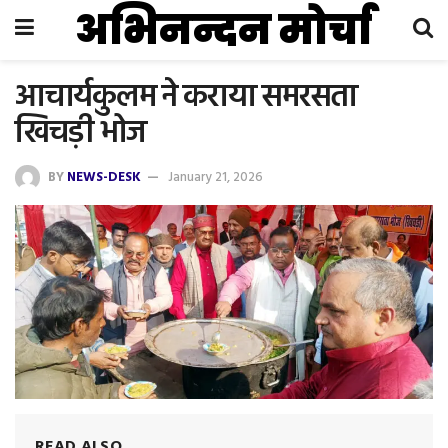
अभिनन्दन मोर्चा
आचार्यकुलम ने कराया समरसता
खिचड़ी भोज
BY
NEWS-DESK
January 21, 2026
READ ALSO