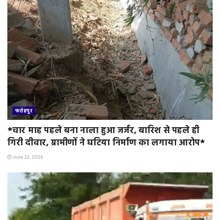
फतेहपुर
*चार माह पहले बना नाला हुआ जर्जर, बारिश से पहले ही
गिरी दीवार, ग्रामीणों ने घटिया निर्माण का लगाया आरोप*
June 23, 2026