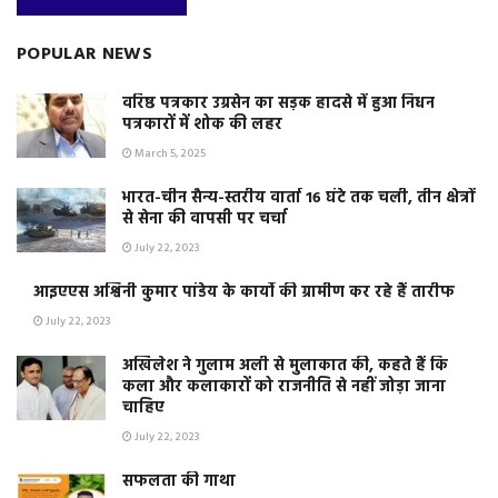
POPULAR NEWS
वरिष्ठ पत्रकार उग्रसेन का सड़क हादसे में हुआ निधन
पत्रकारों में शोक की लहर
March 5, 2025
भारत-चीन सैन्य-स्तरीय वार्ता 16 घंटे तक चली, तीन क्षेत्रों
से सेना की वापसी पर चर्चा
July 22, 2023
आइएएस अश्विनी कुमार पांडेय के कार्यो की ग्रामीण कर रहे हैं तारीफ
July 22, 2023
अखिलेश ने गुलाम अली से मुलाकात की, कहते हैं कि
कला और कलाकारों को राजनीति से नहीं जोड़ा जाना
चाहिए
July 22, 2023
सफलता की गाथा