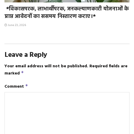
*विकासपरक, लाभार्थीपरक, जनकल्याणकारी योजनाओं के
प्राप्त आवेदनों का ससमय निस्तारण कराए।*
June 23, 2026
Leave a Reply
Your email address will not be published.
Required fields are
marked
*
Comment
*