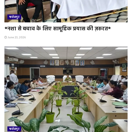
फतेहपुर
*नशा से बचाव के लिए सामूहिक प्रयास की ज़रुरत*
June 23, 2026
फतेहपुर