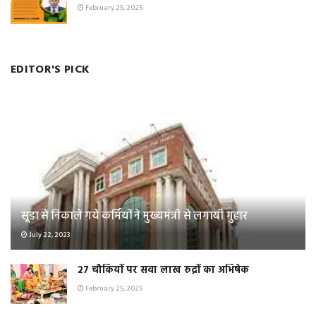
February 25, 2025
EDITOR'S PICK
सूडा से निकाले गये कर्मियों ने मुख्यमंत्री से लगायी गुहार
July 22, 2023
२७ चौकियों पर सवा लाख रुद्रों का अभिषेक
February 25, 2025