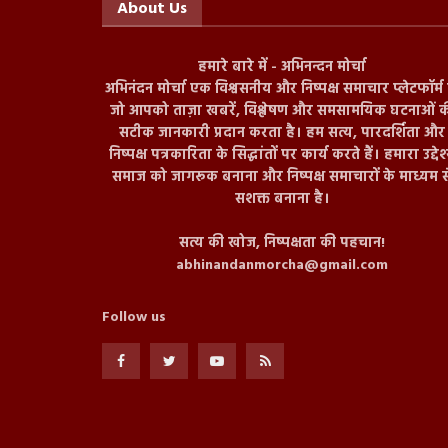
About Us
हमारे बारे में - अभिनन्दन मोर्चा
अभिनंदन मोर्चा एक विश्वसनीय और निष्पक्ष समाचार प्लेटफॉर्म ह
जो आपको ताज़ा खबरें, विश्लेषण और समसामयिक घटनाओं क
सटीक जानकारी प्रदान करता है। हम सत्य, पारदर्शिता और
निष्पक्ष पत्रकारिता के सिद्धांतों पर कार्य करते हैं। हमारा उद्देश
समाज को जागरूक बनाना और निष्पक्ष समाचारों के माध्यम स
सशक्त बनाना है।
सत्य की खोज, निष्पक्षता की पहचान!
abhinandanmorcha@gmail.com
Follow us