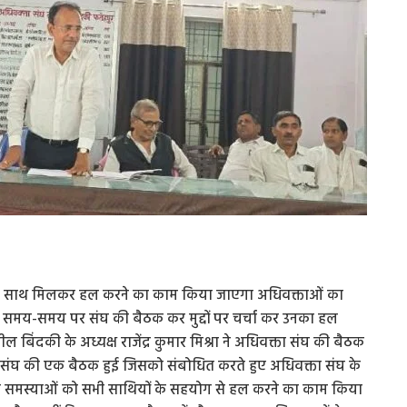
ं के साथ मिलकर हल करने का काम किया जाएगा अधिवक्ताओं का
। समय-समय पर संघ की बैठक कर मुद्दों पर चर्चा कर उनका हल
ंदकी के अध्यक्ष राजेंद्र कुमार मिश्रा ने अधिवक्ता संघ की बैठक
ा संघ की एक बैठक हुई जिसको संबोधित करते हुए अधिवक्ता संघ के
ी सभी समस्याओं को सभी साथियों के सहयोग से हल करने का काम किया