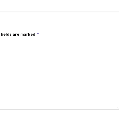
 fields are marked
*