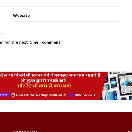
Website
er for the next time I comment.