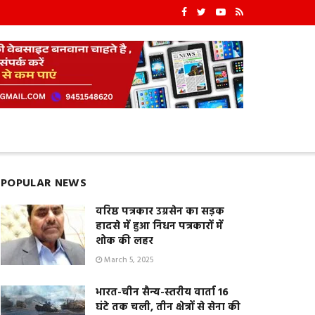
POPULAR NEWS
वरिष्ठ पत्रकार उग्रसेन का सड़क
हादसे में हुआ निधन पत्रकारों में
शोक की लहर
March 5, 2025
भारत-चीन सैन्य-स्तरीय वार्ता 16
घंटे तक चली, तीन क्षेत्रों से सेना की