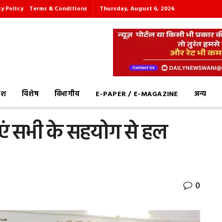
cy Policy
Terms & Conditions
Thursday, August 6, 2026
देश
विशेष
विभागीय
E-PAPER / E-MAGAZINE
अन्य
एं सभी के सहयोग से हल
0