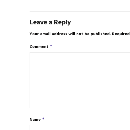
Leave a Reply
Your email address will not be published.
Required
Comment
*
Name
*