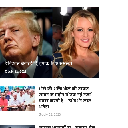
डेनिएल्स बन रहीं हैं, ट्रंप के लिए समस्या
July 22, 2023
भोले की शक्ति भोले की ताकत
सावन के महीने में एक नई ऊर्जा
प्रदान करती है – डॉ दर्शन लाल
अरोड़ा
July 22, 2023