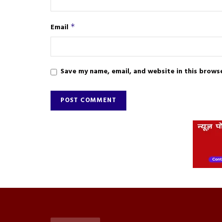
Email
*
Save my name, email, and website in this brows