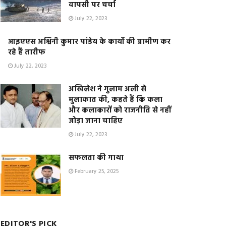
वापसी पर चर्चा
July 22, 2023
आइएएस अश्विनी कुमार पांडेय के कार्यो की ग्रामीण कर
रहे हैं तारीफ
July 22, 2023
अखिलेश ने गुलाम अली से
मुलाकात की, कहते हैं कि कला
और कलाकारों को राजनीति से नहीं
जोड़ा जाना चाहिए
July 22, 2023
सफलता की गाथा
February 25, 2025
EDITOR'S PICK