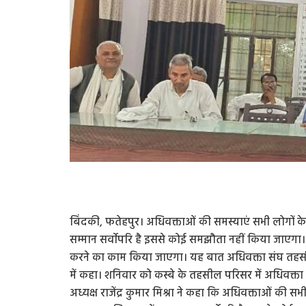
बिंदकी, फतेहपुर। अधिवक्ताओं की समस्याएं सभी लोगो
सम्मान सर्वाेपरि है इससे कोई समझौता नहीं किया जाएगा
करने का काम किया जाएगा। यह बात अधिवक्ता संघ तहसील बि
में कहा। शनिवार को कस्बे के तहसील परिसर में अधिवक्त
अध्यक्ष राजेंद्र कुमार मिश्रा ने कहा कि अधिवक्ताओं क