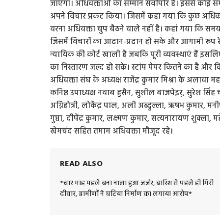
जाएगा। अधिवक्ताओं का सम्मान सर्वाेपरि है। इससे कोई 
अपने विचार प्रकट किया। जिसमें कहा गया कि कुछ अधिका
वरना अधिवक्ता चुप बैठने वाले नहीं है। कहां गया कि 
जिसमें विचारों का आदान-प्रदान हो सके और आगामी रू
न्यायिक की कोर्ट खाली है जबकि पूरी व्यवस्थाएं हैं इसलि
का निस्तारण जल्द हो सके। स्टांप पेपर कितने का है और
अधिवक्ता संघ के अध्यक्ष राजेंद्र कुमार मिश्रा के अलावा मह
कनिष्ठ उपाध्यक्ष नवाब हुसैन, सुशील बाजपेइर्, सुरेश सिंह चौ
अग्निहोत्री, लोकेंद्र पाल, अली अब्दुल्ला, ऋषभ कुमार, मनीष 
गुप्ता, दीपेंद्र कुमार, लक्ष्मण कुमार, सत्यनारायण शुक्ला,
खेमचंद सहित तमाम अधिवक्ता मौजूद रहे।
READ ALSO
*चार माह पहले बना नाला हुआ जर्जर, बारिश से पहले ही गिरी
दीवार, ग्रामीणों ने घटिया निर्माण का लगाया आरोप*