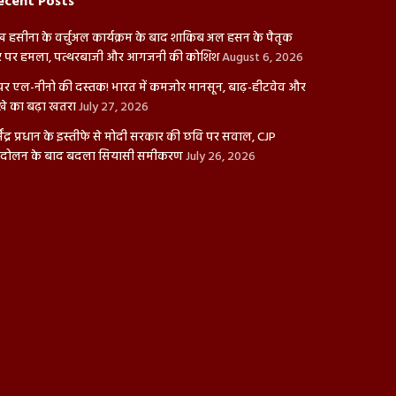
ecent Posts
ख हसीना के वर्चुअल कार्यक्रम के बाद शाकिब अल हसन के पैतृक
 पर हमला, पत्थरबाजी और आगजनी की कोशिश
August 6, 2026
पर एल-नीनो की दस्तक! भारत में कमजोर मानसून, बाढ़-हीटवेव और
खे का बढ़ा खतरा
July 27, 2026
्मेंद्र प्रधान के इस्तीफे से मोदी सरकार की छवि पर सवाल, CJP
दोलन के बाद बदला सियासी समीकरण
July 26, 2026