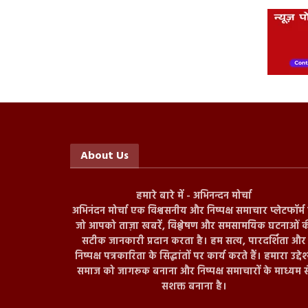
About Us
हमारे बारे में - अभिनन्दन मोर्चा
अभिनंदन मोर्चा एक विश्वसनीय और निष्पक्ष समाचार प्लेटफॉर्म ह
जो आपको ताज़ा खबरें, विश्लेषण और समसामयिक घटनाओं क
सटीक जानकारी प्रदान करता है। हम सत्य, पारदर्शिता और
निष्पक्ष पत्रकारिता के सिद्धांतों पर कार्य करते हैं। हमारा उद्देश
समाज को जागरूक बनाना और निष्पक्ष समाचारों के माध्यम स
सशक्त बनाना है।