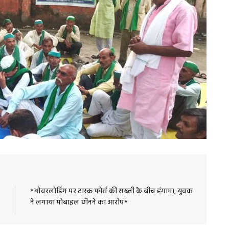
*ओवरलोडिंग पर टास्क फोर्स की सख्ती के बीच हंगामा, युवक
ने लगाया मोबाइल छीनने का आरोप*