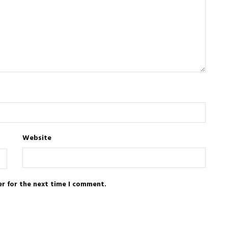
Website
er for the next time I comment.