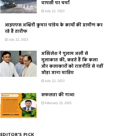
वापसी पर चर्चा
July 22, 2023
आइएएस अश्विनी कुमार पांडेय के कार्यो की ग्रामीण कर
रहे हैं तारीफ
July 22, 2023
अखिलेश ने गुलाम अली से
मुलाकात की, कहते हैं कि कला
और कलाकारों को राजनीति से नहीं
जोड़ा जाना चाहिए
July 22, 2023
सफलता की गाथा
February 25, 2025
EDITOR'S PICK