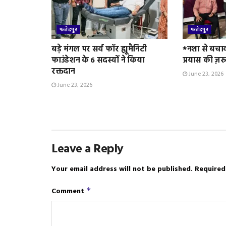
फतेहपुर
फतेहपुर
बड़े मंगल पर सर्व फॉर ह्यूमैनिटी
*नशा से बचा
फाउंडेशन के 6 सदस्यों ने किया
प्रयास की ज़र
रक्तदान
June 23, 2026
June 23, 2026
Leave a Reply
Your email address will not be published.
Required
Comment
*