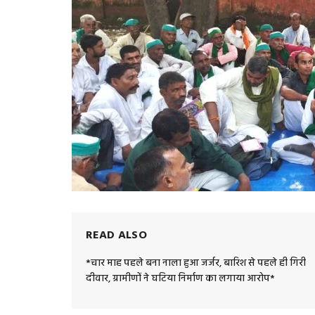
READ ALSO
*चार माह पहले बना नाला हुआ जर्जर, बारिश से पहले ही गिरी
दीवार, ग्रामीणों ने घटिया निर्माण का लगाया आरोप*