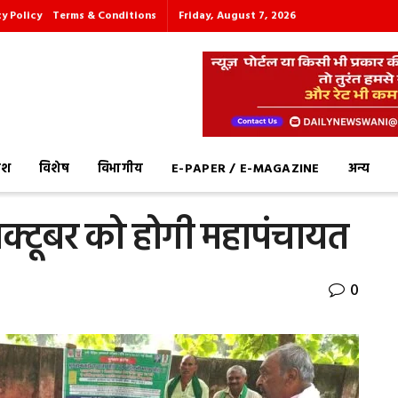
cy Policy
Terms & Conditions
Friday, August 7, 2026
देश
विशेष
विभागीय
E-PAPER / E-MAGAZINE
अन्य
अक्टूबर को होगी महापंचायत
0