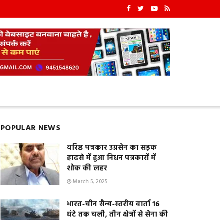
POPULAR NEWS
वरिष्ठ पत्रकार उग्रसेन का सड़क
हादसे में हुआ निधन पत्रकारों में
शोक की लहर
March 5, 2025
भारत-चीन सैन्य-स्तरीय वार्ता 16
घंटे तक चली, तीन क्षेत्रों से सेना की