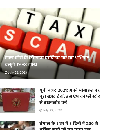
टैक्स चोरी के खिलाफ वाणिज्य कर का अभियान,
वसूले 39.88 लाख
July 22, 2023
यूपी बजट 2021: अपने मोबाइल पर
पूरा बजट देखें, इस ऐप को प्ले स्टोर
से डाउनलोड करें
July 22, 2023
बंगाल के शहर में 3 दिनों में 200 से