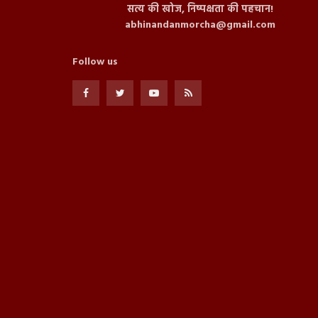
सत्य की खोज, निष्पक्षता की पहचान!
abhinandanmorcha@gmail.com
Follow us