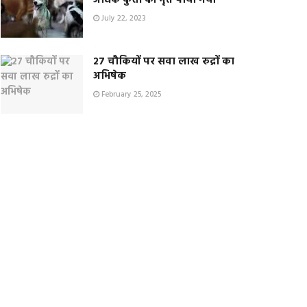
अधिक कुत्तों को मृत पाया गया
July 22, 2023
२७ चौकियों पर सवा लाख रुद्रों का
अभिषेक
February 25, 2025