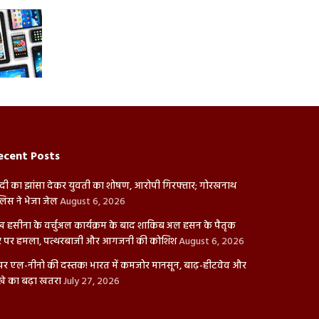
ecent Posts
दी का झांसा देकर युवती का शोषण, आरोपी गिरफ्तार; गोरखनाथ
लिस ने भेजा जेल
August 6, 2026
ख हसीना के वर्चुअल कार्यक्रम के बाद शाकिब अल हसन के पैतृक
 पर हमला, पत्थरबाजी और आगजनी की कोशिश
August 6, 2026
पर एल-नीनो की दस्तक! भारत में कमजोर मानसून, बाढ़-हीटवेव और
खे का बढ़ा खतरा
July 27, 2026