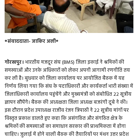
*संवाददाता- जाकिर अली*
​गोरखपुर।
भारतीय मजदूर संघ (BMS) जिला इकाई ने श्रमिकों की
समस्याओं और उनके अधिकारों को लेकर अपनी आगामी रणनीति तय
कर ली है। बुधवार को जिला कार्यालय पर आयोजित बैठक में यह
निर्णय लिया गया कि संघ के पदाधिकारी और कार्यकर्ता भारी संख्या में
जिलाधिकारी कार्यालय पहुंचेंगे और मुख्यमंत्री को संबोधित 22 सूत्रीय
ज्ञापन सौंपेंगे। ​बैठक की अध्यक्षता जिला अध्यक्ष बजरंगी दूबे ने की।
इस दौरान प्रदेश उपाध्यक्ष राजीव रंजन त्रिपाठी ने 22 सूत्रीय मांगों पर
विस्तृत प्रकाश डालते हुए कहा कि असंगठित और संगठित क्षेत्र के
श्रमिकों की समस्याओं का समाधान सरकार की प्राथमिकता में होना
चाहिए। ​जुलाई में होने वाली बैठक की तैयारियों पर मंथन उत्तर प्रदेश