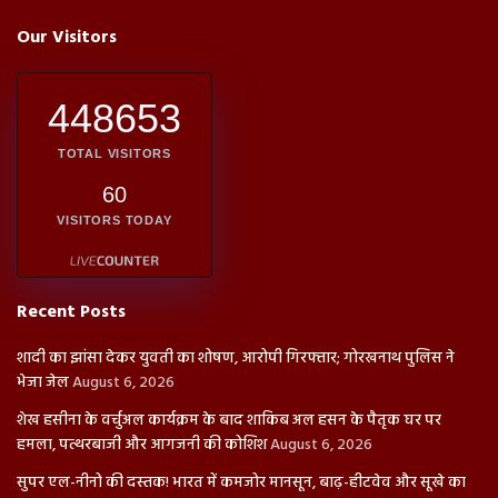
Our Visitors
448653
TOTAL VISITORS
60
VISITORS TODAY
Recent Posts
शादी का झांसा देकर युवती का शोषण, आरोपी गिरफ्तार; गोरखनाथ पुलिस ने
भेजा जेल
August 6, 2026
शेख हसीना के वर्चुअल कार्यक्रम के बाद शाकिब अल हसन के पैतृक घर पर
हमला, पत्थरबाजी और आगजनी की कोशिश
August 6, 2026
सुपर एल-नीनो की दस्तक! भारत में कमजोर मानसून, बाढ़-हीटवेव और सूखे का