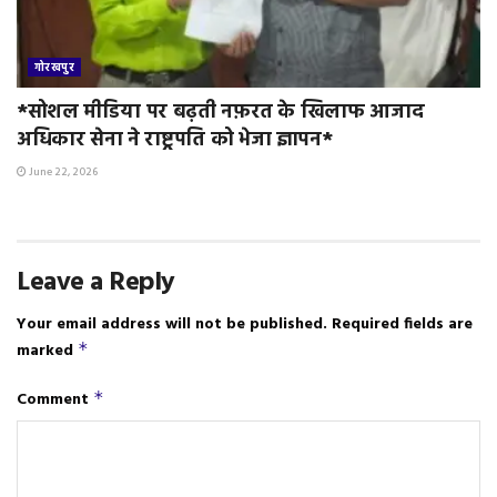
गोरखपुर
*सोशल मीडिया पर बढ़ती नफ़रत के खिलाफ आजाद
अधिकार सेना ने राष्ट्रपति को भेजा ज्ञापन*
June 22, 2026
Leave a Reply
Your email address will not be published.
Required fields are
marked
*
Comment
*