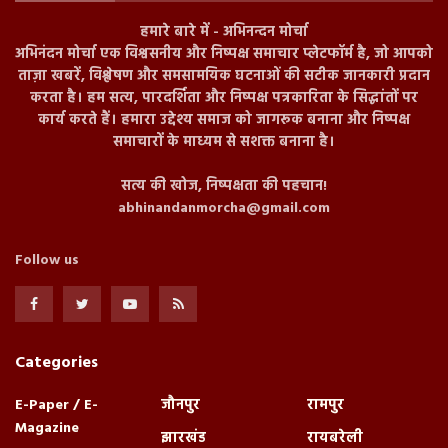
हमारे बारे में - अभिनन्दन मोर्चा
अभिनंदन मोर्चा एक विश्वसनीय और निष्पक्ष समाचार प्लेटफॉर्म है, जो आपको
ताज़ा खबरें, विश्लेषण और समसामयिक घटनाओं की सटीक जानकारी प्रदान
करता है। हम सत्य, पारदर्शिता और निष्पक्ष पत्रकारिता के सिद्धांतों पर
कार्य करते हैं। हमारा उद्देश्य समाज को जागरूक बनाना और निष्पक्ष
समाचारों के माध्यम से सशक्त बनाना है।
सत्य की खोज, निष्पक्षता की पहचान!
abhinandanmorcha@gmail.com
Follow us
Categories
E-Paper / E-
जौनपुर
रामपुर
Magazine
झारखंड
रायबरेली