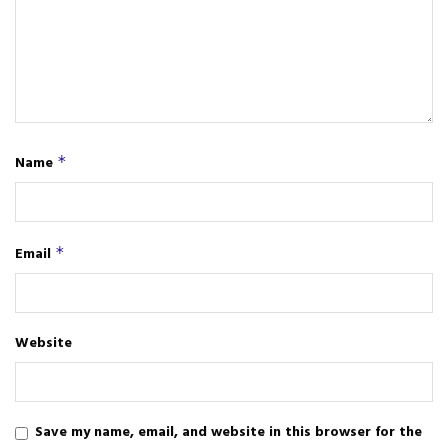
Name
*
Email
*
Website
Save my name, email, and website in this browser for the