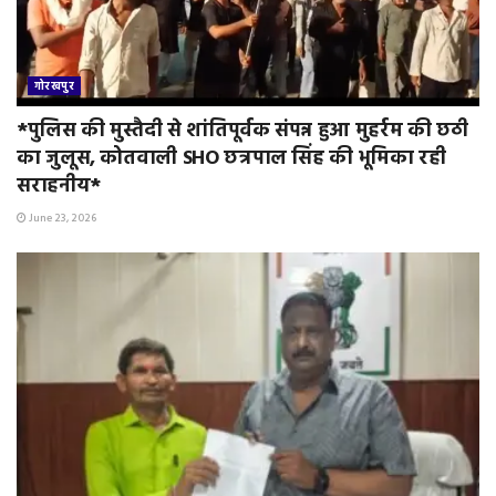
गोरखपुर
*पुलिस की मुस्तैदी से शांतिपूर्वक संपन्न हुआ मुहर्रम की छठी
का जुलूस, कोतवाली SHO छत्रपाल सिंह की भूमिका रही
सराहनीय*
June 23, 2026