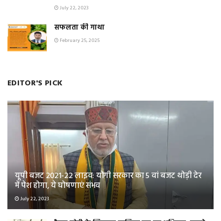
July 22, 2023
सफलता की गाथा
February 25, 2025
EDITOR'S PICK
यूपी बजट 2021-22 लाइव: योगी सरकार का 5 वां बजट थोड़ी देर
में पेश होगा, ये घोषणाएं संभव
July 22, 2023