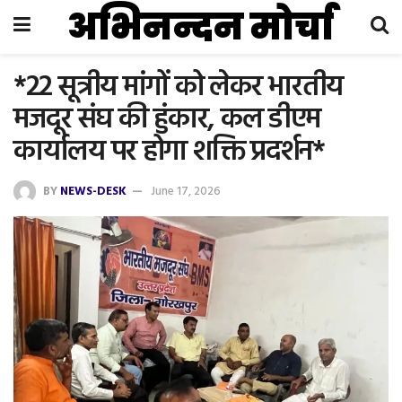
अभिनन्दन मोर्चा
*22 सूत्रीय मांगों को लेकर भारतीय
मजदूर संघ की हुंकार, कल डीएम
कार्यालय पर होगा शक्ति प्रदर्शन*
BY
NEWS-DESK
June 17, 2026