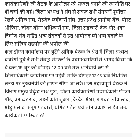
कार्यकारिणी’ की बैठक के आयोजन को सफल बनाने की रणनीति पर
भी चर्चा की गई। जिला अध्यक्ष ने संघ से संबद्ध सभी संगठनों,पूर्वोत्तर
रेलवे श्रमिक संघ, रोडवेज कर्मचारी संघ, उत्तर प्रदेश ग्रामीण बैंक, पोस्ट
ऑफिस, जीवन बीमा अधिकारी संघ, जिला सहकारी बैंक और भवन
निर्माण संघ सहित अन्य संगठनों से इस आयोजन को भव्य बनाने के
लिए सक्रिय सहयोग की अपील की।
​कल डीएम कार्यालय पर जुटेंगे श्रमिक बैठक के अंत में जिला अध्यक्ष
बजरंगी दूबे ने सभी संबद्ध संगठनों के पदाधिकारियों से आग्रह किया कि
वे कल,18 जून को दोपहर 12:00 बजे तक अनिवार्य रूप से
जिलाधिकारी कार्यालय पर पहुंचें, ताकि दोपहर 12:15 बजे निर्धारित
समय पर मुख्यमंत्री को ज्ञापन सौंपा जा सके। ​इस महत्वपूर्ण बैठक में
विभाग प्रमुख बैकुंठ नाथ गुप्ता, जिला कार्यकारिणी पदाधिकारी पी.एन.
गौड़, प्रभाकर राय, लक्ष्मीकांत शुक्ला, के.के. मिश्रा, भागवत श्रीवास्तव,
मोछू प्रसाद, अनूप पटवारी, योगेश पटेल एवं ओम प्रकाश सहित अन्य
कार्यकर्ता उपस्थित रहे।