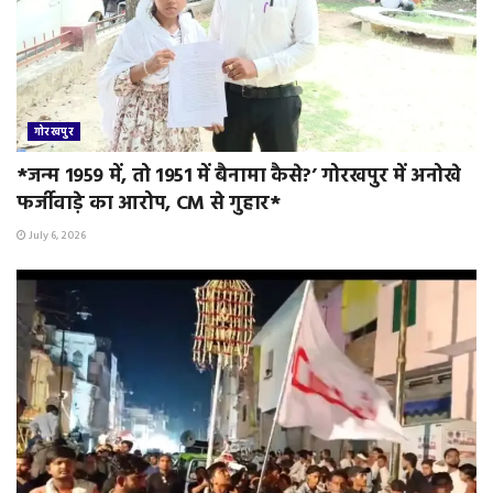
गोरखपुर
*जन्म 1959 में, तो 1951 में बैनामा कैसे?’ गोरखपुर में अनोखे
फर्जीवाड़े का आरोप, CM से गुहार*
July 6, 2026