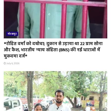
गोरखपुर
*रोहित वर्मा को दबोचा; दुकान से उड़ाया था 22 ग्राम सोना
और कैश, भारतीय न्याय संहिता (BNS) की नई धाराओं में
मुकदमा दर्ज*
July 6, 2026