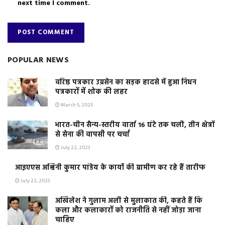
next time I comment.
POPULAR NEWS
वरिष्ठ पत्रकार उग्रसेन का सड़क हादसे में हुआ निधन
पत्रकारों में शोक की लहर
March 5, 2025
भारत-चीन सैन्य-स्तरीय वार्ता 16 घंटे तक चली, तीन क्षेत्रों
से सेना की वापसी पर चर्चा
July 22, 2023
आइएएस अश्विनी कुमार पांडेय के कार्यो की ग्रामीण कर रहे हैं तारीफ
July 22, 2023
अखिलेश ने गुलाम अली से मुलाकात की, कहते हैं कि
कला और कलाकारों को राजनीति से नहीं जोड़ा जाना
चाहिए