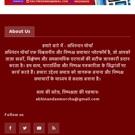
About Us
हमारे बारे में - अभिनन्दन मोर्चा
अभिनंदन मोर्चा एक विश्वसनीय और निष्पक्ष समाचार प्लेटफॉर्म है, जो आपको
ताज़ा खबरें, विश्लेषण और समसामयिक घटनाओं की सटीक जानकारी प्रदान
करता है। हम सत्य, पारदर्शिता और निष्पक्ष पत्रकारिता के सिद्धांतों पर
कार्य करते हैं। हमारा उद्देश्य समाज को जागरूक बनाना और निष्पक्ष
समाचारों के माध्यम से सशक्त बनाना है।
सत्य की खोज, निष्पक्षता की पहचान!
abhinandanmorcha@gmail.com
Follow us