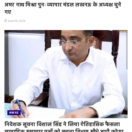
अमर नाथ मिश्रा पुनः व्यापार मंडल लखनऊ के अध्यक्ष चुने
गए
June 10, 2026
लखनऊ
निदेशक सूचना विशाल सिंह ने लिया ऐतिहासिक फैसला