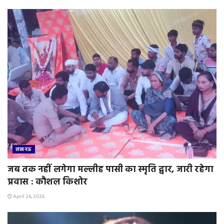
लखनऊ
जब तक नहीं लगेगा मल्लीह पासी का स्मृति द्वार, जारी रहेगा
प्रवास : कौशल किशोर
April 26, 2026