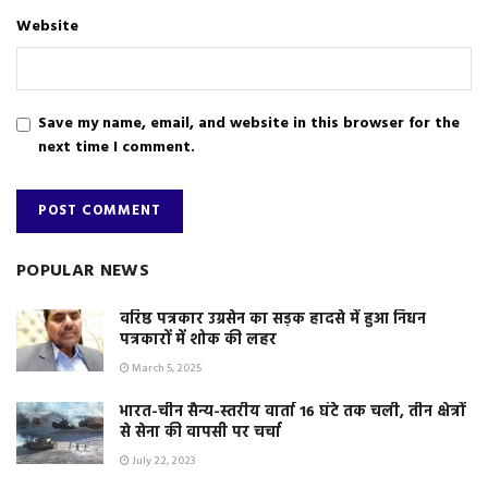
Website
Save my name, email, and website in this browser for the
next time I comment.
POPULAR NEWS
वरिष्ठ पत्रकार उग्रसेन का सड़क हादसे में हुआ निधन
पत्रकारों में शोक की लहर
March 5, 2025
भारत-चीन सैन्य-स्तरीय वार्ता 16 घंटे तक चली, तीन क्षेत्रों
से सेना की वापसी पर चर्चा
July 22, 2023