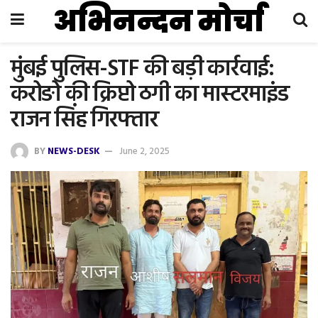
अभिनन्दन मोर्चा
मुंबई पुलिस-STF की बड़ी कार्रवाई:
करोङो की क्रिप्टो ठगी का मास्टरमाइंड
राजन सिंह गिरफ्तार
BY
NEWS-DESK
June 2, 2025