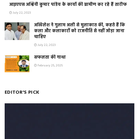
आइएएस अश्विनी कुमार पांडेय के कार्यो की ग्रामीण कर रहे हैं तारीफ
July 22, 2023
अखिलेश ने गुलाम अली से मुलाकात की, कहते हैं कि
कला और कलाकारों को राजनीति से नहीं जोड़ा जाना
चाहिए
July 22, 2023
सफलता की गाथा
February 25, 2025
EDITOR'S PICK