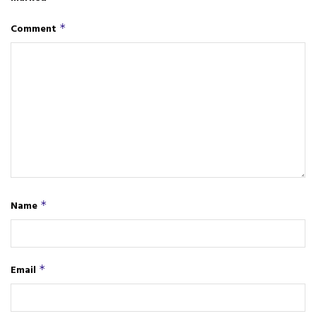
Comment
*
Name
*
Email
*