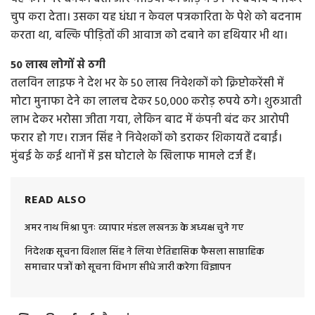
चुप करा देता। उसका यह धंधा न केवल पत्रकारिता के पेशे को बदनाम
करता था, बल्कि पीड़ितों की आवाज को दबाने का हथियार भी था।
50 लाख लोगों से ठगी
तलविन लाइफ ने देश भर के 50 लाख निवेशकों को क्रिप्टोकरेंसी में
मोटा मुनाफा देने का लालच देकर 50,000 करोड़ रुपये ठगे। शुरुआती
लाभ देकर भरोसा जीता गया, लेकिन बाद में कंपनी बंद कर आरोपी
फरार हो गए। राजन सिंह ने निवेशकों को डराकर शिकायतें दबाईं।
मुंबई के कई थानों में इस घोटाले के खिलाफ मामले दर्ज हैं।
READ ALSO
अमर नाथ मिश्रा पुनः व्यापार मंडल लखनऊ के अध्यक्ष चुने गए
निदेशक सूचना विशाल सिंह ने लिया ऐतिहासिक फैसला साप्ताहिक
समाचार पत्रों को सूचना विभाग सीधे जारी करेगा विज्ञापन