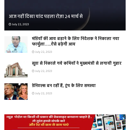
आज नहीं दिखा चांद पहला रोज़ा 24 मार्च से
July 22, 2023
मंडियों की आय बढ़ाने के लिए निदेशक ने निकाला नया
फार्मुला…..ऐसे बढ़ेगी आय
July 22, 2023
सूडा से निकाले गये कर्मियों ने मुख्यमंत्री से लगायी गुहार
July 22, 2023
डेनिएल्स बन रहीं हैं, ट्रंप के लिए समस्या
July 22, 2023