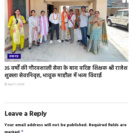
लखनऊ
35 वर्षों की गौरवशाली सेवा के बाद वरिष्ठ शिक्षक श्री राजेश
शुक्ला सेवानिवृत्त, भावुक माहौल में भव्य विदाई
April 1, 2026
Leave a Reply
Your email address will not be published.
Required fields are
marked
*