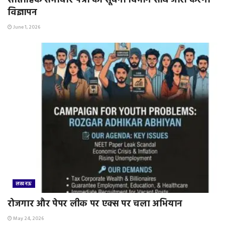
साप्ताहिक समाचार पत्रों को सूचना विभाग सीधे जारी करेगा
विज्ञापन
June 1, 2026
लखनऊ
रोजगार और पेपर लीक पर एक्स पर चला अभियान
May 24, 2026