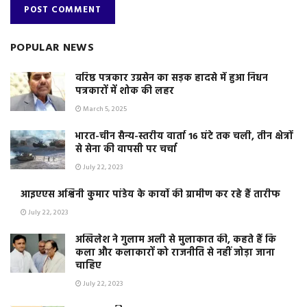
POPULAR NEWS
वरिष्ठ पत्रकार उग्रसेन का सड़क हादसे में हुआ निधन
पत्रकारों में शोक की लहर
March 5, 2025
भारत-चीन सैन्य-स्तरीय वार्ता 16 घंटे तक चली, तीन क्षेत्रों
से सेना की वापसी पर चर्चा
July 22, 2023
आइएएस अश्विनी कुमार पांडेय के कार्यो की ग्रामीण कर रहे हैं तारीफ
July 22, 2023
अखिलेश ने गुलाम अली से मुलाकात की, कहते हैं कि
कला और कलाकारों को राजनीति से नहीं जोड़ा जाना
चाहिए
July 22, 2023