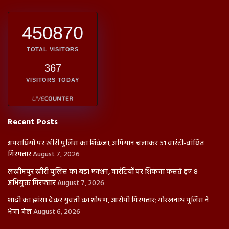
450870
TOTAL VISITORS
367
VISITORS TODAY
Recent Posts
अपराधियों पर खीरी पुलिस का शिकंजा, अभियान चलाकर 51 वारंटी-वांछित
गिरफ्तार
August 7, 2026
लखीमपुर खीरी पुलिस का बड़ा एक्शन, वारंटियों पर शिकंजा कसते हुए 8
अभियुक्त गिरफ्तार
August 7, 2026
शादी का झांसा देकर युवती का शोषण, आरोपी गिरफ्तार; गोरखनाथ पुलिस ने
भेजा जेल
August 6, 2026