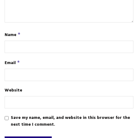
Name
*
Email
*
Website
Save my name, email, and website in this browser for the
next time I comment.