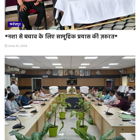
फतेहपुर
*नशा से बचाव के लिए सामूहिक प्रयास की ज़रुरत*
June 23, 2026