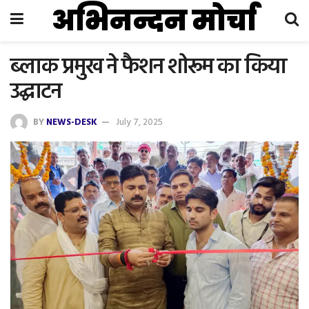
अभिनन्दन मोर्चा
ब्लाक प्रमुख ने फैशन शोरूम का किया
उद्घाटन
BY
NEWS-DESK
July 7, 2025