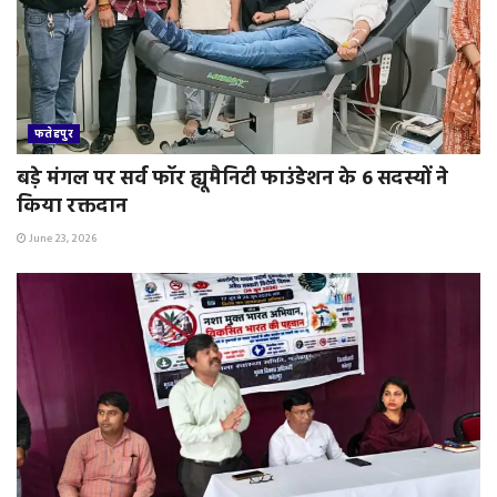
फतेहपुर
बड़े मंगल पर सर्व फॉर ह्यूमैनिटी फाउंडेशन के 6 सदस्यों ने
किया रक्तदान
June 23, 2026