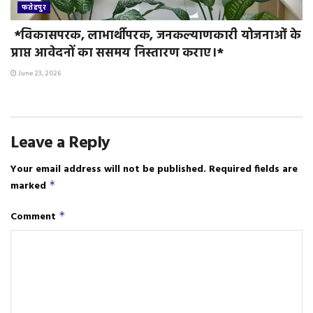
फतेहपुर
*विकासपरक, लाभार्थीपरक, जनकल्याणकारी योजनाओं के
प्राप्त आवेदनों का ससमय निस्तारण कराए।*
June 23, 2026
Leave a Reply
Your email address will not be published.
Required fields are
marked
*
Comment
*