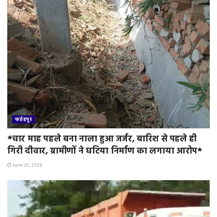
फतेहपुर
*चार माह पहले बना नाला हुआ जर्जर, बारिश से पहले ही
गिरी दीवार, ग्रामीणों ने घटिया निर्माण का लगाया आरोप*
June 23, 2026