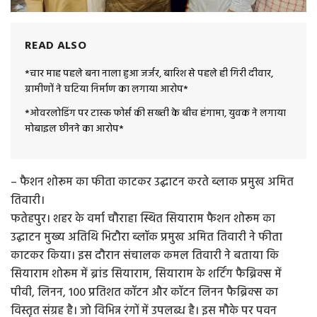
READ ALSO
*चार माह पहले बना नाला हुआ जर्जर, बारिश से पहले ही गिरी दीवार,
ग्रामीणों ने घटिया निर्माण का लगाया आरोप*
*ओवरलोडिंग पर टास्क फोर्स की सख्ती के बीच हंगामा, युवक ने लगाया
मोबाइल छीनने का आरोप*
– फैशन शोरूम का फीता काटकर उद्घाटन करते ब्लाक प्रमुख अमित
तिवारी।
फतेहपुर। शहर के वर्मा चौराहा स्थित सियाराम फैशन शोरूम का
उद्घाटन मुख्य अतिथि भिटौरा ब्लॉक प्रमुख अमित तिवारी ने फीता
काटकर किया। इस दौरान संचालक कमल तिवारी ने बताया कि
सियाराम शोरूम में ब्रांड सियाराम, सियाराम के शर्टिंग फैब्रिक्स में
पीवी, लिनन, 100 प्रतिशत कॉटन और कॉटन लिनन फैब्रिक्स का
विस्तृत संग्रह है। जो विभिन्न रंगों में उपलब्ध है। इस मौके पर पवन