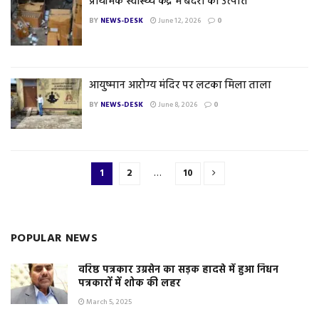
प्राथमिक स्वास्थ्य केंद्र में बंदरों का उत्पात
BY
NEWS-DESK
June 12, 2026
0
आयुष्मान आरोग्य मंदिर पर लटका मिला ताला
BY
NEWS-DESK
June 8, 2026
0
1
2
…
10
POPULAR NEWS
वरिष्ठ पत्रकार उग्रसेन का सड़क हादसे में हुआ निधन
पत्रकारों में शोक की लहर
March 5, 2025