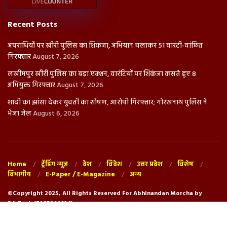
Recent Posts
अपराधियों पर खीरी पुलिस का शिकंजा, अभियान चलाकर 51 वारंटी-वांछित
गिरफ्तार
August 7, 2026
लखीमपुर खीरी पुलिस का बड़ा एक्शन, वारंटियों पर शिकंजा कसते हुए 8
अभियुक्त गिरफ्तार
August 7, 2026
शादी का झांसा देकर युवती का शोषण, आरोपी गिरफ्तार; गोरखनाथ पुलिस ने
भेजा जेल
August 6, 2026
Home
ट्रेंडिंग न्यूज़
देश
विदेश
उत्तर प्रदेश
विशेष
विभागीय
E-Paper / E-Magazine
अन्य
©Copyright 2025, All Rights Reserved For Abhinandan Morcha by
RA.Tech (7985291626)