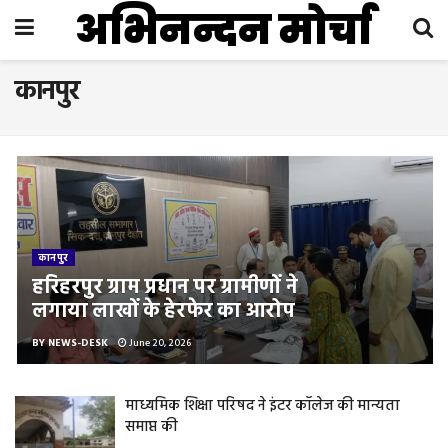
अभिनन्दन मोर्चा
कानपुर
कानपुर
हरिहरपुर ग्राम प्रधान पर ग्रामीणों ने
लगाया लाखों के हेरफेर का आरोप
BY
NEWS-DESK
June 20, 2026
माध्यमिक शिक्षा परिषद ने इंटर कॉलेज की मान्यता
समाप्त की