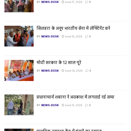
BY
NEWS-DESK
June 17, 2026
0
सिलहरा के अनूप भारतीय सेना में लेफ्टिनेंट बने
BY
NEWS-DESK
June 15, 2026
0
मोदी सरकार के 12 साल पूरे
BY
NEWS-DESK
June 14, 2026
0
प्रधानाचार्य शबाना ने अवकाश में लगवाई नई समर
BY
NEWS-DESK
June 13, 2026
0