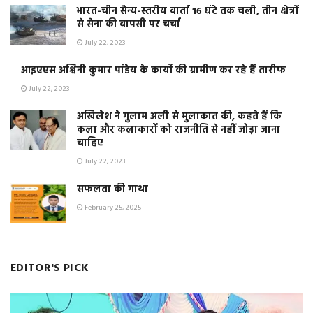
भारत-चीन सैन्य-स्तरीय वार्ता 16 घंटे तक चली, तीन क्षेत्रों
से सेना की वापसी पर चर्चा
July 22, 2023
आइएएस अश्विनी कुमार पांडेय के कार्यो की ग्रामीण कर रहे हैं तारीफ
July 22, 2023
अखिलेश ने गुलाम अली से मुलाकात की, कहते हैं कि
कला और कलाकारों को राजनीति से नहीं जोड़ा जाना
चाहिए
July 22, 2023
सफलता की गाथा
February 25, 2025
EDITOR'S PICK