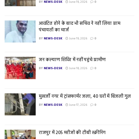
BY
NEWS-DESK
June 19, 2026
0
आवंटित होने के बाद भी सचिव ने नहीं लिया ग्राम
पंचायतों का चार्ज
BY
NEWS-DESK
June 19, 2026
0
जन कल्याण शिविर में नहीं पहुंचे ग्रामीण
BY
NEWS-DESK
June 18, 2026
0
मुखर्जी नगर में ट्रांसफार्मर जला, 40 घरों में बिजली गुल
BY
NEWS-DESK
June 17, 2026
0
राजपुर में 205 मरीजों की टीबी स्क्रीनिंग