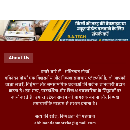
About Us
हमारे बारे में - अभिनन्दन मोर्चा
अभिनंदन मोर्चा एक विश्वसनीय और निष्पक्ष समाचार प्लेटफॉर्म है, जो आपको
ताज़ा खबरें, विश्लेषण और समसामयिक घटनाओं की सटीक जानकारी प्रदान
करता है। हम सत्य, पारदर्शिता और निष्पक्ष पत्रकारिता के सिद्धांतों पर
कार्य करते हैं। हमारा उद्देश्य समाज को जागरूक बनाना और निष्पक्ष
समाचारों के माध्यम से सशक्त बनाना है।
सत्य की खोज, निष्पक्षता की पहचान!
abhinandanmorcha@gmail.com