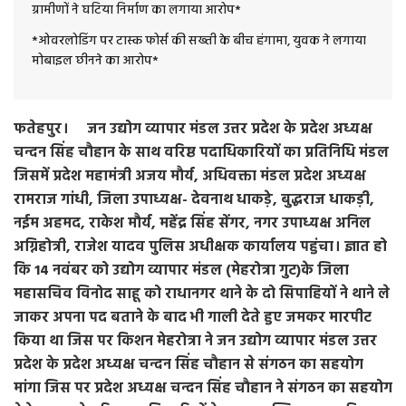
ग्रामीणों ने घटिया निर्माण का लगाया आरोप*
*ओवरलोडिंग पर टास्क फोर्स की सख्ती के बीच हंगामा, युवक ने लगाया
मोबाइल छीनने का आरोप*
फतेहपुर। जन उद्योग व्यापार मंडल उत्तर प्रदेश के प्रदेश अध्यक्ष
चन्दन सिंह चौहान के साथ वरिष्ठ पदाधिकारियों का प्रतिनिधि मंडल
जिसमें प्रदेश महामंत्री अजय मौर्य, अधिवक्ता मंडल प्रदेश अध्यक्ष
रामराज गांधी, जिला उपाध्यक्ष- देवनाथ धाकड़े, बुद्धराज धाकड़ी,
नईम अहमद, राकेश मौर्य, महेंद्र सिंह सेंगर, नगर उपाध्यक्ष अनिल
अग्निहोत्री, राजेश यादव पुलिस अधीक्षक कार्यालय पहुंचा। ज्ञात हो
कि 14 नवंबर को उद्योग व्यापार मंडल (मेहरोत्रा गुट)के जिला
महासचिव विनोद साहू को राधानगर थाने के दो सिपाहियों ने थाने ले
जाकर अपना पद बताने के बाद भी गाली देते हुए जमकर मारपीट
किया था जिस पर किशन मेहरोत्रा ने जन उद्योग व्यापार मंडल उत्तर
प्रदेश के प्रदेश अध्यक्ष चन्दन सिंह चौहान से संगठन का सहयोग
मांगा जिस पर प्रदेश अध्यक्ष चन्दन सिंह चौहान ने संगठन का सहयोग