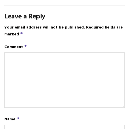
Leave a Reply
Your email address will not be published.
Required fields are
marked
*
Comment
*
Name
*