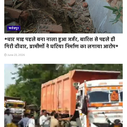
फतेहपुर
*चार माह पहले बना नाला हुआ जर्जर, बारिश से पहले ही
गिरी दीवार, ग्रामीणों ने घटिया निर्माण का लगाया आरोप*
June 23, 2026