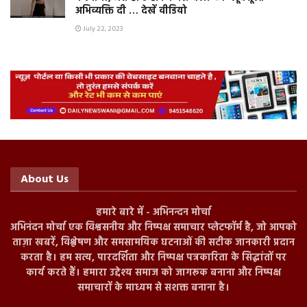
अभिव्यक्ति दी … देखें वीडियो
July 22, 2023
About Us
हमारे बारे में - अभिनन्दन मोर्चा
अभिनंदन मोर्चा एक विश्वसनीय और निष्पक्ष समाचार प्लेटफॉर्म है, जो आपको
ताज़ा खबरें, विश्लेषण और समसामयिक घटनाओं की सटीक जानकारी प्रदान
करता है। हम सत्य, पारदर्शिता और निष्पक्ष पत्रकारिता के सिद्धांतों पर
कार्य करते हैं। हमारा उद्देश्य समाज को जागरूक बनाना और निष्पक्ष
समाचारों के माध्यम से सशक्त बनाना है।