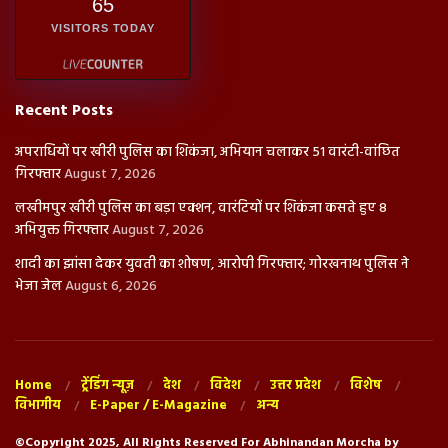
65
VISITORS TODAY
Recent Posts
अपराधियों पर खीरी पुलिस का शिकंजा, अभियान चलाकर 51 वारंटी-वांछित
गिरफ्तार
August 7, 2026
लखीमपुर खीरी पुलिस का बड़ा एक्शन, वारंटियों पर शिकंजा कसते हुए 8
अभियुक्त गिरफ्तार
August 7, 2026
शादी का झांसा देकर युवती का शोषण, आरोपी गिरफ्तार; गोरखनाथ पुलिस ने
भेजा जेल
August 6, 2026
Home
ट्रेंडिंग न्यूज़
देश
विदेश
उत्तर प्रदेश
विशेष
विभागीय
E-Paper / E-Magazine
अन्य
©Copyright 2025, All Rights Reserved For Abhinandan Morcha by