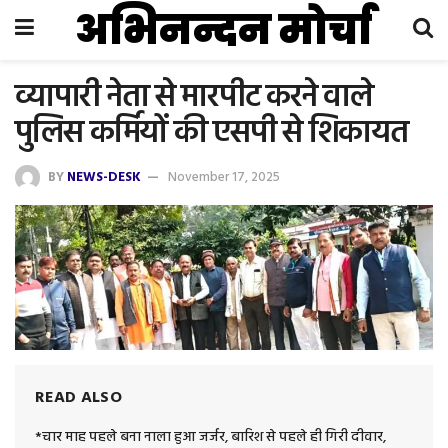
अभिनन्दन मोर्चा
व्यापारी नेता से मारपीट करने वाले
पुलिस कर्मियों की एसपी से शिकायत
BY
NEWS-DESK
November 17, 2025
READ ALSO
*चार माह पहले बना नाला हुआ जर्जर, बारिश से पहले ही गिरी दीवार,