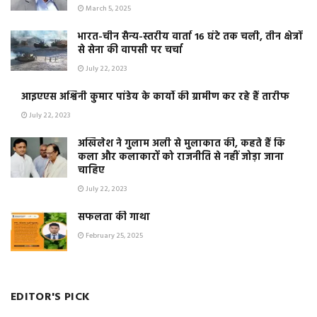
March 5, 2025
भारत-चीन सैन्य-स्तरीय वार्ता 16 घंटे तक चली, तीन क्षेत्रों
से सेना की वापसी पर चर्चा
July 22, 2023
आइएएस अश्विनी कुमार पांडेय के कार्यो की ग्रामीण कर रहे हैं तारीफ
July 22, 2023
अखिलेश ने गुलाम अली से मुलाकात की, कहते हैं कि
कला और कलाकारों को राजनीति से नहीं जोड़ा जाना
चाहिए
July 22, 2023
सफलता की गाथा
February 25, 2025
EDITOR'S PICK