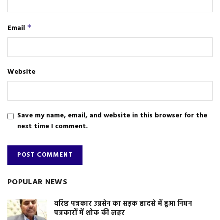
Email
*
Website
Save my name, email, and website in this browser for the
next time I comment.
POPULAR NEWS
वरिष्ठ पत्रकार उग्रसेन का सड़क हादसे में हुआ निधन
पत्रकारों में शोक की लहर