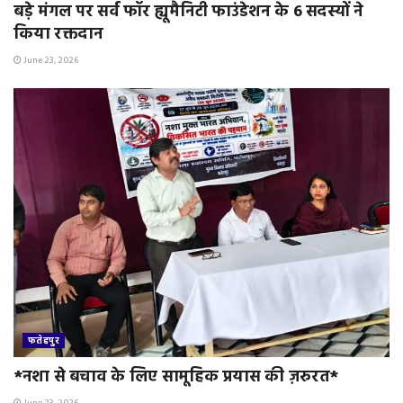
बड़े मंगल पर सर्व फॉर ह्यूमैनिटी फाउंडेशन के 6 सदस्यों ने
किया रक्तदान
June 23, 2026
फतेहपुर
*नशा से बचाव के लिए सामूहिक प्रयास की ज़रुरत*