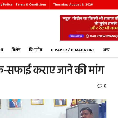
cy Policy
Terms & Conditions
Thursday, August 6, 2026
देश
विशेष
विभागीय
E-PAPER / E-MAGAZINE
अन्य
फ-सफाई कराए जाने की मांग
0