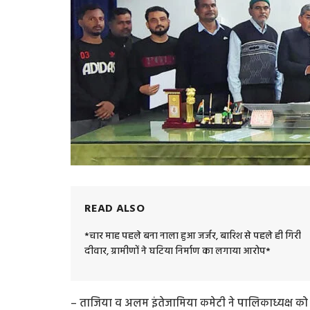
READ ALSO
*चार माह पहले बना नाला हुआ जर्जर, बारिश से पहले ही गिरी
दीवार, ग्रामीणों ने घटिया निर्माण का लगाया आरोप*
– ताजिया व अलम इंतेजामिया कमेटी ने पालिकाध्यक्ष को स