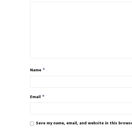
Name
*
Email
*
Save my name, email, and website in this brows