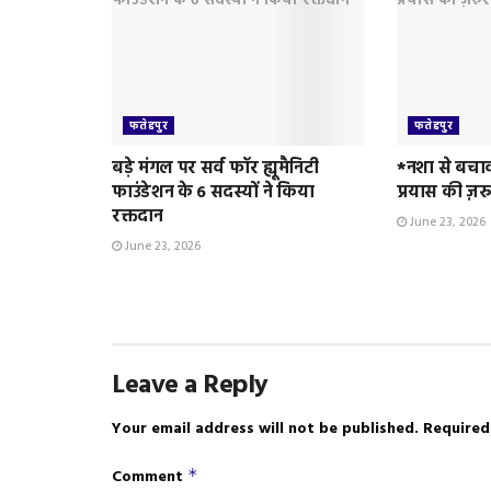
फतेहपुर
फतेहपुर
बड़े मंगल पर सर्व फॉर ह्यूमैनिटी
*नशा से बचा
फाउंडेशन के 6 सदस्यों ने किया
प्रयास की ज़र
रक्तदान
June 23, 2026
June 23, 2026
Leave a Reply
Your email address will not be published.
Required
Comment
*