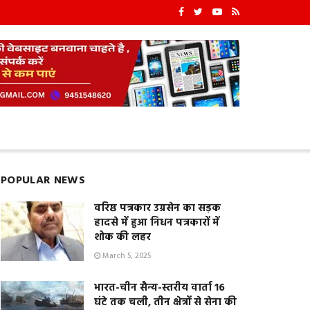
POPULAR NEWS
वरिष्ठ पत्रकार उग्रसेन का सड़क
हादसे में हुआ निधन पत्रकारों में
शोक की लहर
March 5, 2025
भारत-चीन सैन्य-स्तरीय वार्ता 16
घंटे तक चली, तीन क्षेत्रों से सेना की