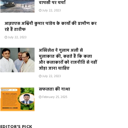
वापसी पर चर्चा
July 22, 2023
आइएएस अश्विनी कुमार पांडेय के कार्यो की ग्रामीण कर
रहे हैं तारीफ
July 22, 2023
अखिलेश ने गुलाम अली से
मुलाकात की, कहते हैं कि कला
और कलाकारों को राजनीति से नहीं
जोड़ा जाना चाहिए
July 22, 2023
सफलता की गाथा
February 25, 2025
EDITOR'S PICK