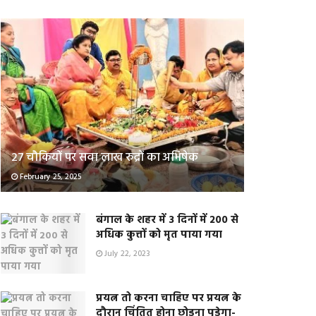
२७ चौकियों पर सवा लाख रुद्रों का अभिषेक
February 25, 2025
बंगाल के शहर में 3 दिनों में 200 से
अधिक कुत्तों को मृत पाया गया
July 22, 2023
प्रयत्न तो करना चाहिए पर प्रयत्न के
दौरान चिंतित होना छोड़ना पड़ेगा-