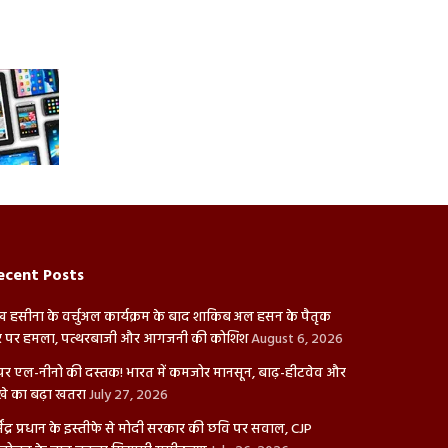
ecent Posts
ख हसीना के वर्चुअल कार्यक्रम के बाद शाकिब अल हसन के पैतृक
 पर हमला, पत्थरबाजी और आगजनी की कोशिश
August 6, 2026
पर एल-नीनो की दस्तक! भारत में कमजोर मानसून, बाढ़-हीटवेव और
खे का बढ़ा खतरा
July 27, 2026
्मेंद्र प्रधान के इस्तीफे से मोदी सरकार की छवि पर सवाल, CJP