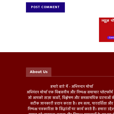
About Us
हमारे बारे में - अभिनन्दन मोर्चा
अभिनंदन मोर्चा एक विश्वसनीय और निष्पक्ष समाचार प्लेटफॉर्म ह
जो आपको ताज़ा खबरें, विश्लेषण और समसामयिक घटनाओं क
सटीक जानकारी प्रदान करता है। हम सत्य, पारदर्शिता और
निष्पक्ष पत्रकारिता के सिद्धांतों पर कार्य करते हैं। हमारा उद्देश