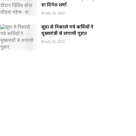
डा दिनेश शर्मा
July 22, 2023
सूडा से निकाले गये कर्मियों ने
मुख्यमंत्री से लगायी गुहार
July 22, 2023