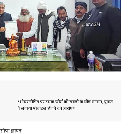
*ओवरलोडिंग पर टास्क फोर्स की सख्ती के बीच हंगामा, युवक
ने लगाया मोबाइल छीनने का आरोप*
ौंपा ज्ञापन