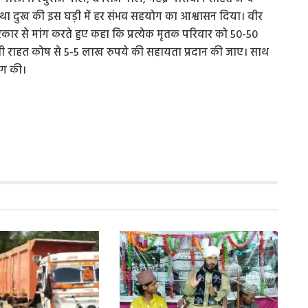
ी तथा दुख की इस घड़ी में हर संभव सहयोग का आश्वासन दिया। वीर
सरकार से मांग करते हुए कहा कि प्रत्येक मृतक परिवार को 50-50
री राहत कोष से 5-5 लाख रुपये की सहायता प्रदान की जाए। साथ
ांग की।