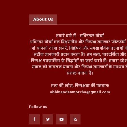
About Us
हमारे बारे में - अभिनन्दन मोर्चा
अभिनंदन मोर्चा एक विश्वसनीय और निष्पक्ष समाचार प्लेटफॉर्म ह
जो आपको ताज़ा खबरें, विश्लेषण और समसामयिक घटनाओं क
सटीक जानकारी प्रदान करता है। हम सत्य, पारदर्शिता और
निष्पक्ष पत्रकारिता के सिद्धांतों पर कार्य करते हैं। हमारा उद्देश
समाज को जागरूक बनाना और निष्पक्ष समाचारों के माध्यम स
सशक्त बनाना है।
सत्य की खोज, निष्पक्षता की पहचान!
abhinandanmorcha@gmail.com
Follow us