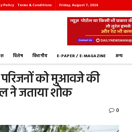
cy Policy
Terms & Conditions
Friday, August 7, 2026
देश
विशेष
विभागीय
E-PAPER / E-MAGAZINE
अन्य
के परिजनों को मुआवजे की
ंडल ने जताया शोक
0