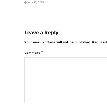
June 23, 2026
Leave a Reply
Your email address will not be published.
Required
Comment
*