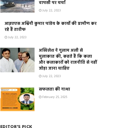
वापसी पर चर्चा
July 22, 2023
आइएएस अश्विनी कुमार पांडेय के कार्यो की ग्रामीण कर
रहे हैं तारीफ
July 22, 2023
अखिलेश ने गुलाम अली से
मुलाकात की, कहते हैं कि कला
और कलाकारों को राजनीति से नहीं
जोड़ा जाना चाहिए
July 22, 2023
सफलता की गाथा
February 25, 2025
EDITOR'S PICK