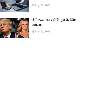
July 22, 2023
डेनिएल्स बन रहीं हैं, ट्रंप के लिए
समस्या
July 22, 2023