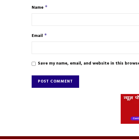
Name
*
Email
*
Save my name, email, and website in this brows