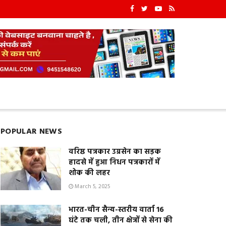
POPULAR NEWS
वरिष्ठ पत्रकार उग्रसेन का सड़क
हादसे में हुआ निधन पत्रकारों में
शोक की लहर
March 5, 2025
भारत-चीन सैन्य-स्तरीय वार्ता 16
घंटे तक चली, तीन क्षेत्रों से सेना की