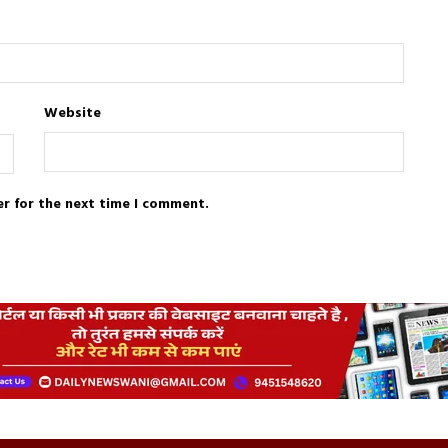
Website
er for the next time I comment.