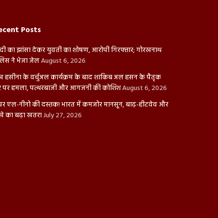
ecent Posts
दी का झांसा देकर युवती का शोषण, आरोपी गिरफ्तार; गोरखनाथ
लिस ने भेजा जेल
August 6, 2026
ख हसीना के वर्चुअल कार्यक्रम के बाद शाकिब अल हसन के पैतृक
 पर हमला, पत्थरबाजी और आगजनी की कोशिश
August 6, 2026
पर एल-नीनो की दस्तक! भारत में कमजोर मानसून, बाढ़-हीटवेव और
खे का बढ़ा खतरा
July 27, 2026