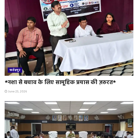
फतेहपुर
*नशा से बचाव के लिए सामूहिक प्रयास की ज़रुरत*
June 23, 2026