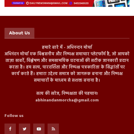
About Us
हमारे बारे में - अभिनन्दन मोर्चा
अभिनंदन मोर्चा एक विश्वसनीय और निष्पक्ष समाचार प्लेटफॉर्म है, जो आपको
ताज़ा खबरें, विश्लेषण और समसामयिक घटनाओं की सटीक जानकारी प्रदान
करता है। हम सत्य, पारदर्शिता और निष्पक्ष पत्रकारिता के सिद्धांतों पर
कार्य करते हैं। हमारा उद्देश्य समाज को जागरूक बनाना और निष्पक्ष
समाचारों के माध्यम से सशक्त बनाना है।
सत्य की खोज, निष्पक्षता की पहचान!
abhinandanmorcha@gmail.com
Follow us