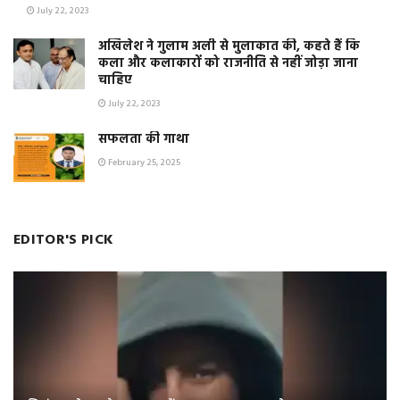
July 22, 2023
अखिलेश ने गुलाम अली से मुलाकात की, कहते हैं कि
कला और कलाकारों को राजनीति से नहीं जोड़ा जाना
चाहिए
July 22, 2023
सफलता की गाथा
February 25, 2025
EDITOR'S PICK