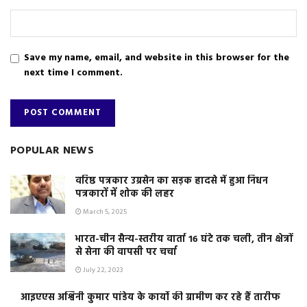
Save my name, email, and website in this browser for the
next time I comment.
POPULAR NEWS
वरिष्ठ पत्रकार उग्रसेन का सड़क हादसे में हुआ निधन
पत्रकारों में शोक की लहर
March 5, 2025
भारत-चीन सैन्य-स्तरीय वार्ता 16 घंटे तक चली, तीन क्षेत्रों
से सेना की वापसी पर चर्चा
July 22, 2023
आइएएस अश्विनी कुमार पांडेय के कार्यो की ग्रामीण कर रहे हैं तारीफ