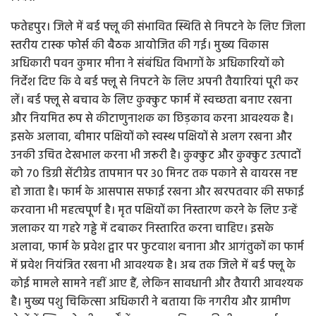
फतेहपुर। जिले में बर्ड फ्लू की संभावित स्थिति से निपटने के लिए जिला
स्तरीय टास्क फोर्स की बैठक आयोजित की गई। मुख्य विकास
अधिकारी पवन कुमार मीना ने संबंधित विभागों के अधिकारियों को
निर्देश दिए कि वे बर्ड फ्लू से निपटने के लिए अपनी तैयारियां पूरी कर
लें। बर्ड फ्लू से बचाव के लिए कुक्कुट फार्म में स्वच्छता बनाए रखना
और नियमित रूप से कीटाणुनाशक का छिड़काव करना आवश्यक है।
इसके अलावा, बीमार पक्षियों को स्वस्थ पक्षियों से अलग रखना और
उनकी उचित देखभाल करना भी जरूरी है। कुक्कुट और कुक्कुट उत्पादों
को 70 डिग्री सेंटीग्रेड तापमान पर 30 मिनट तक पकाने से वायरस नष्ट
हो जाता है। फार्म के आसपास सफाई रखना और खरपतवार की सफाई
करवाना भी महत्वपूर्ण है। मृत पक्षियों का निस्तारण करने के लिए उन्हें
जलाकर या गहरे गड्ढे में दबाकर निस्तारित करना चाहिए। इसके
अलावा, फार्म के प्रवेश द्वार पर फुटवाश बनाना और आगंतुकों का फार्म
में प्रवेश नियंत्रित रखना भी आवश्यक है। अब तक जिले में बर्ड फ्लू के
कोई मामले सामने नहीं आए हैं, लेकिन सावधानी और तैयारी आवश्यक
है। मुख्य पशु चिकित्सा अधिकारी ने बताया कि नगरीय और ग्रामीण