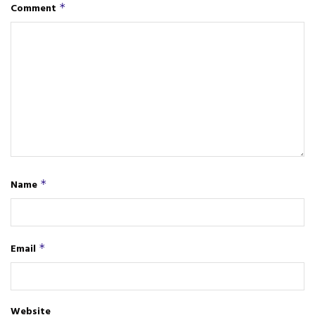
Comment
*
Name
*
Email
*
Website