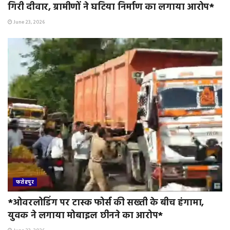
गिरी दीवार, ग्रामीणों ने घटिया निर्माण का लगाया आरोप*
June 23, 2026
फतेहपुर
*ओवरलोडिंग पर टास्क फोर्स की सख्ती के बीच हंगामा,
युवक ने लगाया मोबाइल छीनने का आरोप*