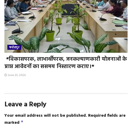
फतेहपुर
*विकासपरक, लाभार्थीपरक, जनकल्याणकारी योजनाओं के
प्राप्त आवेदनों का ससमय निस्तारण कराए।*
June 23, 2026
Leave a Reply
Your email address will not be published.
Required fields are
marked
*