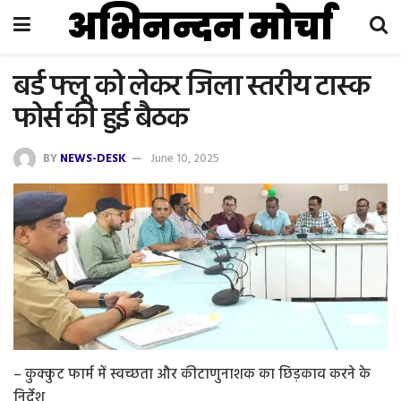
अभिनन्दन मोर्चा
बर्ड फ्लू को लेकर जिला स्तरीय टास्क
फोर्स की हुई बैठक
BY
NEWS-DESK
June 10, 2025
– कुक्कुट फार्म में स्वच्छता और कीटाणुनाशक का छिड़काव करने के
निर्देश