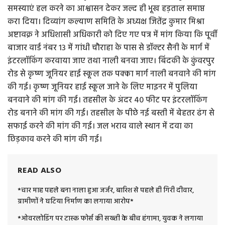
समस्याएं हल करने का आश्वासन देकर जल्द ही भूख हड़ताल समाप्त
करा दिया। दिव्यांग कल्याण समिति के अध्यक्ष जितेंद्र कुमार मिश्रा
अष्टावक्र ने अधिशासी अधिकारी को दिए गए पत्र में मांग किया कि पूर्वी
बाजार वार्ड नंबर 13 में गांधी चौराहा के पास से डॉक्टर सैनी के मार्ग में
इंटरलॉकिंग करवाया जाए तथा नाली बनवा जाए। बिंदकी के कुंवरपुर
रोड से कृष्ण जूनियर हाई स्कूल तक पक्का मार्ग नाली बनवाने की मांग
की गई। कृष्ण जूनियर हाई स्कूल जाने के लिए माइनर में पुलिया
बनवाने की मांग की गई। तहसील के अंदर 40 फीट पर इंटरलॉकिंग
रोड बनाने की मांग की गई। तहसील के पीछे नई बस्ती में बेहतर ढंग से
सफाई करने की मांग की गई। जल भराव वाले स्थान में दवा का
छिड़काव करने की मांग की गई।
READ ALSO
*चार माह पहले बना नाला हुआ जर्जर, बारिश से पहले ही गिरी दीवार,
ग्रामीणों ने घटिया निर्माण का लगाया आरोप*
*ओवरलोडिंग पर टास्क फोर्स की सख्ती के बीच हंगामा, युवक ने लगाया