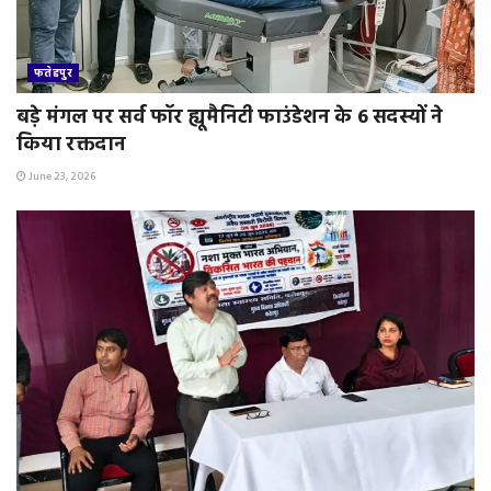
फतेहपुर
बड़े मंगल पर सर्व फॉर ह्यूमैनिटी फाउंडेशन के 6 सदस्यों ने
किया रक्तदान
June 23, 2026