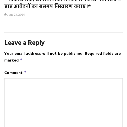
प्राप्त आवेदनों का ससमय निस्तारण कराए।*
June 23, 2026
Leave a Reply
Your email address will not be published.
Required fields are
marked
*
Comment
*