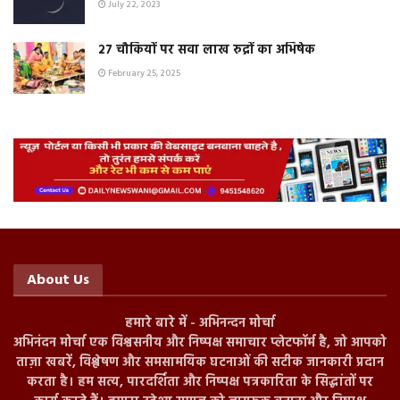
July 22, 2023
२७ चौकियों पर सवा लाख रुद्रों का अभिषेक
February 25, 2025
About Us
हमारे बारे में - अभिनन्दन मोर्चा
अभिनंदन मोर्चा एक विश्वसनीय और निष्पक्ष समाचार प्लेटफॉर्म है, जो आपको
ताज़ा खबरें, विश्लेषण और समसामयिक घटनाओं की सटीक जानकारी प्रदान
करता है। हम सत्य, पारदर्शिता और निष्पक्ष पत्रकारिता के सिद्धांतों पर