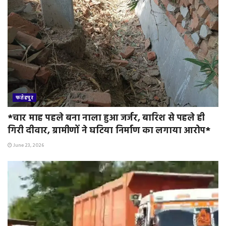
फतेहपुर
*चार माह पहले बना नाला हुआ जर्जर, बारिश से पहले ही
गिरी दीवार, ग्रामीणों ने घटिया निर्माण का लगाया आरोप*
June 23, 2026