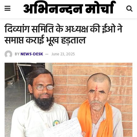
अभिनन्दन मोर्चा
दिव्यांग समिति के अध्यक्ष की ईओ ने
समाप्त कराई भूख हड़ताल
BY
NEWS-DESK
June 23, 2025