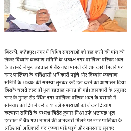
बिंदकी, फतेहपुर। नगर में विभिन्न समस्याओं को हल करने की मांग को
लेकर दिव्यांग कल्याण समिति के अध्यक्ष नगर पालिका परिषद भवन
के बरामदे में भूख हड़ताल में बैठ गए। मामले की जानकारी मिलने पर
नगर पालिका के अधिशासी अधिकारी पहुंचे और दिव्यांग कल्याण
समिति के अध्यक्ष की समस्या सुनकर उन्हें हल करने का आश्वासन दिया
जिसके चलते जल्द ही भूख हड़ताल समाप्त हो गई। जानकारी के अनुसार
नगर के मुगल रोड स्थित नगर पालिका परिषद भवन के बरामदे में
सोमवार को दिन में करीब 11 बजे समस्याओं को लेकर दिव्यांग
कल्याण समिति के अध्यक्ष जितेंद्र कुमार मिश्रा उर्फ अष्टावक्र भूख
हड़ताल में बैठ गए। मामले की जानकारी मिलने पर नगर पालिका के
अधिशासी अधिकारी चंद्र कृष्णा पांडे पहुंचे और समस्याएं सुनकर