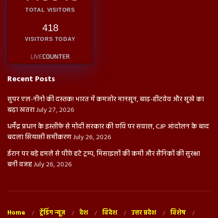
TOTAL VISITORS
418
VISITORS TODAY
Recent Posts
सुपर एल-नीनो की दस्तक! भारत में कमजोर मानसून, बाढ़-हीटवेव और सूखे का
बढ़ा खतरा
July 27, 2026
धर्मेंद्र प्रधान के इस्तीफे से मोदी सरकार की छवि पर सवाल, CJP आंदोलन के बाद
बदला सियासी समीकरण
July 26, 2026
ईरान पर बड़े हमले से पीछे हटे ट्रम्प, मिसाइलों की कमी और सैनिकों की सुरक्षा
बनी वजह
July 26, 2026
Home
ट्रेंडिंग न्यूज़
देश
विदेश
उत्तर प्रदेश
विशेष