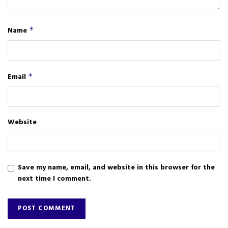
Name
*
Email
*
Website
Save my name, email, and website in this browser for the
next time I comment.