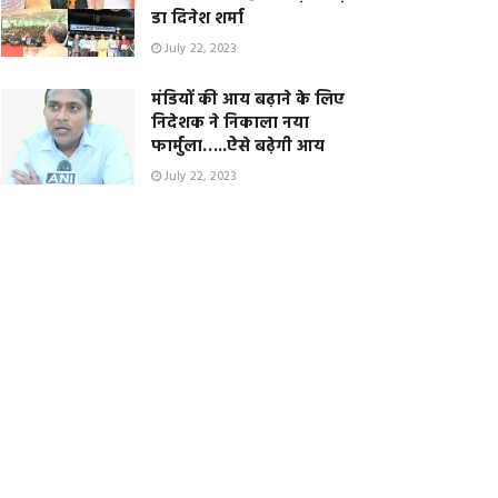
डा दिनेश शर्मा
July 22, 2023
मंडियों की आय बढ़ाने के लिए
निदेशक ने निकाला नया
फार्मुला…..ऐसे बढ़ेगी आय
July 22, 2023