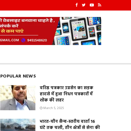
POPULAR NEWS
वरिष्ठ पत्रकार उग्रसेन का सड़क
हादसे में हुआ निधन पत्रकारों में
शोक की लहर
March 5, 2025
भारत-चीन सैन्य-स्तरीय वार्ता 16
घंटे तक चली, तीन क्षेत्रों से सेना की