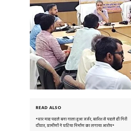
READ ALSO
*चार माह पहले बना नाला हुआ जर्जर, बारिश से पहले ही गिरी
दीवार, ग्रामीणों ने घटिया निर्माण का लगाया आरोप*