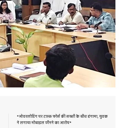
*ओवरलोडिंग पर टास्क फोर्स की सख्ती के बीच हंगामा, युवक
ने लगाया मोबाइल छीनने का आरोप*