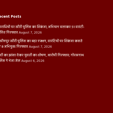
ecent Posts
राधियों पर खीरी पुलिस का शिकंजा, अभियान चलाकर 51 वारंटी-
ंछित गिरफ्तार
August 7, 2026
ीमपुर खीरी पुलिस का बड़ा एक्शन, वारंटियों पर शिकंजा कसते
ए 8 अभियुक्त गिरफ्तार
August 7, 2026
दी का झांसा देकर युवती का शोषण, आरोपी गिरफ्तार; गोरखनाथ
लिस ने भेजा जेल
August 6, 2026