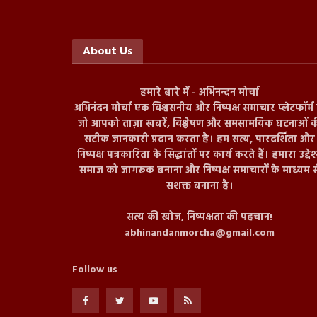
About Us
हमारे बारे में - अभिनन्दन मोर्चा
अभिनंदन मोर्चा एक विश्वसनीय और निष्पक्ष समाचार प्लेटफॉर्म ह
जो आपको ताज़ा खबरें, विश्लेषण और समसामयिक घटनाओं क
सटीक जानकारी प्रदान करता है। हम सत्य, पारदर्शिता और
निष्पक्ष पत्रकारिता के सिद्धांतों पर कार्य करते हैं। हमारा उद्देश
समाज को जागरूक बनाना और निष्पक्ष समाचारों के माध्यम स
सशक्त बनाना है।
सत्य की खोज, निष्पक्षता की पहचान!
abhinandanmorcha@gmail.com
Follow us