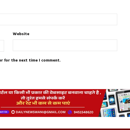
Website
er for the next time I comment.