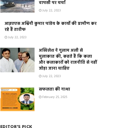
वापसी पर चर्चा
July 22, 2023
आइएएस अश्विनी कुमार पांडेय के कार्यो की ग्रामीण कर
रहे हैं तारीफ
July 22, 2023
अखिलेश ने गुलाम अली से
मुलाकात की, कहते हैं कि कला
और कलाकारों को राजनीति से नहीं
जोड़ा जाना चाहिए
July 22, 2023
सफलता की गाथा
February 25, 2025
EDITOR'S PICK