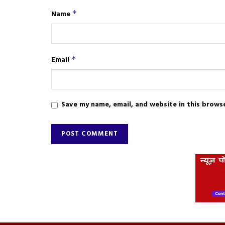
Name
*
Email
*
Save my name, email, and website in this brows