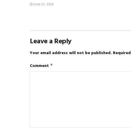
June 23, 2026
Leave a Reply
Your email address will not be published.
Required
Comment
*