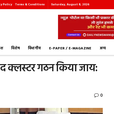
cy Policy
Terms & Conditions
Saturday, August 8, 2026
देश
विशेष
विभागीय
E-PAPER / E-MAGAZINE
अन्य
्पाद क्लस्टर गठन किया जाय:
0