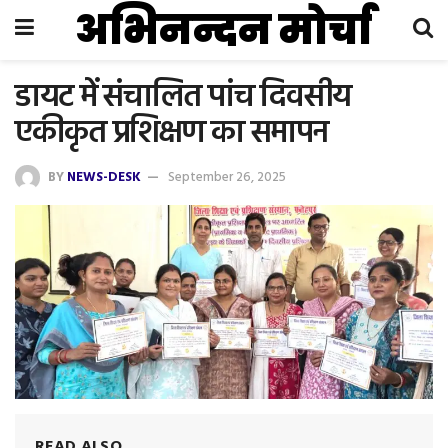
अभिनन्दन मोर्चा
डायट में संचालित पांच दिवसीय
एकीकृत प्रशिक्षण का समापन
BY
NEWS-DESK
September 26, 2025
READ ALSO