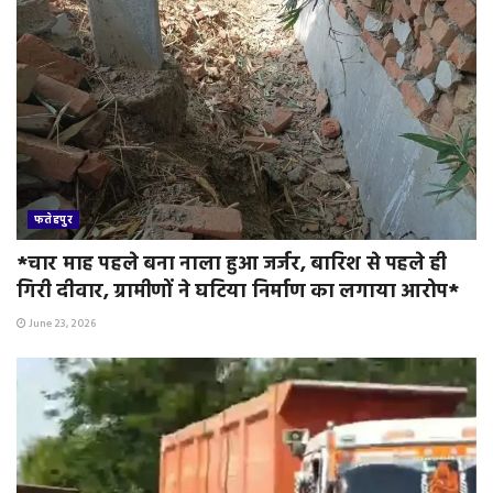
फतेहपुर
*चार माह पहले बना नाला हुआ जर्जर, बारिश से पहले ही
गिरी दीवार, ग्रामीणों ने घटिया निर्माण का लगाया आरोप*
June 23, 2026