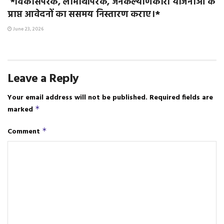
*विकासपरक, लाभार्थीपरक, जनकल्याणकारी योजनाओं के
प्राप्त आवेदनों का ससमय निस्तारण कराए।*
June 23, 2026
Leave a Reply
Your email address will not be published.
Required fields are
marked
*
Comment
*