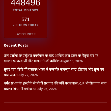
448496
TOTAL VISITORS
571
VISITORS TODAY
Recent Posts
शेख हसीना के वर्चुअल कार्यक्रम के बाद शाकिब अल हसन के पैतृक घर पर
हमला, पत्थरबाजी और आगजनी की कोशिश
August 6, 2026
सुपर एल-नीनो की दस्तक! भारत में कमजोर मानसून, बाढ़-हीटवेव और सूखे का
बढ़ा खतरा
July 27, 2026
धर्मेंद्र प्रधान के इस्तीफे से मोदी सरकार की छवि पर सवाल, CJP आंदोलन के बाद
बदला सियासी समीकरण
July 26, 2026