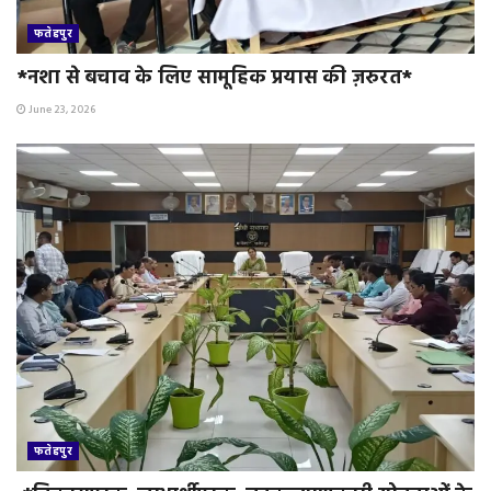
फतेहपुर
*नशा से बचाव के लिए सामूहिक प्रयास की ज़रुरत*
June 23, 2026
फतेहपुर