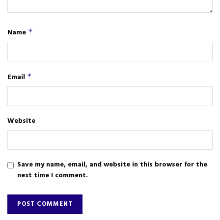
Name
*
Email
*
Website
Save my name, email, and website in this browser for the
next time I comment.