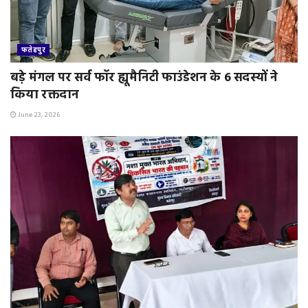
फतेहपुर
बड़े मंगल पर सर्व फॉर ह्यूमैनिटी फाउंडेशन के 6 सदस्यों ने
किया रक्तदान
June 23, 2026