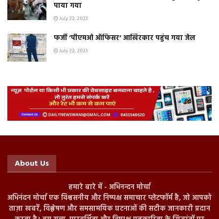
पाया गया
July 22, 2023
फर्जी ‘पीएमओ ऑफिसर‘ आखिरकार पहुंच गया जेल
July 22, 2023
About Us
हमारे बारे में - अभिनन्दन मोर्चा
अभिनंदन मोर्चा एक विश्वसनीय और निष्पक्ष समाचार प्लेटफॉर्म है, जो आपको
ताज़ा खबरें, विश्लेषण और समसामयिक घटनाओं की सटीक जानकारी प्रदान