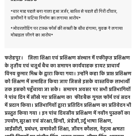
*चार माह पहले बना नाला हुआ जर्जर, बारिश से पहले ही गिरी दीवार,
ग्रामीणों ने घटिया निर्माण का लगाया आरोप*
*ओवरलोडिंग पर टास्क फोर्स की सख्ती के बीच हंगामा, युवक ने लगाया
मोबाइल छीनने का आरोप*
फतेहपुर। जिला शिक्षा एवं प्रशिक्षण संस्थान में एकीकृत प्रशिक्षण
के तृतीय एवं चतुर्थ बैच का समापन कार्यवाहक डायट प्राचार्य
विनय कुमार मिश्र के द्वारा किया गया। उन्होंने कहा कि प्राप्त प्रशिक्षण
को शिक्षण में समाहित किया जाए जिससे इसके वास्तविक लाभार्थी
तक इसको पहुँचाया जा सके। समापन अवसर पर सभी प्रतिभागियों
ने पांच दिन में सीखे गए प्रशिक्षण का फीडबैक गूगल फॉर्म एवं सदन
में प्रदान किया। प्रतिभागियों द्वारा प्रतिदिन प्रशिक्षण का प्रतिवेदन भी
प्रस्तुत किया गया । इन पांच दिवसीय प्रशिक्षण में नवीन पुस्तकों का
उपयोग,सुरक्षा एवं संरक्षा,हिन्दी, अंग्रेजी,उर्दू भाषा शिक्षण,
आईसीटी, प्रबंधन, समावेशी शिक्षा, जीवन कौशल, नेतृत्व क्षमता