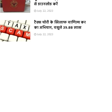
से डाउनलोड करें
July 22, 2023
टैक्स चोरी के खिलाफ वाणिज्य कर
का अभियान, वसूले 39.88 लाख
July 22, 2023