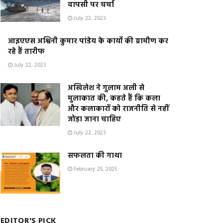
वापसी पर चर्चा
July 22, 2023
आइएएस अश्विनी कुमार पांडेय के कार्यो की ग्रामीण कर
रहे हैं तारीफ
July 22, 2023
अखिलेश ने गुलाम अली से
मुलाकात की, कहते हैं कि कला
और कलाकारों को राजनीति से नहीं
जोड़ा जाना चाहिए
July 22, 2023
सफलता की गाथा
February 25, 2025
EDITOR'S PICK