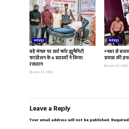
फतेहपुर
फतेहपुर
बड़े मंगल पर सर्व फॉर ह्यूमैनिटी
*नशा से बचा
फाउंडेशन के 6 सदस्यों ने किया
प्रयास की ज़र
रक्तदान
June 23, 2026
June 23, 2026
Leave a Reply
Your email address will not be published.
Required