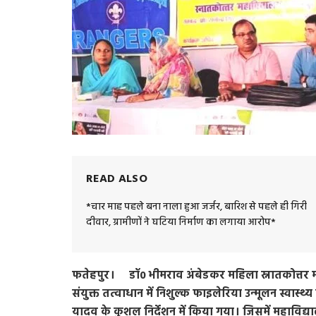
READ ALSO
*चार माह पहले बना नाला हुआ जर्जर, बारिश से पहले ही गिरी
दीवार, ग्रामीणों ने घटिया निर्माण का लगाया आरोप*
फतेहपुर। डॉ0 भीमराव अंबेडकर महिला स्नातकोत्तर महाव
संयुक्त तत्वाधान में निशुल्क फाइलेरिया उन्मूलन स्वास्थ
यादव के कुशल निर्देशन में किया गया। जिसमें महाविद्य