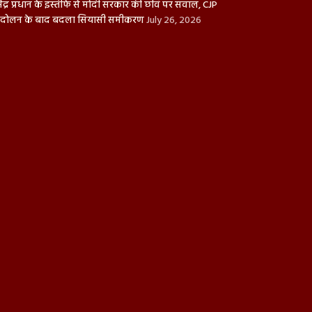
्मेंद्र प्रधान के इस्तीफे से मोदी सरकार की छवि पर सवाल, CJP
दोलन के बाद बदला सियासी समीकरण
July 26, 2026