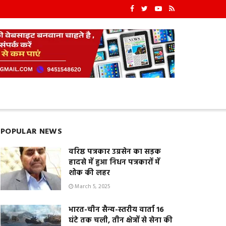
POPULAR NEWS
वरिष्ठ पत्रकार उग्रसेन का सड़क
हादसे में हुआ निधन पत्रकारों में
शोक की लहर
March 5, 2025
भारत-चीन सैन्य-स्तरीय वार्ता 16
घंटे तक चली, तीन क्षेत्रों से सेना की