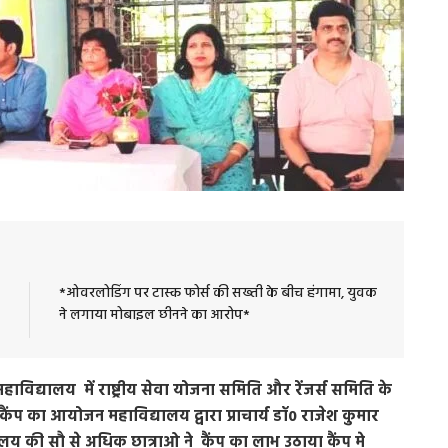
*ओवरलोडिंग पर टास्क फोर्स की सख्ती के बीच हंगामा, युवक
ने लगाया मोबाइल छीनने का आरोप*
िद्यालय में राष्ट्रीय सेवा योजना समिति और रेंजर्स समिति के
्य कैंप का आयोजन महाविद्यालय द्वारा प्राचार्य डॉ0 राजेश कुमार
ालय की सौ से अधिक छात्राओ ने कैंप का लाभ उठाया कैंप मे