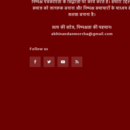
निष्पक्ष पत्रकारिता के सिद्धांतों पर कार्य करते हैं। हमारा उद्देश
समाज को जागरूक बनाना और निष्पक्ष समाचारों के माध्यम स
सशक्त बनाना है।
सत्य की खोज, निष्पक्षता की पहचान!
abhinandanmorcha@gmail.com
Follow us