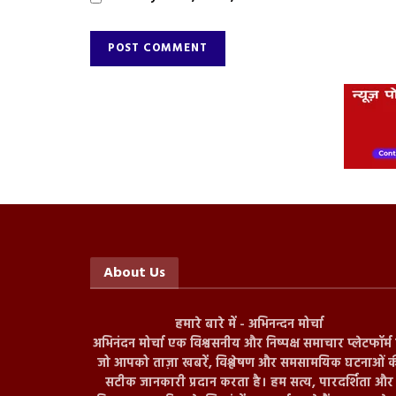
About Us
हमारे बारे में - अभिनन्दन मोर्चा
अभिनंदन मोर्चा एक विश्वसनीय और निष्पक्ष समाचार प्लेटफॉर्म ह
जो आपको ताज़ा खबरें, विश्लेषण और समसामयिक घटनाओं क
सटीक जानकारी प्रदान करता है। हम सत्य, पारदर्शिता और