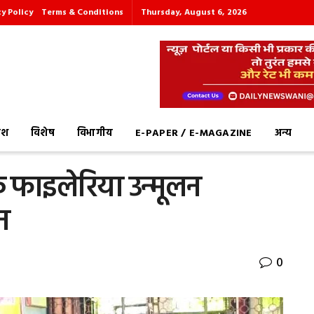
cy Policy
Terms & Conditions
Thursday, August 6, 2026
देश
विशेष
विभागीय
E-PAPER / E-MAGAZINE
अन्य
्क फाइलेरिया उन्मूलन
न
0