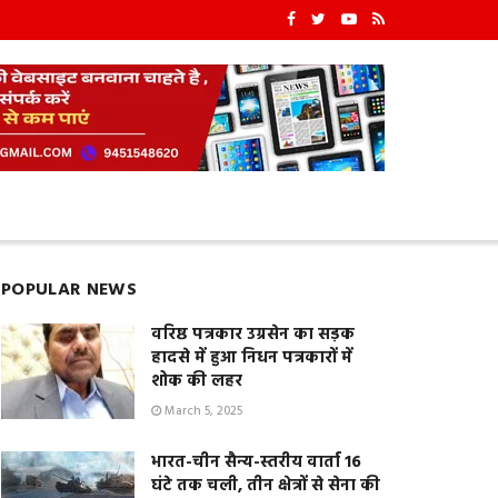
POPULAR NEWS
वरिष्ठ पत्रकार उग्रसेन का सड़क
हादसे में हुआ निधन पत्रकारों में
शोक की लहर
March 5, 2025
भारत-चीन सैन्य-स्तरीय वार्ता 16
घंटे तक चली, तीन क्षेत्रों से सेना की