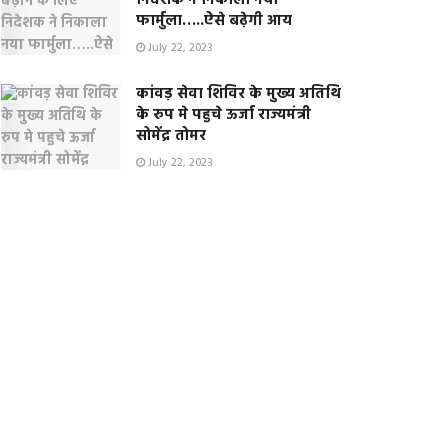
निदेशक ने निकाला नया
फार्मुला…..ऐसे बढ़ेगी आय
July 22, 2023
कांवड़ सेवा शिविर के मुख्य अतिथि
के रुप मे पहुचे ऊर्जा राज्यमंत्री
सोमेंद्र तोमर
July 22, 2023