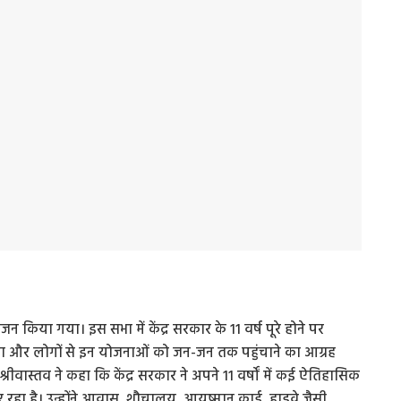
किया गया। इस सभा में केंद्र सरकार के 11 वर्ष पूरे होने पर
या और लोगों से इन योजनाओं को जन-जन तक पहुंचाने का आग्रह
्नू श्रीवास्तव ने कहा कि केंद्र सरकार ने अपने 11 वर्षों में कई ऐतिहासिक
 रहा है। उन्होंने आवास, शौचालय, आयुष्मान कार्ड, हाइवे जैसी