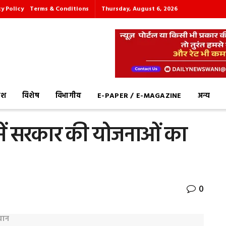
cy Policy
Terms & Conditions
Thursday, August 6, 2026
देश
विशेष
विभागीय
E-PAPER / E-MAGAZINE
अन्य
में सरकार की योजनाओं का
0