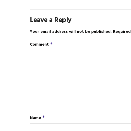
Leave a Reply
Your email address will not be published.
Required
Comment
*
Name
*