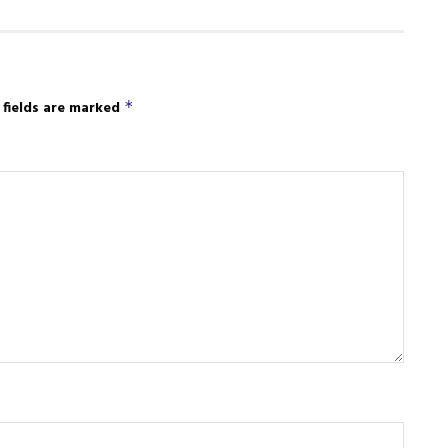
 fields are marked
*