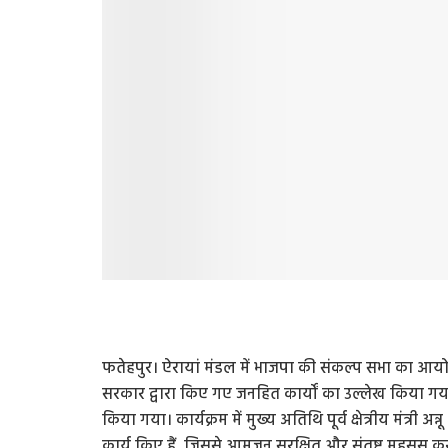
फतेहपुर। ऐरायां मंडल में भाजपा की संकल्प सभा का आयोजन 
सरकार द्वारा किए गए जनहित कार्यों का उल्लेख किया ग
किया गया। कार्यक्रम में मुख्य अतिथि पूर्व क्षेत्रीय मंत्री अन
कार्य किए हैं, जिससे आमजन सुरक्षित और संतुष्ट महसूस कर