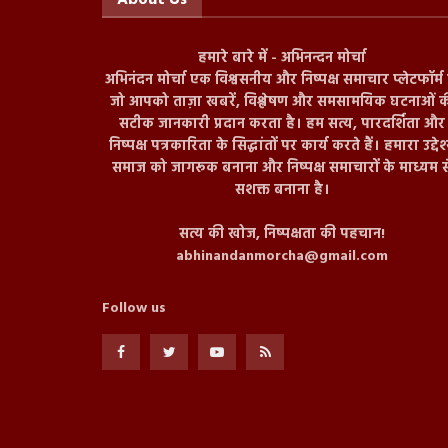
हमारे बारे में - अभिनन्दन मोर्चा
अभिनंदन मोर्चा एक विश्वसनीय और निष्पक्ष समाचार प्लेटफॉर्म ह
जो आपको ताज़ा खबरें, विश्लेषण और समसामयिक घटनाओं क
सटीक जानकारी प्रदान करता है। हम सत्य, पारदर्शिता और
निष्पक्ष पत्रकारिता के सिद्धांतों पर कार्य करते हैं। हमारा उद्देश
समाज को जागरूक बनाना और निष्पक्ष समाचारों के माध्यम स
सशक्त बनाना है।
सत्य की खोज, निष्पक्षता की पहचान!
abhinandanmorcha@gmail.com
Follow us