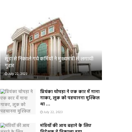
सूडा से निकाले गये कर्मियों ने मुख्यमंत्री से लगायी
गुहार
July 22, 2023
प्रियंका चोपड़ा ने एक कार में गाना
गाकर, लुक को पहचानना मुश्किल
था …
July 22, 2023
मंडियों की आय बढ़ाने के लिए