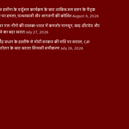
ख हसीना के वर्चुअल कार्यक्रम के बाद शाकिब अल हसन के पैतृक
 पर हमला, पत्थरबाजी और आगजनी की कोशिश
August 6, 2026
पर एल-नीनो की दस्तक! भारत में कमजोर मानसून, बाढ़-हीटवेव और
खे का बढ़ा खतरा
July 27, 2026
्मेंद्र प्रधान के इस्तीफे से मोदी सरकार की छवि पर सवाल, CJP
दोलन के बाद बदला सियासी समीकरण
July 26, 2026