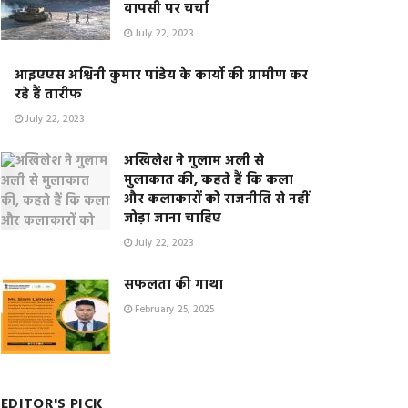
वापसी पर चर्चा
July 22, 2023
आइएएस अश्विनी कुमार पांडेय के कार्यो की ग्रामीण कर
रहे हैं तारीफ
July 22, 2023
अखिलेश ने गुलाम अली से
मुलाकात की, कहते हैं कि कला
और कलाकारों को राजनीति से नहीं
जोड़ा जाना चाहिए
July 22, 2023
सफलता की गाथा
February 25, 2025
EDITOR'S PICK