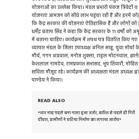
योजनाओं का उल्लेख किया। मंडल प्रभारी पंकज त्रिवेदी व
योजनाएं आमजन को सीधे लाभ पहुंचा रही हैं और इनमें कोई भ्र
कि केंद्र सरकार की योजनाएं ऐतिहासिक हैं और लोगों को इ
धर्मेंद्र प्रताप सिंह ने कहा कि केंद्र सरकार के 11 वर्षो
में बताना चाहिए। कार्यक्रम में शपथ पत्र वितरित किए गए
व्यापार मंडल के जिला उपाध्यक्ष अनिल साहू, युवा मोर्चा के 
मौर्य, गगन अग्रवाल, मनोज शुक्ला, राहुल मोदनवाल, ज्ञानेंद्र
केशलाल नामदेव, रामप्रकाश सभासद, भूप तिवारी, मोहित मौर्
सविता मौजूद रहे। कार्यक्रम की अध्यक्षता मंडल अध्यक्ष ब्
पाण्डेय ने किया।
READ ALSO
*चार माह पहले बना नाला हुआ जर्जर, बारिश से पहले ही गिरी
दीवार, ग्रामीणों ने घटिया निर्माण का लगाया आरोप*