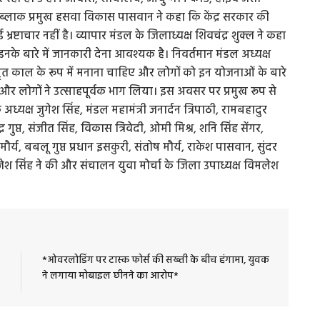
 ब्लाक प्रमुख हसवा विकास पासवान ने कहा कि केंद्र सरकार की
ष्टाचार नहीं है। व्यापार मंडल के जिलाध्यक्ष शिवचंद्र शुक्ल ने कहा
नके बारे में जानकारी देना आवश्यक है। निवर्तमान मंडल अध्यक्ष
ं को अमृत काल के रूप में मनाना चाहिए और लोगों को इन योजनाओं के बारे
 और लोगों ने उत्साहपूर्वक भाग लिया। इस अवसर पर प्रमुख रूप से
अध्यक्ष जुगेश सिंह, मंडल महामंत्री जनार्दन त्रिपाठी, रामबहादुर
 गुप्त, संजीत सिंह, विकास त्रिवेदी, ओमी मिश्र, शनि सिंह सेंगर,
य, बबलू गुप्त प्रधान इसकुरी, संतोष मौर्य, राकेश पासवान, सुंदर
रजेश सिंह ने की और संचालन युवा मोर्चा के जिला उपाध्यक्ष विमलेश
*ओवरलोडिंग पर टास्क फोर्स की सख्ती के बीच हंगामा, युवक
ने लगाया मोबाइल छीनने का आरोप*