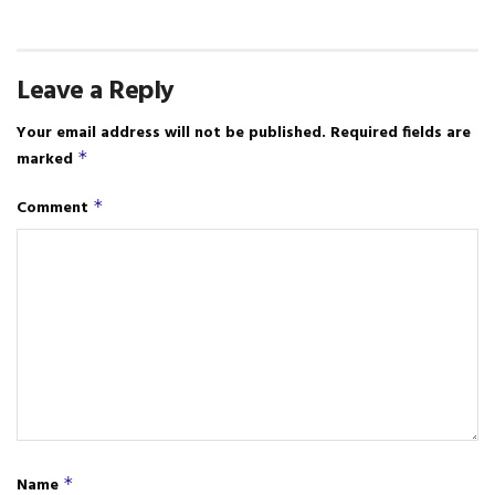
Leave a Reply
Your email address will not be published.
Required fields are
marked
*
Comment
*
Name
*