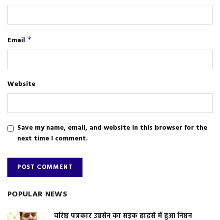
Email
*
Website
Save my name, email, and website in this browser for the
next time I comment.
POPULAR NEWS
वरिष्ठ पत्रकार उग्रसेन का सड़क हादसे में हुआ निधन