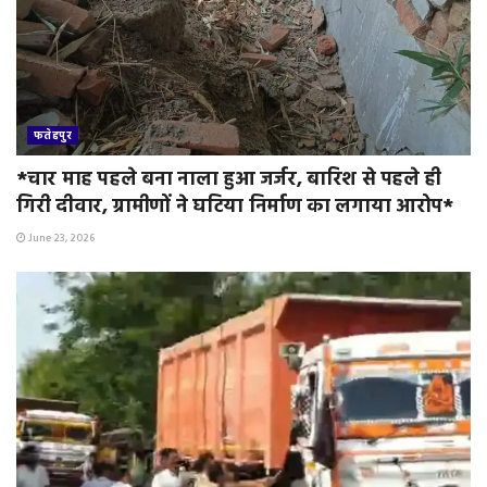
फतेहपुर
*चार माह पहले बना नाला हुआ जर्जर, बारिश से पहले ही
गिरी दीवार, ग्रामीणों ने घटिया निर्माण का लगाया आरोप*
June 23, 2026