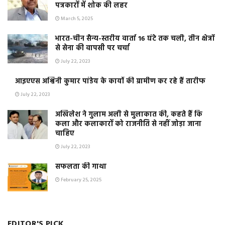
पत्रकारों में शोक की लहर
March 5, 2025
भारत-चीन सैन्य-स्तरीय वार्ता 16 घंटे तक चली, तीन क्षेत्रों
से सेना की वापसी पर चर्चा
July 22, 2023
आइएएस अश्विनी कुमार पांडेय के कार्यो की ग्रामीण कर रहे हैं तारीफ
July 22, 2023
अखिलेश ने गुलाम अली से मुलाकात की, कहते हैं कि
कला और कलाकारों को राजनीति से नहीं जोड़ा जाना
चाहिए
July 22, 2023
सफलता की गाथा
February 25, 2025
EDITOR'S PICK