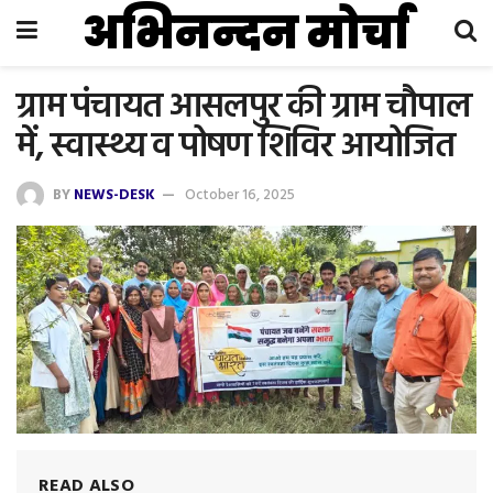
अभिनन्दन मोर्चा
ग्राम पंचायत आसलपुर की ग्राम चौपाल
में, स्वास्थ्य व पोषण शिविर आयोजित
BY
NEWS-DESK
October 16, 2025
READ ALSO