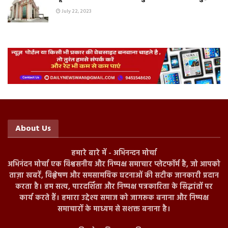
July 22, 2023
About Us
हमारे बारे में - अभिनन्दन मोर्चा
अभिनंदन मोर्चा एक विश्वसनीय और निष्पक्ष समाचार प्लेटफॉर्म है, जो आपको
ताज़ा खबरें, विश्लेषण और समसामयिक घटनाओं की सटीक जानकारी प्रदान
करता है। हम सत्य, पारदर्शिता और निष्पक्ष पत्रकारिता के सिद्धांतों पर
कार्य करते हैं। हमारा उद्देश्य समाज को जागरूक बनाना और निष्पक्ष
समाचारों के माध्यम से सशक्त बनाना है।