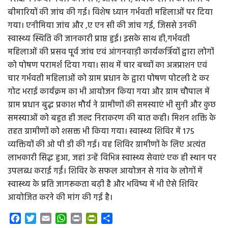
बीमारियों की जांच की गई। विशेष ध्यान गर्भवती महिलाओं पर दिया
गया। एनीमिया जांच और ,ए एन सी की जांच गई, जिससे उनकी
स्वास्थ्य स्थिति की जानकारी प्राप्त हुई। इसके साथ ही,गर्भवती
महिलाओं की प्रसव पूर्व जांच एवं आंगनवाड़ी कार्यकर्त्रियों द्वारा लोगों
को पोषण परामर्श दिया गया। साथ में चार बच्चों का अन्नप्राशन एवं
चार गर्भवती महिलाओं को ग्राम प्रधान के द्वारा पोषण पोटली दे कर
गोद भराई कार्यक्रम का भी आयोजन किया गया और ग्राम चौपाल में
ग्राम प्रधान बुद्ध प्रकाश मौर्य ने ग्रामीणों की समस्याएं भी सुनी और कुछ
समस्याओं को बहुत ही जल्द निराकरण की बात कही। मिशन शक्ति के
तहत ग्रामीणों को शसक्त भी किया गया। स्वास्थ्य शिविर में 175
व्यक्तियों की ओ पी डी की गई। यह शिविर ग्रामीणों के लिए अत्यंत
लाभकारी सिद्ध हुआ, जहां उन्हें विभिन्न स्वास्थ्य सेवाएं एक ही स्थान पर
उपलब्ध कराई गईं। शिविर के सफल आयोजन से गांव के लोगों में
स्वास्थ्य के प्रति जागरूकता बढ़ी है और भविष्य में भी ऐसे शिविर
आयोजित करने की मांग की गई है।
F
T
E
W
P
P
S