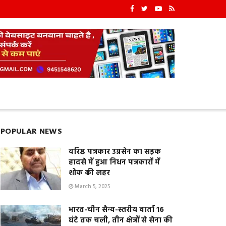
POPULAR NEWS
वरिष्ठ पत्रकार उग्रसेन का सड़क
हादसे में हुआ निधन पत्रकारों में
शोक की लहर
March 5, 2025
भारत-चीन सैन्य-स्तरीय वार्ता 16
घंटे तक चली, तीन क्षेत्रों से सेना की