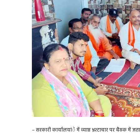
– सरकारी कार्यालयांे में व्याप्त भ्रश्टाचार पर बैठक में ज