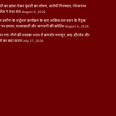
दी का झांसा देकर युवती का शोषण, आरोपी गिरफ्तार; गोरखनाथ
लिस ने भेजा जेल
August 6, 2026
ख हसीना के वर्चुअल कार्यक्रम के बाद शाकिब अल हसन के पैतृक
 पर हमला, पत्थरबाजी और आगजनी की कोशिश
August 6, 2026
पर एल-नीनो की दस्तक! भारत में कमजोर मानसून, बाढ़-हीटवेव और
खे का बढ़ा खतरा
July 27, 2026