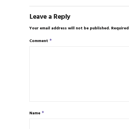
Leave a Reply
Your email address will not be published.
Required
Comment
*
Name
*