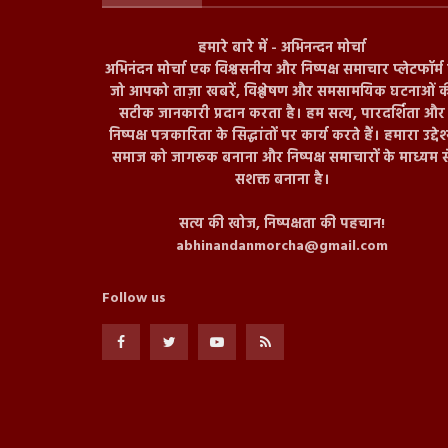
हमारे बारे में - अभिनन्दन मोर्चा
अभिनंदन मोर्चा एक विश्वसनीय और निष्पक्ष समाचार प्लेटफॉर्म ह
जो आपको ताज़ा खबरें, विश्लेषण और समसामयिक घटनाओं क
सटीक जानकारी प्रदान करता है। हम सत्य, पारदर्शिता और
निष्पक्ष पत्रकारिता के सिद्धांतों पर कार्य करते हैं। हमारा उद्देश
समाज को जागरूक बनाना और निष्पक्ष समाचारों के माध्यम स
सशक्त बनाना है।
सत्य की खोज, निष्पक्षता की पहचान!
abhinandanmorcha@gmail.com
Follow us