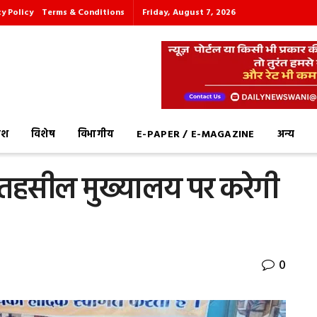
cy Policy
Terms & Conditions
Friday, August 7, 2026
देश
विशेष
विभागीय
E-PAPER / E-MAGAZINE
अन्य
 तहसील मुख्यालय पर करेगी
0