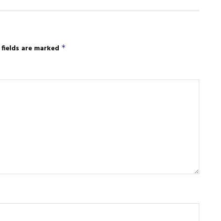
 fields are marked
*