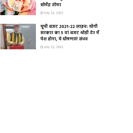
सोमेंद्र तोमर
July 22, 2023
यूपी बजट 2021-22 लाइव: योगी
सरकार का 5 वां बजट थोड़ी देर में
पेश होगा, ये घोषणाएं संभव
July 22, 2023