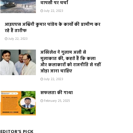
वापसी पर चर्चा
July 22, 2023
आइएएस अश्विनी कुमार पांडेय के कार्यो की ग्रामीण कर
रहे हैं तारीफ
July 22, 2023
अखिलेश ने गुलाम अली से
मुलाकात की, कहते हैं कि कला
और कलाकारों को राजनीति से नहीं
जोड़ा जाना चाहिए
July 22, 2023
सफलता की गाथा
February 25, 2025
EDITOR'S PICK