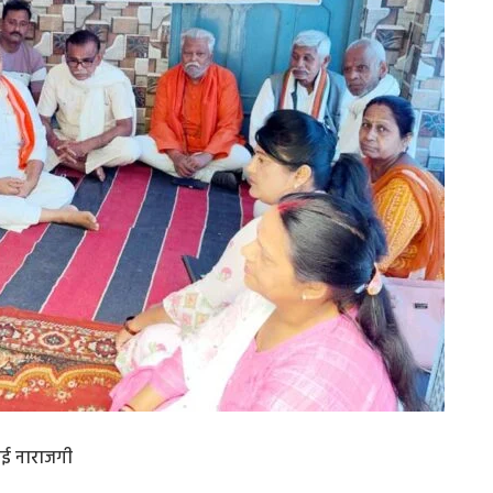
ताई नाराजगी