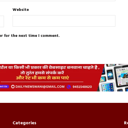
Website
er for the next time I comment.
Categories
R