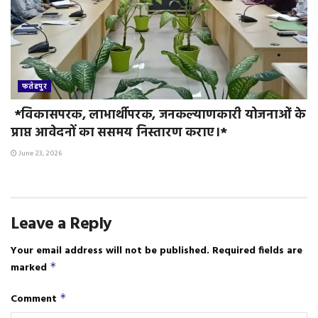
फतेहपुर
*विकासपरक, लाभार्थीपरक, जनकल्याणकारी योजनाओं के
प्राप्त आवेदनों का ससमय निस्तारण कराए।*
June 23, 2026
Leave a Reply
Your email address will not be published.
Required fields are
marked
*
Comment
*