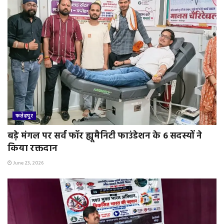
फतेहपुर
बड़े मंगल पर सर्व फॉर ह्यूमैनिटी फाउंडेशन के 6 सदस्यों ने
किया रक्तदान
June 23, 2026