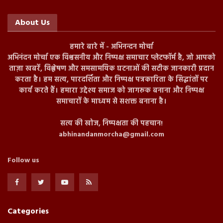
About Us
हमारे बारे में - अभिनन्दन मोर्चा
अभिनंदन मोर्चा एक विश्वसनीय और निष्पक्ष समाचार प्लेटफॉर्म है, जो आपको
ताज़ा खबरें, विश्लेषण और समसामयिक घटनाओं की सटीक जानकारी प्रदान
करता है। हम सत्य, पारदर्शिता और निष्पक्ष पत्रकारिता के सिद्धांतों पर
कार्य करते हैं। हमारा उद्देश्य समाज को जागरूक बनाना और निष्पक्ष
समाचारों के माध्यम से सशक्त बनाना है।
सत्य की खोज, निष्पक्षता की पहचान!
abhinandanmorcha@gmail.com
Follow us
Categories