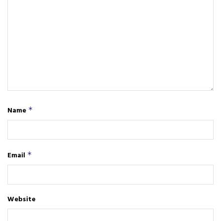
Name
*
Email
*
Website