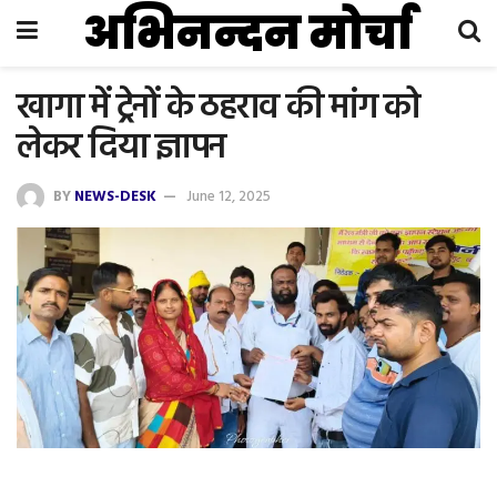
अभिनन्दन मोर्चा
खागा में ट्रेनों के ठहराव की मांग को
लेकर दिया ज्ञापन
BY
NEWS-DESK
June 12, 2025