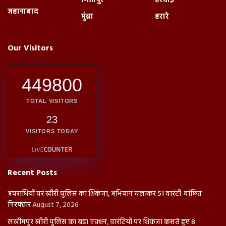
मिर्जापुर
हरदोई
जहानाबाद
मुंब्रा
हरारे
Our Visitors
449800
TOTAL VISITORS
23
VISITORS TODAY
Recent Posts
अपराधियों पर खीरी पुलिस का शिकंजा, अभियान चलाकर 51 वारंटी-वांछित
गिरफ्तार
August 7, 2026
लखीमपुर खीरी पुलिस का बड़ा एक्शन, वारंटियों पर शिकंजा कसते हुए 8