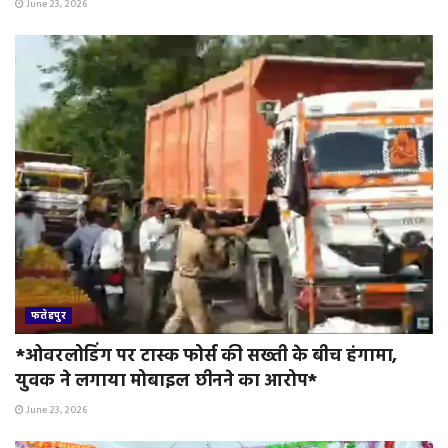
June 23, 2026
फतेहपुर
*ओवरलोडिंग पर टास्क फोर्स की सख्ती के बीच हंगामा,
युवक ने लगाया मोबाइल छीनने का आरोप*
June 23, 2026