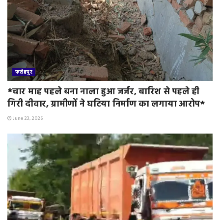
फतेहपुर
*चार माह पहले बना नाला हुआ जर्जर, बारिश से पहले ही
गिरी दीवार, ग्रामीणों ने घटिया निर्माण का लगाया आरोप*
June 23, 2026