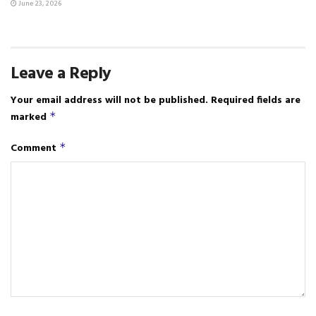
June 23, 2026
Leave a Reply
Your email address will not be published.
Required fields are
marked
*
Comment
*