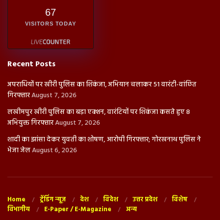
67
VISITORS TODAY
Recent Posts
अपराधियों पर खीरी पुलिस का शिकंजा, अभियान चलाकर 51 वारंटी-वांछित
गिरफ्तार
August 7, 2026
लखीमपुर खीरी पुलिस का बड़ा एक्शन, वारंटियों पर शिकंजा कसते हुए 8
अभियुक्त गिरफ्तार
August 7, 2026
शादी का झांसा देकर युवती का शोषण, आरोपी गिरफ्तार; गोरखनाथ पुलिस ने
भेजा जेल
August 6, 2026
Home
ट्रेंडिंग न्यूज़
देश
विदेश
उत्तर प्रदेश
विशेष
विभागीय
E-Paper / E-Magazine
अन्य