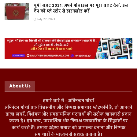
यूपी बजट 2021: अपने मोबाइल पर पूरा बजट देखें, इस
ऐप को प्ले स्टोर से डाउनलोड करें
July 22, 2023
About Us
हमारे बारे में - अभिनन्दन मोर्चा
अभिनंदन मोर्चा एक विश्वसनीय और निष्पक्ष समाचार प्लेटफॉर्म है, जो आपको
ताज़ा खबरें, विश्लेषण और समसामयिक घटनाओं की सटीक जानकारी प्रदान
करता है। हम सत्य, पारदर्शिता और निष्पक्ष पत्रकारिता के सिद्धांतों पर
कार्य करते हैं। हमारा उद्देश्य समाज को जागरूक बनाना और निष्पक्ष
समाचारों के माध्यम से सशक्त बनाना है।