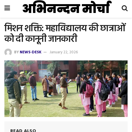
अभिनन्दन मोर्चा
मिशन शक्ति: महाविद्यालय की छात्राओं
को दी कानूनी जानकारी
BY
NEWS-DESK
January 22, 2026
READ ALSO