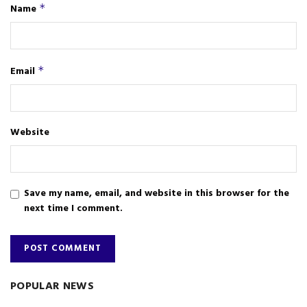
Name
*
Email
*
Website
Save my name, email, and website in this browser for the
next time I comment.
POPULAR NEWS