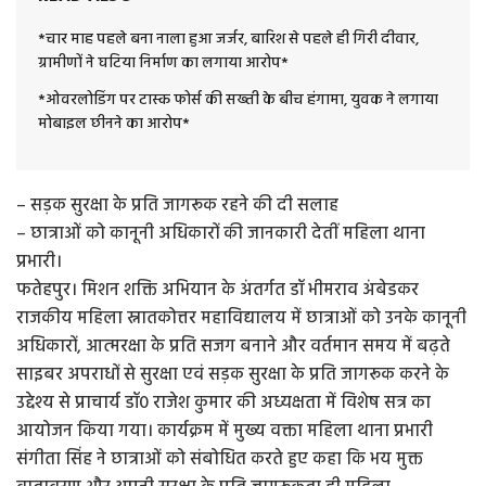
*चार माह पहले बना नाला हुआ जर्जर, बारिश से पहले ही गिरी दीवार,
ग्रामीणों ने घटिया निर्माण का लगाया आरोप*
*ओवरलोडिंग पर टास्क फोर्स की सख्ती के बीच हंगामा, युवक ने लगाया
मोबाइल छीनने का आरोप*
– सड़क सुरक्षा के प्रति जागरूक रहने की दी सलाह
– छात्राओं को कानूनी अधिकारों की जानकारी देतीं महिला थाना
प्रभारी।
फतेहपुर। मिशन शक्ति अभियान के अंतर्गत डॉ भीमराव अंबेडकर
राजकीय महिला स्नातकोत्तर महाविद्यालय में छात्राओं को उनके कानूनी
अधिकारों, आत्मरक्षा के प्रति सजग बनाने और वर्तमान समय में बढ़ते
साइबर अपराधों से सुरक्षा एवं सड़क सुरक्षा के प्रति जागरूक करने के
उद्देश्य से प्राचार्य डॉ0 राजेश कुमार की अध्यक्षता में विशेष सत्र का
आयोजन किया गया। कार्यक्रम में मुख्य वक्ता महिला थाना प्रभारी
संगीता सिंह ने छात्राओं को संबोधित करते हुए कहा कि भय मुक्त