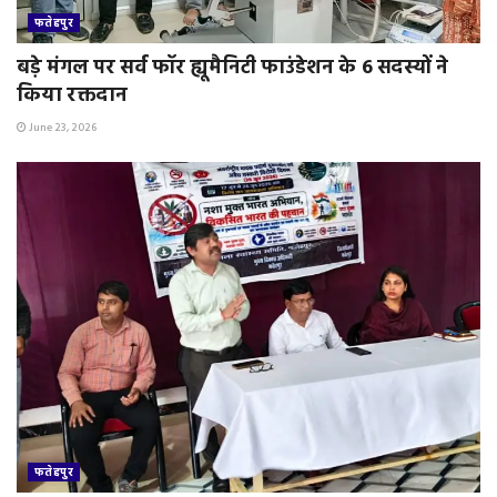
फतेहपुर
बड़े मंगल पर सर्व फॉर ह्यूमैनिटी फाउंडेशन के 6 सदस्यों ने
किया रक्तदान
June 23, 2026
फतेहपुर