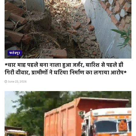
फतेहपुर
*चार माह पहले बना नाला हुआ जर्जर, बारिश से पहले ही
गिरी दीवार, ग्रामीणों ने घटिया निर्माण का लगाया आरोप*
June 23, 2026