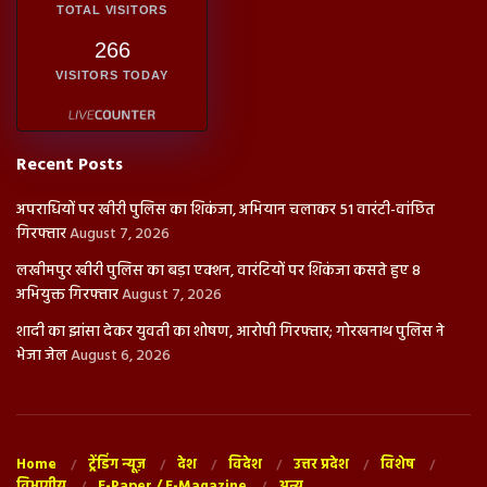
TOTAL VISITORS
266
VISITORS TODAY
Recent Posts
अपराधियों पर खीरी पुलिस का शिकंजा, अभियान चलाकर 51 वारंटी-वांछित
गिरफ्तार
August 7, 2026
लखीमपुर खीरी पुलिस का बड़ा एक्शन, वारंटियों पर शिकंजा कसते हुए 8
अभियुक्त गिरफ्तार
August 7, 2026
शादी का झांसा देकर युवती का शोषण, आरोपी गिरफ्तार; गोरखनाथ पुलिस ने
भेजा जेल
August 6, 2026
Home
ट्रेंडिंग न्यूज़
देश
विदेश
उत्तर प्रदेश
विशेष
विभागीय
E-Paper / E-Magazine
अन्य