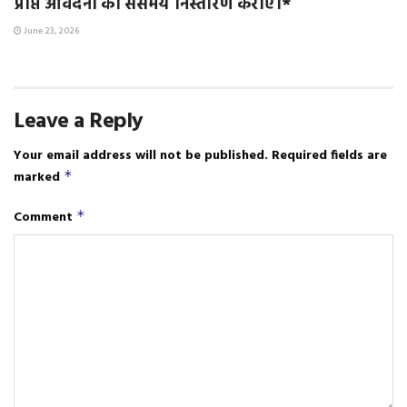
प्राप्त आवेदनों का ससमय निस्तारण कराए।*
June 23, 2026
Leave a Reply
Your email address will not be published.
Required fields are
marked
*
Comment
*