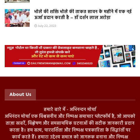
भोले की शक्ति भोले की ताकत सावन के महीने में एक नई
ऊर्जा प्रदान करती है – डॉ दर्शन लाल अरोड़ा
July 22, 2023
About Us
हमारे बारे में - अभिनन्दन मोर्चा
अभिनंदन मोर्चा एक विश्वसनीय और निष्पक्ष समाचार प्लेटफॉर्म है, जो आपको
ताज़ा खबरें, विश्लेषण और समसामयिक घटनाओं की सटीक जानकारी प्रदान
करता है। हम सत्य, पारदर्शिता और निष्पक्ष पत्रकारिता के सिद्धांतों पर
कार्य करते हैं। हमारा उद्देश्य समाज को जागरूक बनाना और निष्पक्ष