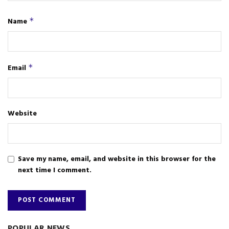
Name
*
Email
*
Website
Save my name, email, and website in this browser for the
next time I comment.
POPULAR NEWS