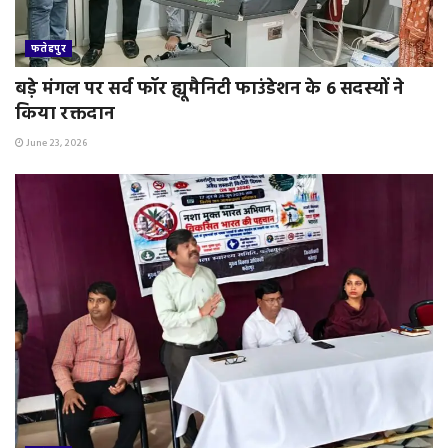
फतेहपुर
बड़े मंगल पर सर्व फॉर ह्यूमैनिटी फाउंडेशन के 6 सदस्यों ने
किया रक्तदान
June 23, 2026