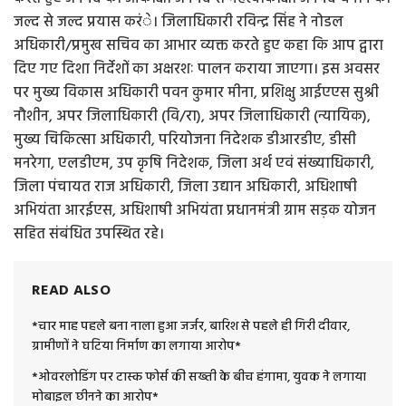
जल्द से जल्द प्रयास करंे। जिलाधिकारी रविन्द्र सिंह ने नोडल
अधिकारी/प्रमुख सचिव का आभार व्यक्त करते हुए कहा कि आप द्वारा
दिए गए दिशा निर्देशों का अक्षरशः पालन कराया जाएगा। इस अवसर
पर मुख्य विकास अधिकारी पवन कुमार मीना, प्रशिक्षु आईएएस सुश्री
नौशीन, अपर जिलाधिकारी (वि/रा), अपर जिलाधिकारी (न्यायिक),
मुख्य चिकित्सा अधिकारी, परियोजना निदेशक डीआरडीए, डीसी
मनरेगा, एलडीएम, उप कृषि निदेशक, जिला अर्थ एवं संख्याधिकारी,
जिला पंचायत राज अधिकारी, जिला उद्यान अधिकारी, अधिशाषी
अभियंता आरईएस, अधिशाषी अभियंता प्रधानमंत्री ग्राम सड़क योजन
सहित संबंधित उपस्थित रहे।
READ ALSO
*चार माह पहले बना नाला हुआ जर्जर, बारिश से पहले ही गिरी दीवार,
ग्रामीणों ने घटिया निर्माण का लगाया आरोप*
*ओवरलोडिंग पर टास्क फोर्स की सख्ती के बीच हंगामा, युवक ने लगाया
मोबाइल छीनने का आरोप*