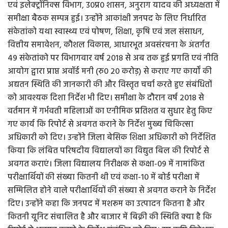
एवं इलेक्ट्रॉनिक्स विभाग, उ0प्र0 शासन, अनुराग यादव की अध्यक्षता में
समीक्षा बैठक सम्पन्न हुई। उन्होंने आकांक्षी जनपद के लिए निर्धारित
संकेतांको यथा स्वास्थ्य एवं पोषण, शिक्षा, कृषि एवं जल संसाधन,
वित्तीय समावेशन, कौशल विकास, आधारभूत अवसंरचना के अंतर्गत
49 संकेतांको पर विभागवार वर्ष 2018 से अब तक हुई प्रगति एवं नीति
आयोग द्वारा प्राप्त अवॉर्ड मनी (रु0 20 करोड़) से कराए गए कार्यों की
अद्यतन स्थिति की जानकारी की और विस्तृत चर्चा करते हुए संबंधितों
को आवश्यक दिशा निर्देश भी दिए। समीक्षा के दौरान वर्ष 2018 से
वर्तमान में गर्भवती महिलाओं का एनीमिक प्रतिशत व सुधार हेतु किए
गए कार्य कि रिपोर्ट से अवगत कराने के निर्देश मुख्य चिकित्सा
अधिकारी को दिए। उन्होंने जिला बेसिक शिक्षा अधिकारी को निर्देशित
किया कि लंबित परिषदीय विद्यालयों का विद्युत बिल की रिपोर्ट से
अवगत कराएं। जिला विद्यालय निरीक्षक से कक्षा-09 में नामांकित
परीक्षार्थियों की संख्या कितनी थी एवं कक्षा-10 में बोर्ड परीक्षा में
सम्मिलित होने वाले परीक्षार्थियों की संख्या से अवगत कराने के निर्देश
दिए। उन्होंने कहा कि जनपद में मशरूम का उत्पादन कितना है और
कितनी यूनिट संचालित है और बाजार में बिक्री की स्थिति क्या है कि