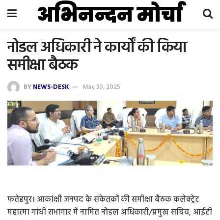
अभिनन्दन मोर्चा
नोडल अधिकारी ने कार्यों की किया
समीक्षा बैठक
BY
NEWS-DESK
May 30, 2025
फतेहपुर। आकांक्षी जनपद के संकेतकों की समीक्षा बैठक कलेक्ट्रेट
महात्मा गांधी सभागार में नामित नोडल अधिकारी/प्रमुख सचिव, आईटी