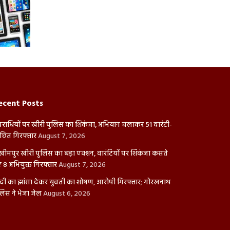
ecent Posts
राधियों पर खीरी पुलिस का शिकंजा, अभियान चलाकर 51 वारंटी-
ंछित गिरफ्तार
August 7, 2026
ीमपुर खीरी पुलिस का बड़ा एक्शन, वारंटियों पर शिकंजा कसते
ए 8 अभियुक्त गिरफ्तार
August 7, 2026
दी का झांसा देकर युवती का शोषण, आरोपी गिरफ्तार; गोरखनाथ
लिस ने भेजा जेल
August 6, 2026