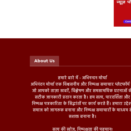
About Us
हमारे बारे में - अभिनन्दन मोर्चा
अभिनंदन मोर्चा एक विश्वसनीय और निष्पक्ष समाचार प्लेटफॉर्म ह
जो आपको ताज़ा खबरें, विश्लेषण और समसामयिक घटनाओं क
सटीक जानकारी प्रदान करता है। हम सत्य, पारदर्शिता और
निष्पक्ष पत्रकारिता के सिद्धांतों पर कार्य करते हैं। हमारा उद्देश
समाज को जागरूक बनाना और निष्पक्ष समाचारों के माध्यम स
सशक्त बनाना है।
सत्य की खोज, निष्पक्षता की पहचान!