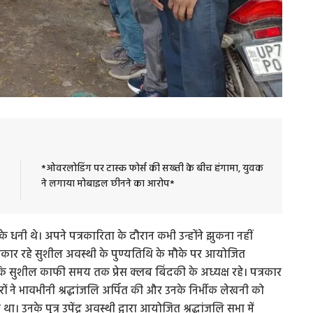
*ओवरलोडिंग पर टास्क फोर्स की सख्ती के बीच हंगामा, युवक
ने लगाया मोबाइल छीनने का आरोप*
के धनी थे। अपने पत्रकारिता के दौरान कभी उन्होंने झुकना नहीं
कार रहे सुशील अवस्थी के पुण्यतिथि के मौके पर आयोजित
गया कि सुशील काफी समय तक प्रेस क्लब बिंदकी के अध्यक्ष रहे। पत्रकार
ों ने भावभीनी श्रद्धांजलि अर्पित की और उनके निर्भीक लेखनी को
नके पुत्र उपेंद्र अवस्थी द्वारा आयोजित श्रद्धांजलि सभा में