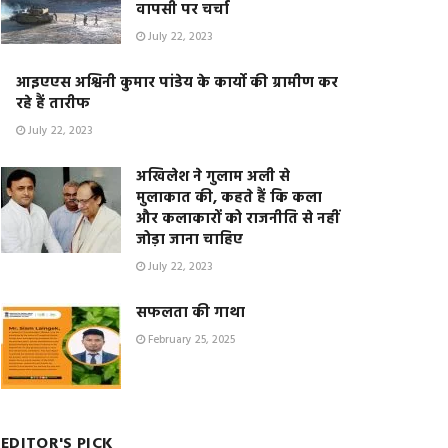
वापसी पर चर्चा
July 22, 2023
आइएएस अश्विनी कुमार पांडेय के कार्यो की ग्रामीण कर
रहे हैं तारीफ
July 22, 2023
अखिलेश ने गुलाम अली से
मुलाकात की, कहते हैं कि कला
और कलाकारों को राजनीति से नहीं
जोड़ा जाना चाहिए
July 22, 2023
सफलता की गाथा
February 25, 2025
EDITOR'S PICK