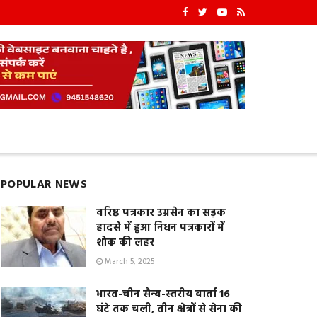
POPULAR NEWS
वरिष्ठ पत्रकार उग्रसेन का सड़क
हादसे में हुआ निधन पत्रकारों में
शोक की लहर
March 5, 2025
भारत-चीन सैन्य-स्तरीय वार्ता 16
घंटे तक चली, तीन क्षेत्रों से सेना की