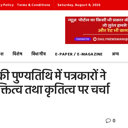
cy Policy
Terms & Conditions
Saturday, August 8, 2026
देश
विशेष
विभागीय
E-PAPER / E-MAGAZINE
अन्य
पुण्यतिथि में पत्रकारों ने
क्तित्व तथा कृतित्व पर चर्चा
0