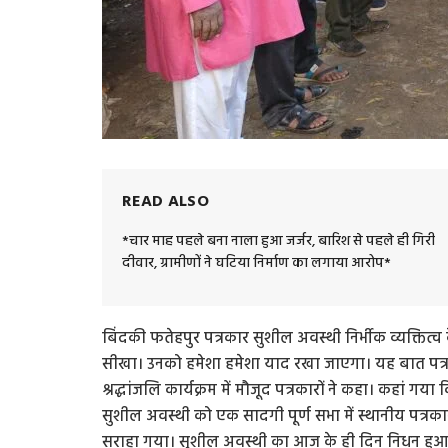
READ ALSO
*चार माह पहले बना नाला हुआ जर्जर, बारिश से पहले ही गिरी
दीवार, ग्रामीणों ने घटिया निर्माण का लगाया आरोप*
बिंदकी फतेहपुर पत्रकार सुशील अवस्थी निर्भीक व्यक्तित्व 
सीखा। उनको हमेशा हमेशा याद रखा जाएगा। यह बात पत्र
श्रद्धांजलि कार्यक्रम में मौजूद पत्रकारों ने कहा। कहां 
सुशील अवस्थी को एक सादगी पूर्ण सभा में स्थानीय पत्रकार
सराहा गया। सुशील अवस्थी का आज के ही दिन निधन हुआ था। उ