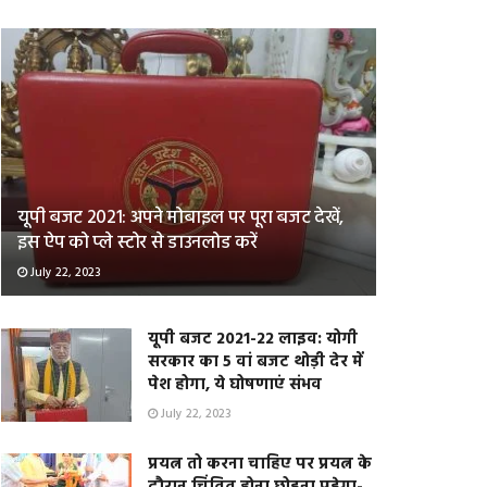
यूपी बजट 2021: अपने मोबाइल पर पूरा बजट देखें,
इस ऐप को प्ले स्टोर से डाउनलोड करें
July 22, 2023
यूपी बजट 2021-22 लाइव: योगी
सरकार का 5 वां बजट थोड़ी देर में
पेश होगा, ये घोषणाएं संभव
July 22, 2023
प्रयत्न तो करना चाहिए पर प्रयत्न के