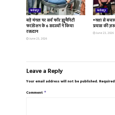
फतेहपुर
फतेहपुर
बड़े मंगल पर सर्व फॉर ह्यूमैनिटी
*नशा से बचा
फाउंडेशन के 6 सदस्यों ने किया
प्रयास की ज़र
रक्तदान
June 23, 2026
June 23, 2026
Leave a Reply
Your email address will not be published.
Required
Comment
*