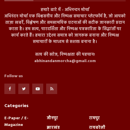
हमारे बारे में - अभिनन्दन मोर्चा
अभिनंदन मोर्चा एक विश्वसनीय और निष्पक्ष समाचार प्लेटफॉर्म है, जो आपको
ताज़ा खबरें, विश्लेषण और समसामयिक घटनाओं की सटीक जानकारी प्रदान
करता है। हम सत्य, पारदर्शिता और निष्पक्ष पत्रकारिता के सिद्धांतों पर
कार्य करते हैं। हमारा उद्देश्य समाज को जागरूक बनाना और निष्पक्ष
समाचारों के माध्यम से सशक्त बनाना है।
सत्य की खोज, निष्पक्षता की पहचान!
abhinandanmorcha@gmail.com
Follow us
Categories
E-Paper / E-
जौनपुर
रामपुर
Magazine
झारखंड
रायबरेली