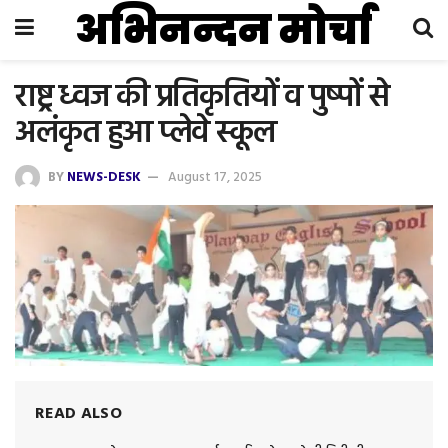
अभिनन्दन मोर्चा
राष्ट्र ध्वज की प्रतिकृतियों व पुष्पों से
अलंकृत हुआ प्लेवे स्कूल
BY
NEWS-DESK
August 17, 2025
READ ALSO