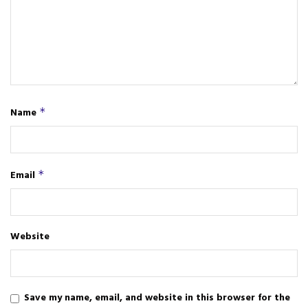
Name
*
Email
*
Website
Save my name, email, and website in this browser for the