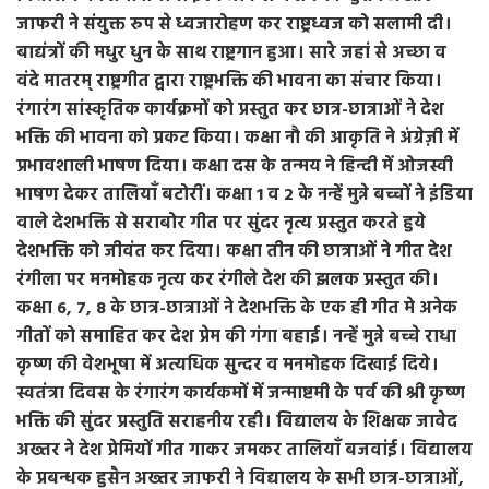
जाफरी ने संयुक्त रुप से ध्वजारोहण कर राष्ट्रध्वज को सलामी दी।
बाद्यंत्रों की मधुर धुन के साथ राष्ट्रगान हुआ। सारे जहां से अच्छा व
वंदे मातरम् राष्ट्रगीत द्वारा राष्ट्रभक्ति की भावना का संचार किया।
रंगारंग सांस्कृतिक कार्यक्रमों को प्रस्तुत कर छात्र-छात्राओं ने देश
भक्ति की भावना को प्रकट किया। कक्षा नौ की आकृति ने अंग्रेज़ी में
प्रभावशाली भाषण दिया। कक्षा दस के तन्मय ने हिन्दी में ओजस्वी
भाषण देकर तालियाँ बटोरीं। कक्षा 1 व 2 के नन्हें मुन्ने बच्चों ने इंडिया
वाले देशभक्ति से सराबोर गीत पर सुंदर नृत्य प्रस्तुत करते हुये
देशभक्ति को जीवंत कर दिया। कक्षा तीन की छात्राओं ने गीत देश
रंगीला पर मनमोहक नृत्य कर रंगीले देश की झलक प्रस्तुत की।
कक्षा 6, 7, 8 के छात्र-छात्राओं ने देशभक्ति के एक ही गीत मे अनेक
गीतों को समाहित कर देश प्रेम की गंगा बहाई। नन्हें मुन्ने बच्चे राधा
कृष्ण की वेशभूषा में अत्यधिक सुन्दर व मनमोहक दिखाई दिये।
स्वतंत्रा दिवस के रंगारंग कार्यकमों में जन्माष्टमी के पर्व की श्री कृष्ण
भक्ति की सुंदर प्रस्तुति सराहनीय रही। विद्यालय के शिक्षक जावेद
अख्तर ने देश प्रेमियों गीत गाकर जमकर तालियाँ बजवांई। विद्यालय
के प्रबन्धक हुसैन अख्तर जाफरी ने विद्यालय के सभी छात्र-छात्राओं,