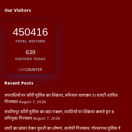
Our Visitors
450416
TOTAL VISITORS
639
VISITORS TODAY
Recent Posts
अपराधियों पर खीरी पुलिस का शिकंजा, अभियान चलाकर 51 वारंटी-वांछित
गिरफ्तार
August 7, 2026
लखीमपुर खीरी पुलिस का बड़ा एक्शन, वारंटियों पर शिकंजा कसते हुए 8
अभियुक्त गिरफ्तार
August 7, 2026
शादी का झांसा देकर युवती का शोषण, आरोपी गिरफ्तार; गोरखनाथ पुलिस ने