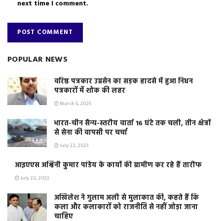
next time I comment.
POPULAR NEWS
वरिष्ठ पत्रकार उग्रसेन का सड़क हादसे में हुआ निधन
पत्रकारों में शोक की लहर
March 5, 2025
भारत-चीन सैन्य-स्तरीय वार्ता 16 घंटे तक चली, तीन क्षेत्रों
से सेना की वापसी पर चर्चा
July 22, 2023
आइएएस अश्विनी कुमार पांडेय के कार्यो की ग्रामीण कर रहे हैं तारीफ
July 22, 2023
अखिलेश ने गुलाम अली से मुलाकात की, कहते हैं कि
कला और कलाकारों को राजनीति से नहीं जोड़ा जाना
चाहिए