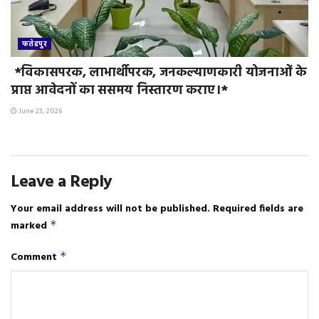
फतेहपुर
*विकासपरक, लाभार्थीपरक, जनकल्याणकारी योजनाओं के
प्राप्त आवेदनों का ससमय निस्तारण कराए।*
June 23, 2026
Leave a Reply
Your email address will not be published.
Required fields are
marked
*
Comment
*