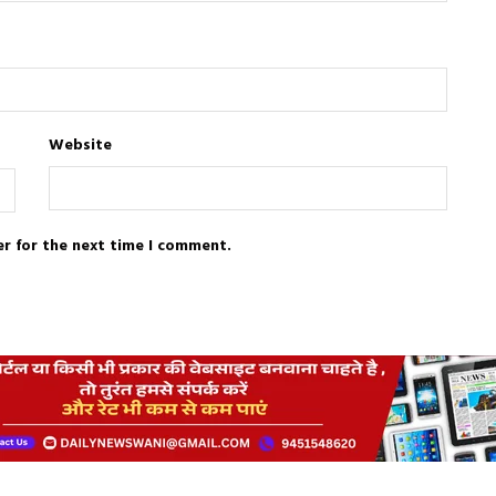
Website
er for the next time I comment.