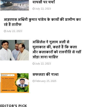
वापसी पर चर्चा
July 22, 2023
आइएएस अश्विनी कुमार पांडेय के कार्यो की ग्रामीण कर
रहे हैं तारीफ
July 22, 2023
अखिलेश ने गुलाम अली से
मुलाकात की, कहते हैं कि कला
और कलाकारों को राजनीति से नहीं
जोड़ा जाना चाहिए
July 22, 2023
सफलता की गाथा
February 25, 2025
EDITOR'S PICK