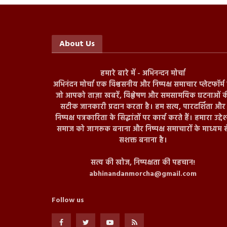
About Us
हमारे बारे में - अभिनन्दन मोर्चा
अभिनंदन मोर्चा एक विश्वसनीय और निष्पक्ष समाचार प्लेटफॉर्म ह
जो आपको ताज़ा खबरें, विश्लेषण और समसामयिक घटनाओं क
सटीक जानकारी प्रदान करता है। हम सत्य, पारदर्शिता और
निष्पक्ष पत्रकारिता के सिद्धांतों पर कार्य करते हैं। हमारा उद्देश
समाज को जागरूक बनाना और निष्पक्ष समाचारों के माध्यम स
सशक्त बनाना है।
सत्य की खोज, निष्पक्षता की पहचान!
abhinandanmorcha@gmail.com
Follow us