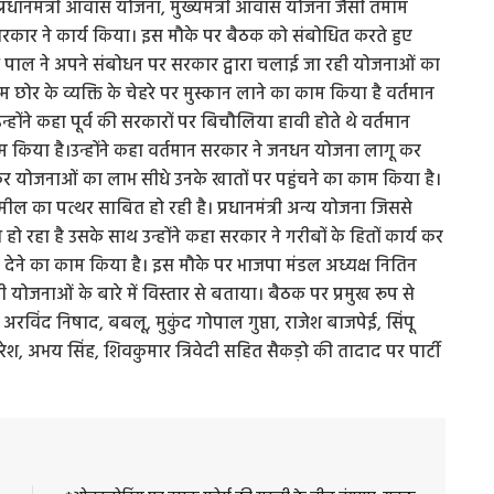
 प्रधानमंत्री आवास योजना, मुख्यमंत्री आवास योजना जैसी तमाम
कार ने कार्य किया। इस मौके पर बैठक को संबोधित करते हुए
ाश पाल ने अपने संबोधन पर सरकार द्वारा चलाई जा रही योजनाओं का
 छोर के व्यक्ति के चेहरे पर मुस्कान लाने का काम किया है वर्तमान
होंने कहा पूर्व की सरकारों पर बिचौलिया हावी होते थे वर्तमान
 काम किया है।उन्होंने कहा वर्तमान सरकार ने जनधन योजना लागू कर
वाकर योजनाओं का लाभ सीधे उनके खातों पर पहुंचने का काम किया है।
ल का पत्थर साबित हो रही है। प्रधानमंत्री अन्य योजना जिससे
हा है उसके साथ उन्होंने कहा सरकार ने गरीबों के हितों कार्य कर
स देने का काम किया है। इस मौके पर भाजपा मंडल अध्यक्ष नितिन
ोजनाओं के बारे में विस्तार से बताया। बैठक पर प्रमुख रूप से
रविंद निषाद, बबलू, मुकुंद गोपाल गुप्ता, राजेश बाजपेई, सिंपू
 सुरेश, अभय सिंह, शिवकुमार त्रिवेदी सहित सैकड़ो की तादाद पर पार्टी