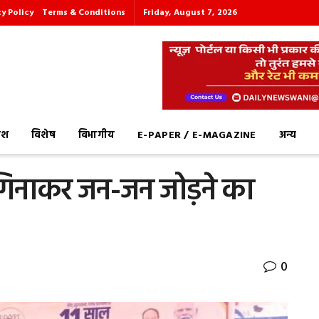
cy Policy
Terms & Conditions
Friday, August 7, 2026
देश
विशेष
विभागीय
E-PAPER / E-MAGAZINE
अन्य
गिनाकर जन-जन जोड़ने का
0