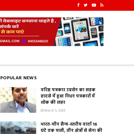
POPULAR NEWS
वरिष्ठ पत्रकार उग्रसेन का सड़क
हादसे में हुआ निधन पत्रकारों में
शोक की लहर
March 5, 2025
भारत-चीन सैन्य-स्तरीय वार्ता 16
घंटे तक चली, तीन क्षेत्रों से सेना की