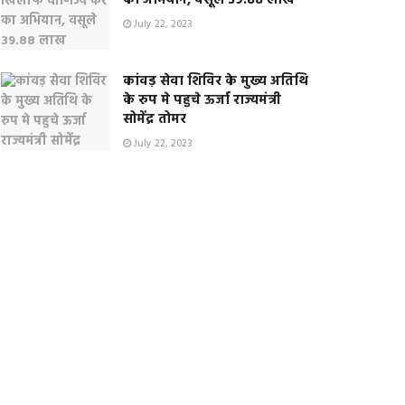
का अभियान, वसूले 39.88 लाख
July 22, 2023
कांवड़ सेवा शिविर के मुख्य अतिथि
के रुप मे पहुचे ऊर्जा राज्यमंत्री
सोमेंद्र तोमर
July 22, 2023