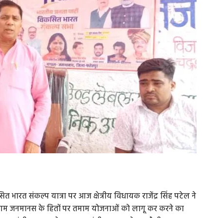
 भारत संकल्प यात्रा पर आज क्षेत्रीय विधायक राजेंद्र सिंह पटेल ने
े आम जनमानस के हितों पर तमाम योजनाओं को लागू कर करने का