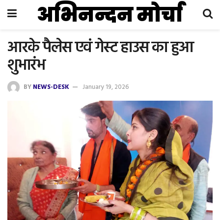
अभिनन्दन मोर्चा
आरके पैलेस एवं गेस्ट हाउस का हुआ
शुभारंभ
BY
NEWS-DESK
January 19, 2026