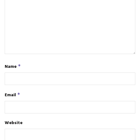
Name
*
Email
*
Website