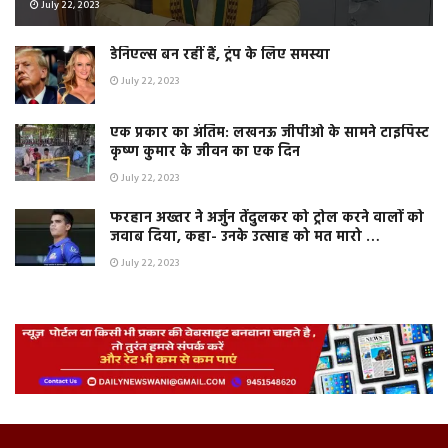
July 22, 2023
डेनिएल्स बन रहीं हैं, ट्रंप के लिए समस्या
July 22, 2023
एक प्रकार का अंतिम: लखनऊ जीपीओ के सामने टाइपिस्ट
कृष्ण कुमार के जीवन का एक दिन
July 22, 2023
फरहान अख्तर ने अर्जुन तेंदुलकर को ट्रोल करने वालों को
जवाब दिया, कहा- उनके उत्साह को मत मारो …
July 22, 2023