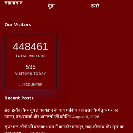
जहानाबाद
मुंब्रा
हरारे
Our Visitors
448461
TOTAL VISITORS
536
VISITORS TODAY
Recent Posts
शेख हसीना के वर्चुअल कार्यक्रम के बाद शाकिब अल हसन के पैतृक घर पर
हमला, पत्थरबाजी और आगजनी की कोशिश
August 6, 2026
सुपर एल-नीनो की दस्तक! भारत में कमजोर मानसून, बाढ़-हीटवेव और सूखे का