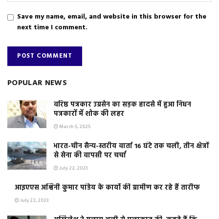
Save my name, email, and website in this browser for the
next time I comment.
POPULAR NEWS
वरिष्ठ पत्रकार उग्रसेन का सड़क हादसे में हुआ निधन
पत्रकारों में शोक की लहर
March 5, 2025
भारत-चीन सैन्य-स्तरीय वार्ता 16 घंटे तक चली, तीन क्षेत्रों
से सेना की वापसी पर चर्चा
July 22, 2023
आइएएस अश्विनी कुमार पांडेय के कार्यो की ग्रामीण कर रहे हैं तारीफ
July 22, 2023