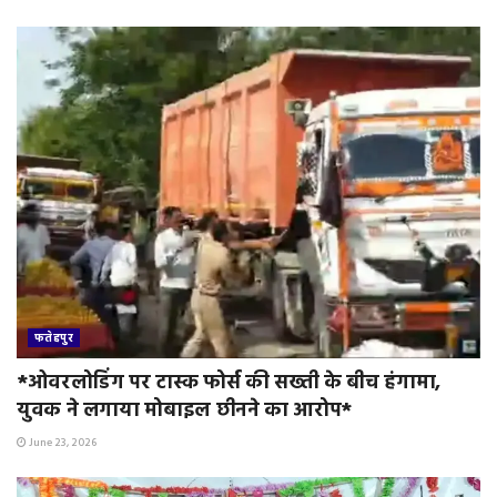
फतेहपुर
*ओवरलोडिंग पर टास्क फोर्स की सख्ती के बीच हंगामा,
युवक ने लगाया मोबाइल छीनने का आरोप*
June 23, 2026