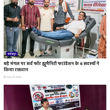
फतेहपुर
बड़े मंगल पर सर्व फॉर ह्यूमैनिटी फाउंडेशन के 6 सदस्यों ने
किया रक्तदान
June 23, 2026