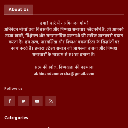
About Us
हमारे बारे में - अभिनन्दन मोर्चा
अभिनंदन मोर्चा एक विश्वसनीय और निष्पक्ष समाचार प्लेटफॉर्म है, जो आपको
ताज़ा खबरें, विश्लेषण और समसामयिक घटनाओं की सटीक जानकारी प्रदान
करता है। हम सत्य, पारदर्शिता और निष्पक्ष पत्रकारिता के सिद्धांतों पर
कार्य करते हैं। हमारा उद्देश्य समाज को जागरूक बनाना और निष्पक्ष
समाचारों के माध्यम से सशक्त बनाना है।
सत्य की खोज, निष्पक्षता की पहचान!
abhinandanmorcha@gmail.com
Follow us
Categories