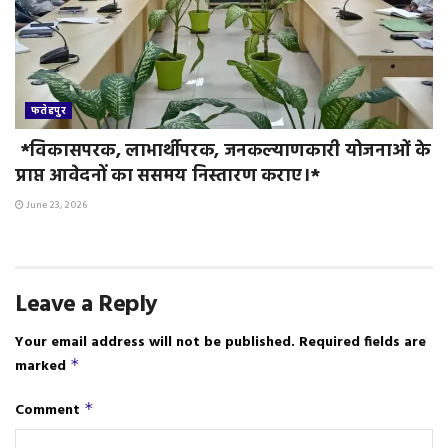
फतेहपुर
*विकासपरक, लाभार्थीपरक, जनकल्याणकारी योजनाओं के
प्राप्त आवेदनों का ससमय निस्तारण कराए।*
June 23, 2026
Leave a Reply
Your email address will not be published.
Required fields are
marked
*
Comment
*