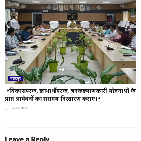
फतेहपुर
*विकासपरक, लाभार्थीपरक, जनकल्याणकारी योजनाओं के
प्राप्त आवेदनों का ससमय निस्तारण कराए।*
June 23, 2026
Leave a Reply