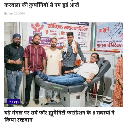
करबला की कुर्बानियों से नम हुई आंखें
June 23, 2026
फतेहपुर
बड़े मंगल पर सर्व फॉर ह्यूमैनिटी फाउंडेशन के 6 सदस्यों ने
किया रक्तदान