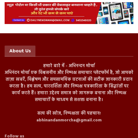
About Us
हमारे बारे में - अभिनन्दन मोर्चा
अभिनंदन मोर्चा एक विश्वसनीय और निष्पक्ष समाचार प्लेटफॉर्म है, जो आपको
ताज़ा खबरें, विश्लेषण और समसामयिक घटनाओं की सटीक जानकारी प्रदान
करता है। हम सत्य, पारदर्शिता और निष्पक्ष पत्रकारिता के सिद्धांतों पर
कार्य करते हैं। हमारा उद्देश्य समाज को जागरूक बनाना और निष्पक्ष
समाचारों के माध्यम से सशक्त बनाना है।
सत्य की खोज, निष्पक्षता की पहचान!
abhinandanmorcha@gmail.com
Follow us