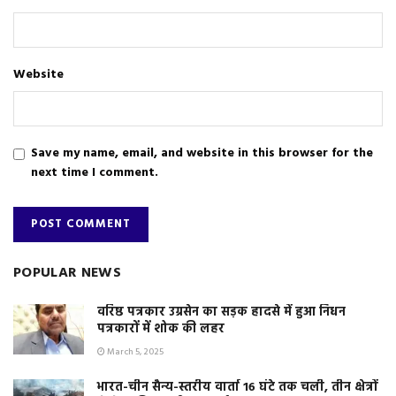
Website
Save my name, email, and website in this browser for the
next time I comment.
POPULAR NEWS
वरिष्ठ पत्रकार उग्रसेन का सड़क हादसे में हुआ निधन
पत्रकारों में शोक की लहर
March 5, 2025
भारत-चीन सैन्य-स्तरीय वार्ता 16 घंटे तक चली, तीन क्षेत्रों