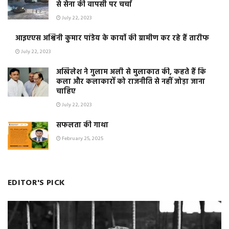
से सेना की वापसी पर चर्चा
July 22, 2023
आइएएस अश्विनी कुमार पांडेय के कार्यो की ग्रामीण कर रहे हैं तारीफ
July 22, 2023
अखिलेश ने गुलाम अली से मुलाकात की, कहते हैं कि
कला और कलाकारों को राजनीति से नहीं जोड़ा जाना
चाहिए
July 22, 2023
सफलता की गाथा
February 25, 2025
EDITOR'S PICK