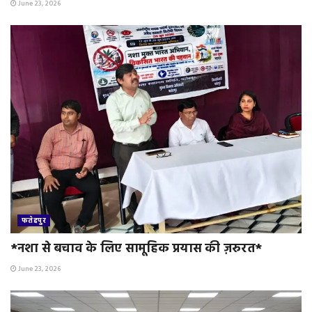
June 23, 2026
फतेहपुर
*नशा से बचाव के लिए सामूहिक प्रयास की ज़रुरत*
June 23, 2026