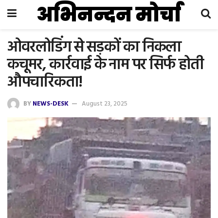
अभिनन्दन मोर्चा
ओवरलोडिंग से सड़कों का निकला
कचूमर, कार्रवाई के नाम पर सिर्फ होती
औपचारिकता!
BY
NEWS-DESK
August 23, 2025