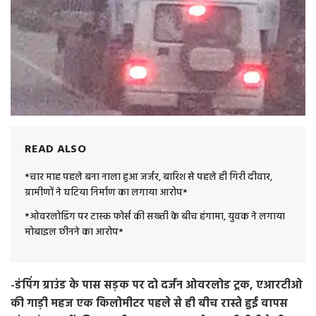
READ ALSO
*चार माह पहले बना नाला हुआ जर्जर, बारिश से पहले ही गिरी दीवार,
ग्रामीणों ने घटिया निर्माण का लगाया आरोप*
*ओवरलोडिंग पर टास्क फोर्स की सख्ती के बीच हंगामा, युवक ने लगाया
मोबाइल छीनने का आरोप*
-डंपिंग ग्राउंड के पास सड़क पर दो दर्जन ओवरलोड ट्रक, एआरटीओ
की गाड़ी महज एक किलोमीटर पहले से ही बीच रास्ते हुई वापस