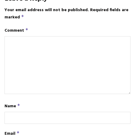
Your email address will not be published.
Required fields are
marked
*
Comment
*
Name
*
Email
*