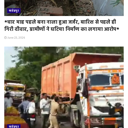
फतेहपुर
*चार माह पहले बना नाला हुआ जर्जर, बारिश से पहले ही
गिरी दीवार, ग्रामीणों ने घटिया निर्माण का लगाया आरोप*
June 23, 2026
फतेहपुर