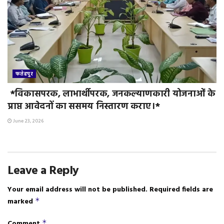
फतेहपुर
*विकासपरक, लाभार्थीपरक, जनकल्याणकारी योजनाओं के
प्राप्त आवेदनों का ससमय निस्तारण कराए।*
June 23, 2026
Leave a Reply
Your email address will not be published.
Required fields are
marked
*
Comment
*