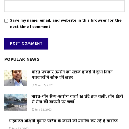
Save my name, email, and website in this browser for the
next time I comment.
POPULAR NEWS
वरिष्ठ पत्रकार उग्रसेन का सड़क हादसे में हुआ निधन
पत्रकारों में शोक की लहर
March 5, 2025
भारत-चीन सैन्य-स्तरीय वार्ता 16 घंटे तक चली, तीन क्षेत्रों
से सेना की वापसी पर चर्चा
July 22, 2023
आइएएस अश्विनी कुमार पांडेय के कार्यो की ग्रामीण कर रहे हैं तारीफ
July 22, 2023