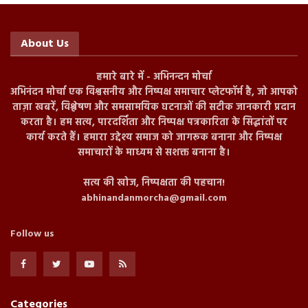
About Us
हमारे बारे में - अभिनन्दन मोर्चा
अभिनंदन मोर्चा एक विश्वसनीय और निष्पक्ष समाचार प्लेटफॉर्म है, जो आपको
ताज़ा खबरें, विश्लेषण और समसामयिक घटनाओं की सटीक जानकारी प्रदान
करता है। हम सत्य, पारदर्शिता और निष्पक्ष पत्रकारिता के सिद्धांतों पर
कार्य करते हैं। हमारा उद्देश्य समाज को जागरूक बनाना और निष्पक्ष
समाचारों के माध्यम से सशक्त बनाना है।
सत्य की खोज, निष्पक्षता की पहचान!
abhinandanmorcha@gmail.com
Follow us
Categories