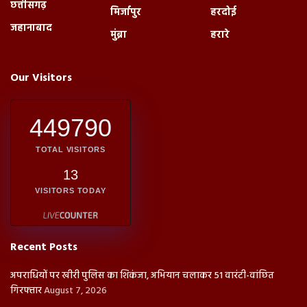
छत्तीसगढ़
मिर्जापुर
हरदोई
जहानाबाद
मुंब्रा
हरारे
Our Visitors
449790
TOTAL VISITORS
13
VISITORS TODAY
Recent Posts
अपराधियों पर खीरी पुलिस का शिकंजा, अभियान चलाकर 51 वारंटी-वांछित
गिरफ्तार
August 7, 2026