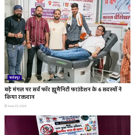
फतेहपुर
बड़े मंगल पर सर्व फॉर ह्यूमैनिटी फाउंडेशन के 6 सदस्यों ने
किया रक्तदान
June 23, 2026