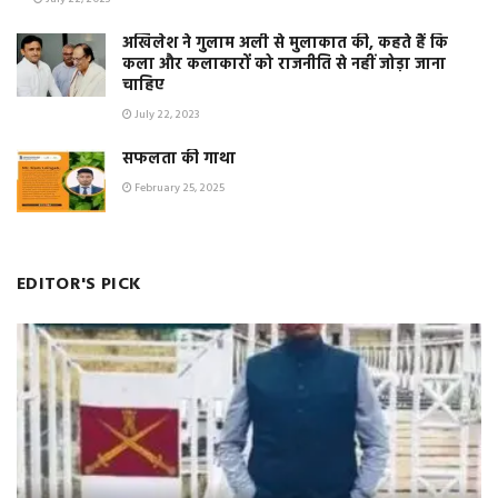
अखिलेश ने गुलाम अली से मुलाकात की, कहते हैं कि
कला और कलाकारों को राजनीति से नहीं जोड़ा जाना
चाहिए
July 22, 2023
सफलता की गाथा
February 25, 2025
EDITOR'S PICK