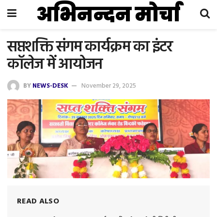
अभिनन्दन मोर्चा
सप्तशक्ति संगम कार्यक्रम का इंटर
कॉलेज में आयोजन
BY
NEWS-DESK
November 29, 2025
READ ALSO