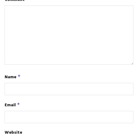
Name
*
Email
*
Website