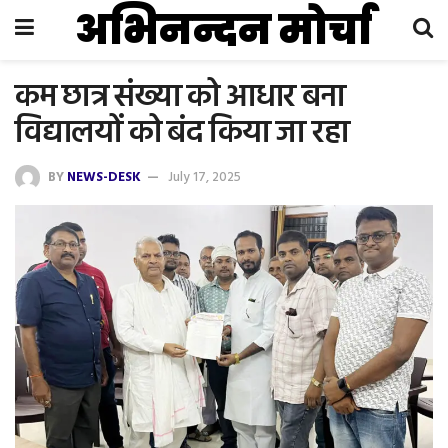
अभिनन्दन मोर्चा
कम छात्र संख्या को आधार बना
विद्यालयों को बंद किया जा रहा
BY
NEWS-DESK
July 17, 2025