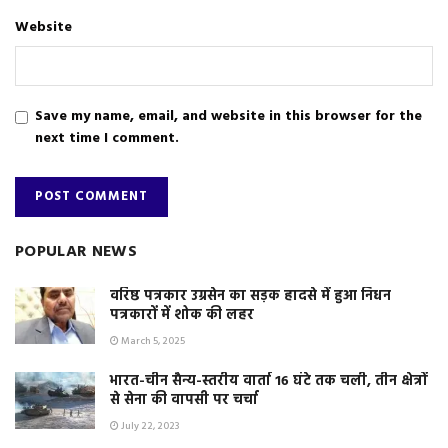
Website
Save my name, email, and website in this browser for the
next time I comment.
POPULAR NEWS
वरिष्ठ पत्रकार उग्रसेन का सड़क हादसे में हुआ निधन
पत्रकारों में शोक की लहर
March 5, 2025
भारत-चीन सैन्य-स्तरीय वार्ता 16 घंटे तक चली, तीन क्षेत्रों
से सेना की वापसी पर चर्चा
July 22, 2023