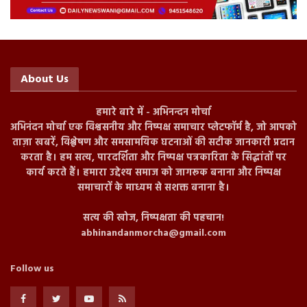
About Us
हमारे बारे में - अभिनन्दन मोर्चा
अभिनंदन मोर्चा एक विश्वसनीय और निष्पक्ष समाचार प्लेटफॉर्म है, जो आपको
ताज़ा खबरें, विश्लेषण और समसामयिक घटनाओं की सटीक जानकारी प्रदान
करता है। हम सत्य, पारदर्शिता और निष्पक्ष पत्रकारिता के सिद्धांतों पर
कार्य करते हैं। हमारा उद्देश्य समाज को जागरूक बनाना और निष्पक्ष
समाचारों के माध्यम से सशक्त बनाना है।
सत्य की खोज, निष्पक्षता की पहचान!
abhinandanmorcha@gmail.com
Follow us