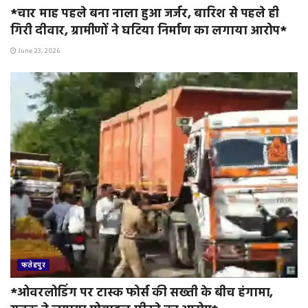
*चार माह पहले बना नाला हुआ जर्जर, बारिश से पहले ही
गिरी दीवार, ग्रामीणों ने घटिया निर्माण का लगाया आरोप*
June 23, 2026
फतेहपुर
*ओवरलोडिंग पर टास्क फोर्स की सख्ती के बीच हंगामा,