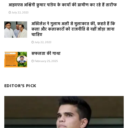
आइएएस अश्विनी कुमार पांडेय के कार्यो की ग्रामीण कर रहे हैं तारीफ
July 22, 2023
अखिलेश ने गुलाम अली से मुलाकात की, कहते हैं कि
कला और कलाकारों को राजनीति से नहीं जोड़ा जाना
चाहिए
July 22, 2023
सफलता की गाथा
February 25, 2025
EDITOR'S PICK