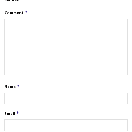
marked
Comment
*
Name
*
Email
*