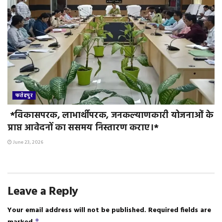
फतेहपुर
*विकासपरक, लाभार्थीपरक, जनकल्याणकारी योजनाओं के
प्राप्त आवेदनों का ससमय निस्तारण कराए।*
June 23, 2026
Leave a Reply
Your email address will not be published.
Required fields are
*