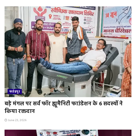
फतेहपुर
बड़े मंगल पर सर्व फॉर ह्यूमैनिटी फाउंडेशन के 6 सदस्यों ने
किया रक्तदान
June 23, 2026