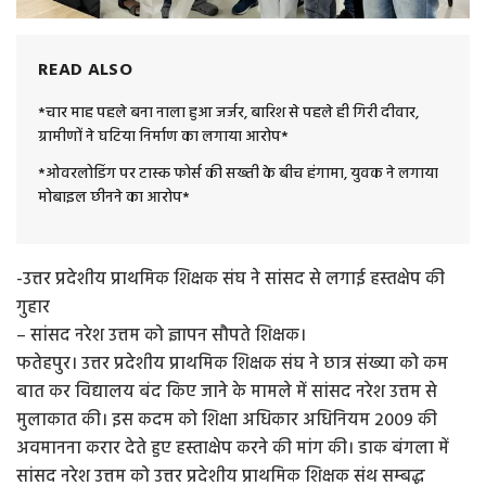
READ ALSO
*चार माह पहले बना नाला हुआ जर्जर, बारिश से पहले ही गिरी दीवार,
ग्रामीणों ने घटिया निर्माण का लगाया आरोप*
*ओवरलोडिंग पर टास्क फोर्स की सख्ती के बीच हंगामा, युवक ने लगाया
मोबाइल छीनने का आरोप*
-उत्तर प्रदेशीय प्राथमिक शिक्षक संघ ने सांसद से लगाई हस्तक्षेप की
गुहार
– सांसद नरेश उत्तम को ज्ञापन सौपते शिक्षक।
फतेहपुर। उत्तर प्रदेशीय प्राथमिक शिक्षक संघ ने छात्र संख्या को कम
बात कर विद्यालय बंद किए जाने के मामले में सांसद नरेश उत्तम से
मुलाकात की। इस कदम को शिक्षा अधिकार अधिनियम 2009 की
अवमानना करार देते हुए हस्ताक्षेप करने की मांग की। डाक बंगला में
सांसद नरेश उत्तम को उत्तर प्रदेशीय प्राथमिक शिक्षक संथ सम्बद्ध