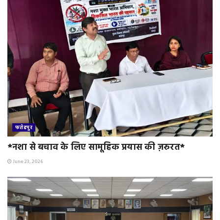
फतेहपुर
*नशा से बचाव के लिए सामूहिक प्रयास की ज़रुरत*
June 23, 2026