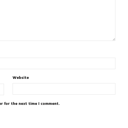
Website
er for the next time I comment.