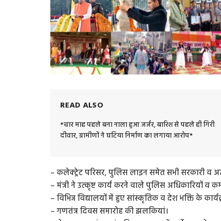
READ ALSO
*चार माह पहले बना नाला हुआ जर्जर, बारिश से पहले ही गिरी
दीवार, ग्रामीणों ने घटिया निर्माण का लगाया आरोप*
– कलेक्ट्रेट परिसर, पुलिस लाइन समेत सभी सरकारी व अर्द
– मंत्री ने उत्कृष्ट कार्य करने वाले पुलिस अधिकारियों व 
– विभिन्न विद्यालयों में हुए सांस्कृतिक व देश भक्ति के कार्य
– गणतंत्र दिवस समारोह की झलकियां।