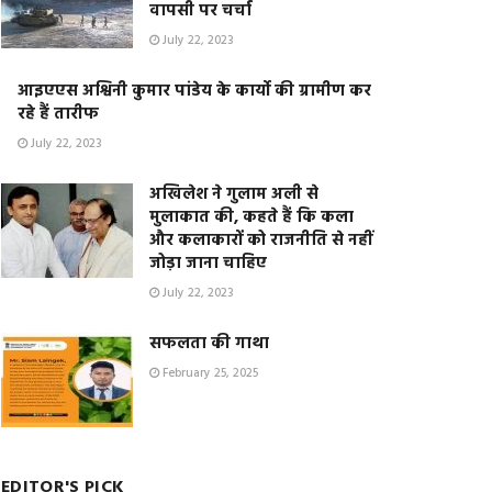
वापसी पर चर्चा
July 22, 2023
आइएएस अश्विनी कुमार पांडेय के कार्यो की ग्रामीण कर
रहे हैं तारीफ
July 22, 2023
अखिलेश ने गुलाम अली से
मुलाकात की, कहते हैं कि कला
और कलाकारों को राजनीति से नहीं
जोड़ा जाना चाहिए
July 22, 2023
सफलता की गाथा
February 25, 2025
EDITOR'S PICK