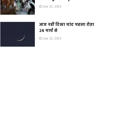
July 22, 2023
आज नहीं दिखा चांद पहला रोज़ा
24 मार्च से
July 22, 2023