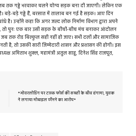
 तब तक गड्ढे भरवाकर चलने योग्य सड़क बना दी जाएगी। लेकिन एक
ै। बड़े-बड़े गड्ढे हैं, बरसात में तालाब बन गई है सड़क। आए दिन
बांधे है। उन्होंने कहा कि अगर जल्द लोक निर्माण विभाग द्वारा अपने
 गए, तो पुनः एक बार उसी सड़क के बीचों-बीच मंच बनाकर आंदोलन
 जब तक रोड बिल्कुल सही नहीं हो जाए। सभी दलों और सामाजिक
नती है, तो उसकी सारी जिम्मेदारी शासन और प्रशासन की होगी। इस
्यक्ष अमिताभ शुक्ल, महामंत्री अतुल साहू, दिनेश सिंह राजपूत,
*ओवरलोडिंग पर टास्क फोर्स की सख्ती के बीच हंगामा, युवक
ने लगाया मोबाइल छीनने का आरोप*