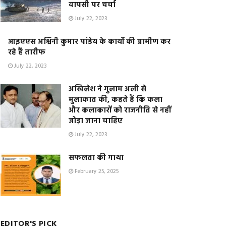
वापसी पर चर्चा
July 22, 2023
आइएएस अश्विनी कुमार पांडेय के कार्यो की ग्रामीण कर
रहे हैं तारीफ
July 22, 2023
अखिलेश ने गुलाम अली से
मुलाकात की, कहते हैं कि कला
और कलाकारों को राजनीति से नहीं
जोड़ा जाना चाहिए
July 22, 2023
सफलता की गाथा
February 25, 2025
EDITOR'S PICK