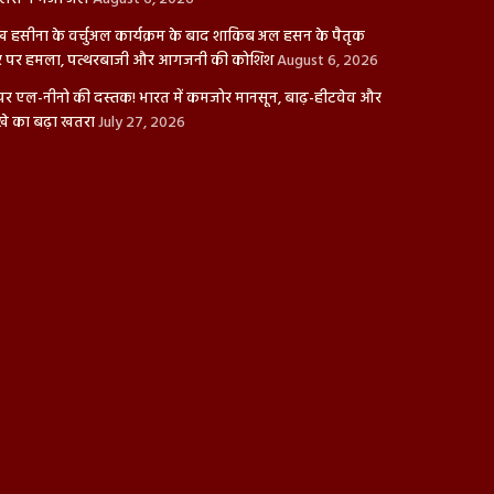
ख हसीना के वर्चुअल कार्यक्रम के बाद शाकिब अल हसन के पैतृक
 पर हमला, पत्थरबाजी और आगजनी की कोशिश
August 6, 2026
पर एल-नीनो की दस्तक! भारत में कमजोर मानसून, बाढ़-हीटवेव और
खे का बढ़ा खतरा
July 27, 2026