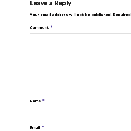
Leave a Reply
Your email address will not be published.
Required
Comment
*
Name
*
Email
*