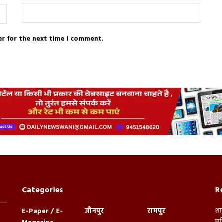
er for the next time I comment.
Categories
R
शा
E-Paper / E-
जौनपुर
रामपुर
पु