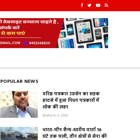
POPULAR NEWS
वरिष्ठ पत्रकार उग्रसेन का सड़क
हादसे में हुआ निधन पत्रकारों में
शोक की लहर
March 5, 2025
भारत-चीन सैन्य-स्तरीय वार्ता 16
घंटे तक चली, तीन क्षेत्रों से सेना की