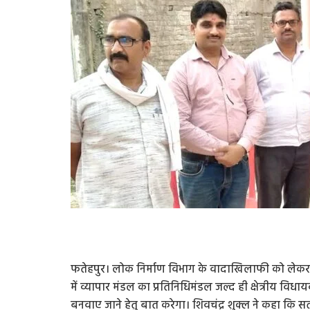
फतेहपुर। लोक निर्माण विभाग के वादाखिलाफी को लेकर व्
में व्यापार मंडल का प्रतिनिधिमंडल जल्द ही क्षेत्रीय 
बनवाए जाने हेतु बात करेगा। शिवचंद्र शुक्ल ने कहा कि सत