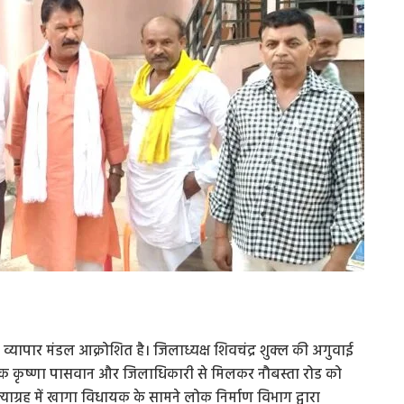
यापार मंडल आक्रोशित है। जिलाध्यक्ष शिवचंद्र शुक्ल की अगुवाई
विधायक कृष्णा पासवान और जिलाधिकारी से मिलकर नौबस्ता रोड को
्याग्रह में खागा विधायक के सामने लोक निर्माण विभाग द्वारा