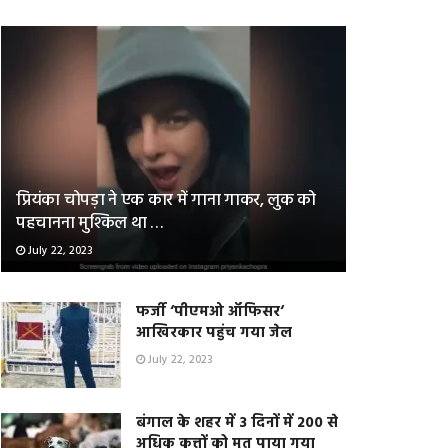
प्रियंका चोपड़ा ने एक कार में गाना गाकर, लुक को
पहचानना मुश्किल था …
July 22, 2023
फर्जी ‘पीएमओ ऑफिसर‘
आखिरकार पहुंच गया जेल
July 22, 2023
बंगाल के शहर में 3 दिनों में 200 से
अधिक कुत्तों को मृत पाया गया