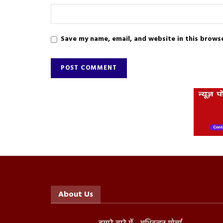
Save my name, email, and website in this brows
About Us