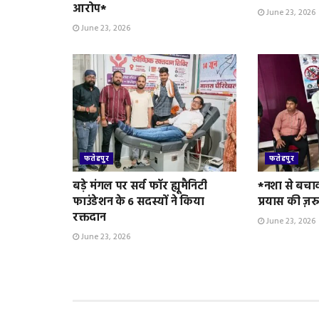
आरोप*
June 23, 2026
June 23, 2026
फतेहपुर
फतेहपुर
बड़े मंगल पर सर्व फॉर ह्यूमैनिटी
*नशा से बचा
फाउंडेशन के 6 सदस्यों ने किया
प्रयास की ज़र
रक्तदान
June 23, 2026
June 23, 2026