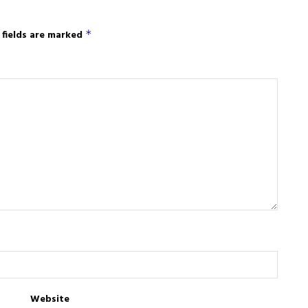
 fields are marked
*
Website