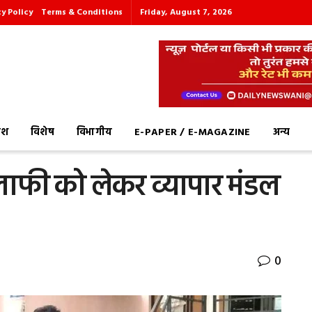
cy Policy
Terms & Conditions
Friday, August 7, 2026
देश
विशेष
विभागीय
E-PAPER / E-MAGAZINE
अन्य
लाफी को लेकर व्यापार मंडल
0