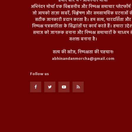
हमारे बारे में - अभिनन्दन मोर्चा
अभिनंदन मोर्चा एक विश्वसनीय और निष्पक्ष समाचार प्लेटफॉर्म ह
जो आपको ताज़ा खबरें, विश्लेषण और समसामयिक घटनाओं क
सटीक जानकारी प्रदान करता है। हम सत्य, पारदर्शिता और
निष्पक्ष पत्रकारिता के सिद्धांतों पर कार्य करते हैं। हमारा उद्देश
समाज को जागरूक बनाना और निष्पक्ष समाचारों के माध्यम स
सशक्त बनाना है।
सत्य की खोज, निष्पक्षता की पहचान!
abhinandanmorcha@gmail.com
Follow us