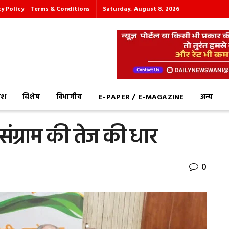
cy Policy
Terms & Conditions
Saturday, August 8, 2026
देश
विशेष
विभागीय
E-PAPER / E-MAGAZINE
अन्य
 संग्राम की तेज की धार
0