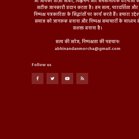
जो आपको ताज़ा खबरें, विश्लेषण और समसामयिक घटनाओं क
सटीक जानकारी प्रदान करता है। हम सत्य, पारदर्शिता और
निष्पक्ष पत्रकारिता के सिद्धांतों पर कार्य करते हैं। हमारा उद्देश
समाज को जागरूक बनाना और निष्पक्ष समाचारों के माध्यम स
सशक्त बनाना है।
सत्य की खोज, निष्पक्षता की पहचान!
abhinandanmorcha@gmail.com
Follow us