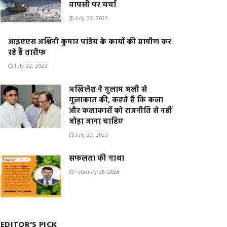
वापसी पर चर्चा
July 22, 2023
आइएएस अश्विनी कुमार पांडेय के कार्यो की ग्रामीण कर
रहे हैं तारीफ
July 22, 2023
अखिलेश ने गुलाम अली से
मुलाकात की, कहते हैं कि कला
और कलाकारों को राजनीति से नहीं
जोड़ा जाना चाहिए
July 22, 2023
सफलता की गाथा
February 25, 2025
EDITOR'S PICK