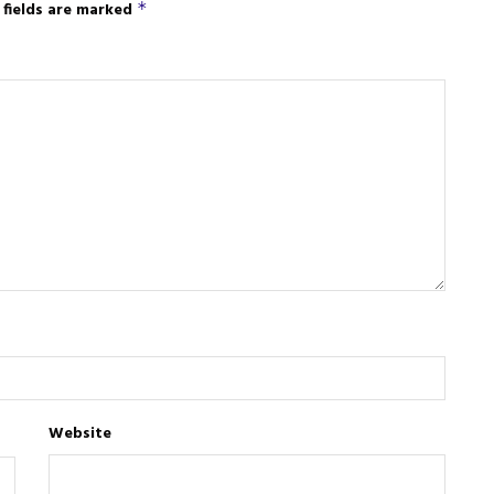
 fields are marked
*
Website