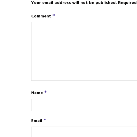
Your email address will not be published.
Required
Comment
*
Name
*
Email
*