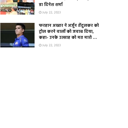
डा दिनेश शर्मा
July 22, 2023
फरहान अख्तर ने अर्जुन तेंदुलकर को
ट्रोल करने वालों को जवाब दिया,
कहा- उनके उत्साह को मत मारो …
July 22, 2023