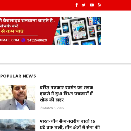
POPULAR NEWS
वरिष्ठ पत्रकार उग्रसेन का सड़क
हादसे में हुआ निधन पत्रकारों में
शोक की लहर
March 5, 2025
भारत-चीन सैन्य-स्तरीय वार्ता 16
घंटे तक चली, तीन क्षेत्रों से सेना की