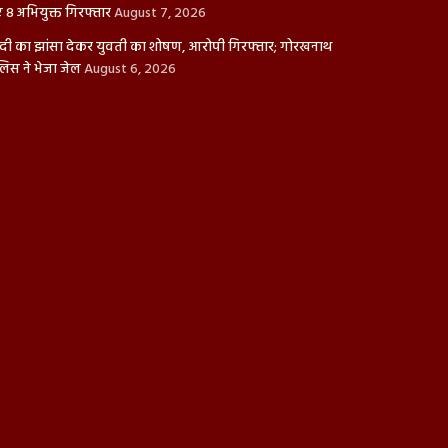
ए 8 अभियुक्त गिरफ्तार
August 7, 2026
दी का झांसा देकर युवती का शोषण, आरोपी गिरफ्तार; गोरखनाथ
लिस ने भेजा जेल
August 6, 2026