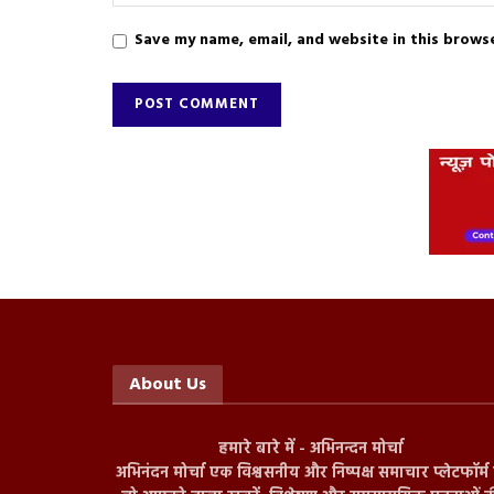
Save my name, email, and website in this brows
About Us
हमारे बारे में - अभिनन्दन मोर्चा
अभिनंदन मोर्चा एक विश्वसनीय और निष्पक्ष समाचार प्लेटफॉर्म ह