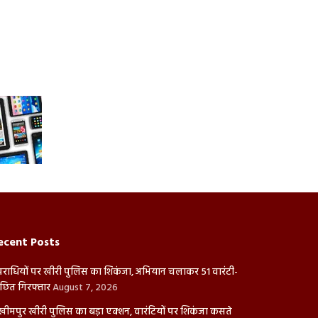
ecent Posts
राधियों पर खीरी पुलिस का शिकंजा, अभियान चलाकर 51 वारंटी-
ंछित गिरफ्तार
August 7, 2026
ीमपुर खीरी पुलिस का बड़ा एक्शन, वारंटियों पर शिकंजा कसते