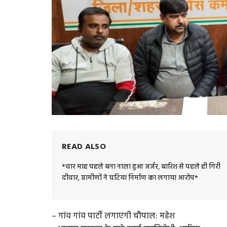
READ ALSO
*चार माह पहले बना नाला हुआ जर्जर, बारिश से पहले ही गिरी
दीवार, ग्रामीणों ने घटिया निर्माण का लगाया आरोप*
– गांव गांव पार्टी लगाएगी चौपाल: महेश