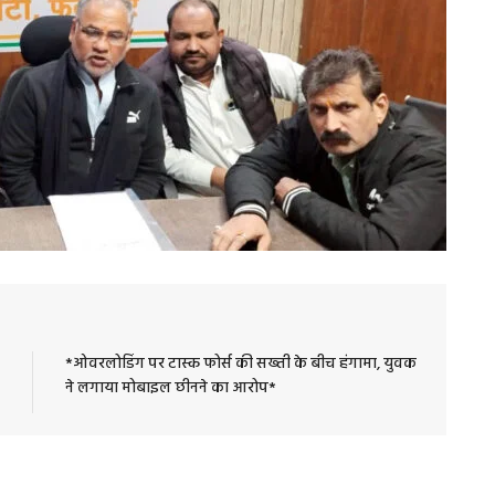
*ओवरलोडिंग पर टास्क फोर्स की सख्ती के बीच हंगामा, युवक
ने लगाया मोबाइल छीनने का आरोप*