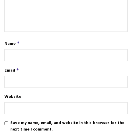
Name
*
Email
*
Website
Save my name, email, and website in this browser for the
next time I comment.