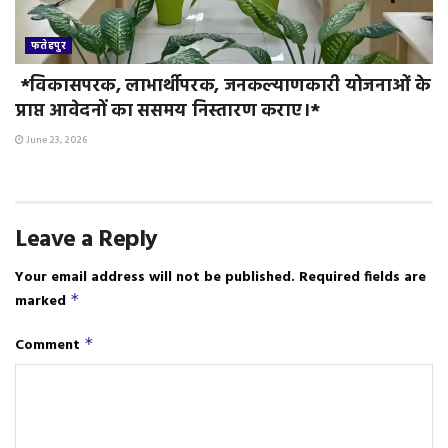
फतेहपुर
*विकासपरक, लाभार्थीपरक, जनकल्याणकारी योजनाओं के
प्राप्त आवेदनों का ससमय निस्तारण कराए।*
June 23, 2026
Leave a Reply
Your email address will not be published.
Required fields are
marked
*
Comment
*