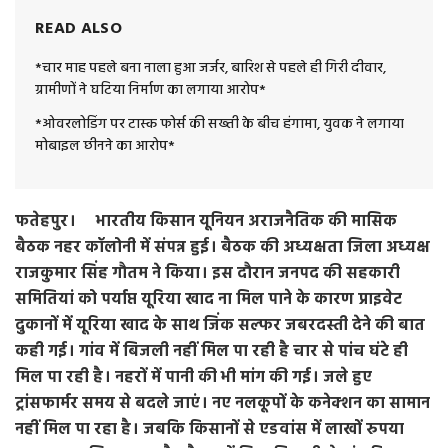
READ ALSO
*चार माह पहले बना नाला हुआ जर्जर, बारिश से पहले ही गिरी दीवार,
ग्रामीणों ने घटिया निर्माण का लगाया आरोप*
*ओवरलोडिंग पर टास्क फोर्स की सख्ती के बीच हंगामा, युवक ने लगाया
मोबाइल छीनने का आरोप*
फतेहपुर। भारतीय किसान यूनियन अराजनैतिक की मासिक
बैठक नहर कॉलोनी में संपन्न हुई। बैठक की अध्यक्षता जिला अध्यक्ष
राजकुमार सिंह गौतम ने किया। इस दौरान जनपद की सहकारी
समितियां को पर्याप्त यूरिया खाद ना मिल पाने के कारण प्राइवेट
दुकानों में यूरिया खाद के साथ जिंक सल्फर जबरदस्ती देने की बात
कही गई। गांव में बिजली नहीं मिल पा रही है चार से पांच घंटे ही
मिल पा रही है। नहरों में पानी की भी मांग की गई। जले हुए
ट्रांसफार्मर समय से बदले जाएं। नए नलकूपों के कनेक्शन का सामान
नहीं मिल पा रहा है। जबकि किसानों से एडवांस में लाखों रुपया