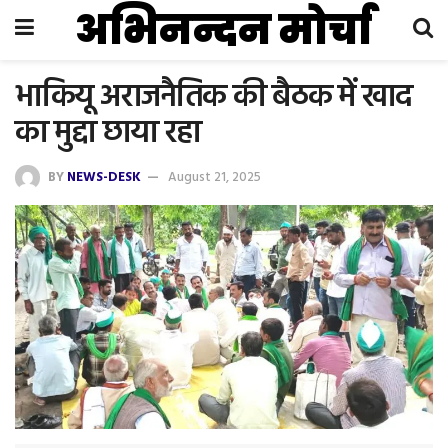
अभिनन्दन मोर्चा
भाकियू अराजनैतिक की बैठक में खाद
का मुद्दा छाया रहा
BY
NEWS-DESK
August 21, 2025