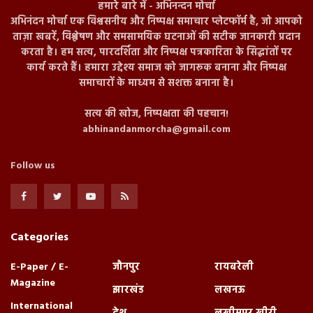
हमारे बारे में - अभिनन्दन मोर्चा
अभिनंदन मोर्चा एक विश्वसनीय और निष्पक्ष समाचार प्लेटफॉर्म है, जो आपको
ताज़ा खबरें, विश्लेषण और समसामयिक घटनाओं की सटीक जानकारी प्रदान
करता है। हम सत्य, पारदर्शिता और निष्पक्ष पत्रकारिता के सिद्धांतों पर
कार्य करते हैं। हमारा उद्देश्य समाज को जागरूक बनाना और निष्पक्ष
समाचारों के माध्यम से सशक्त बनाना है।
सत्य की खोज, निष्पक्षता की पहचान!
abhinandanmorcha@gmail.com
Follow us
Categories
E-Paper / E-
जौनपुर
रायबरेली
Magazine
झारखंड
लखनऊ
International