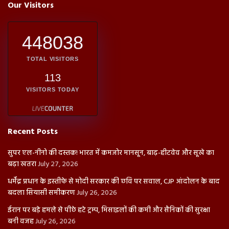
Our Visitors
448038
TOTAL VISITORS
113
VISITORS TODAY
Recent Posts
सुपर एल-नीनो की दस्तक! भारत में कमजोर मानसून, बाढ़-हीटवेव और सूखे का
बढ़ा खतरा
July 27, 2026
धर्मेंद्र प्रधान के इस्तीफे से मोदी सरकार की छवि पर सवाल, CJP आंदोलन के बाद
बदला सियासी समीकरण
July 26, 2026
ईरान पर बड़े हमले से पीछे हटे ट्रम्प, मिसाइलों की कमी और सैनिकों की सुरक्षा
बनी वजह
July 26, 2026