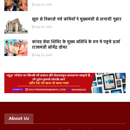
July 22, 2023
सूडा से निकाले गये कर्मियों ने मुख्यमंत्री से लगायी गुहार
July 22, 2023
कांवड़ सेवा शिविर के मुख्य अतिथि के रुप मे पहुचे ऊर्जा
राज्यमंत्री सोमेंद्र तोमर
July 22, 2023
About Us