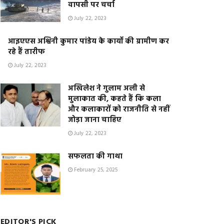
वापसी पर चर्चा
July 22, 2023
आइएएस अश्विनी कुमार पांडेय के कार्यो की ग्रामीण कर
रहे हैं तारीफ
July 22, 2023
अखिलेश ने गुलाम अली से
मुलाकात की, कहते हैं कि कला
और कलाकारों को राजनीति से नहीं
जोड़ा जाना चाहिए
July 22, 2023
सफलता की गाथा
February 25, 2025
EDITOR'S PICK