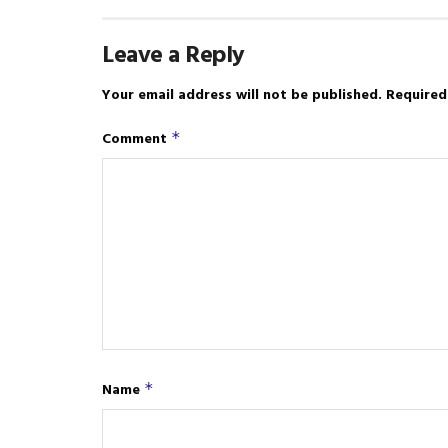
Leave a Reply
Your email address will not be published.
Required
Comment
*
Name
*