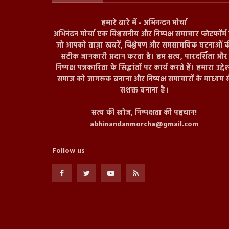
हमारे बारे में - अभिनन्दन मोर्चा
अभिनंदन मोर्चा एक विश्वसनीय और निष्पक्ष समाचार प्लेटफॉर्म ह
जो आपको ताज़ा खबरें, विश्लेषण और समसामयिक घटनाओं क
सटीक जानकारी प्रदान करता है। हम सत्य, पारदर्शिता और
निष्पक्ष पत्रकारिता के सिद्धांतों पर कार्य करते हैं। हमारा उद्देश
समाज को जागरूक बनाना और निष्पक्ष समाचारों के माध्यम स
सशक्त बनाना है।
सत्य की खोज, निष्पक्षता की पहचान!
abhinandanmorcha@gmail.com
Follow us