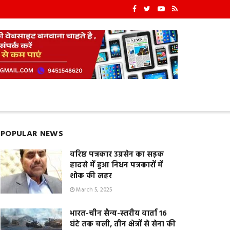
POPULAR NEWS
वरिष्ठ पत्रकार उग्रसेन का सड़क
हादसे में हुआ निधन पत्रकारों में
शोक की लहर
March 5, 2025
भारत-चीन सैन्य-स्तरीय वार्ता 16
घंटे तक चली, तीन क्षेत्रों से सेना की