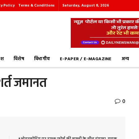
cy Policy
Terms & Conditions
Saturday, August 8, 2026
देश
विशेष
विभागीय
E-PAPER / E-MAGAZINE
अन्य
शर्त जमानत
0