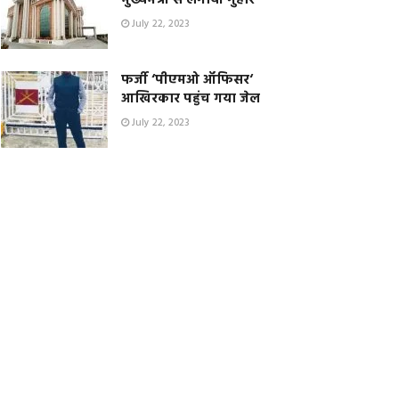
मुख्यमंत्री से लगायी गुहार
July 22, 2023
फर्जी ‘पीएमओ ऑफिसर‘
आखिरकार पहुंच गया जेल
July 22, 2023