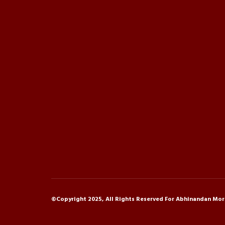
©Copyright 2025, All Rights Reserved For Abhinandan Mor