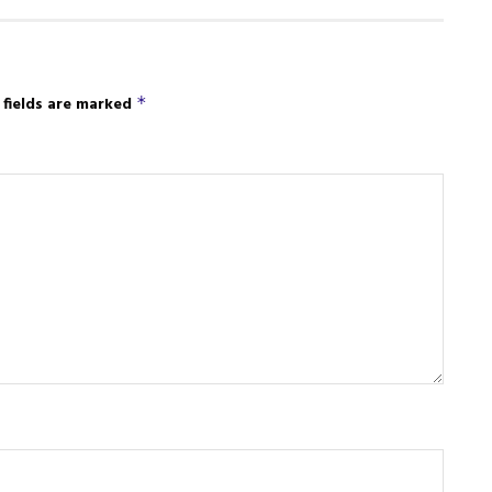
 fields are marked
*