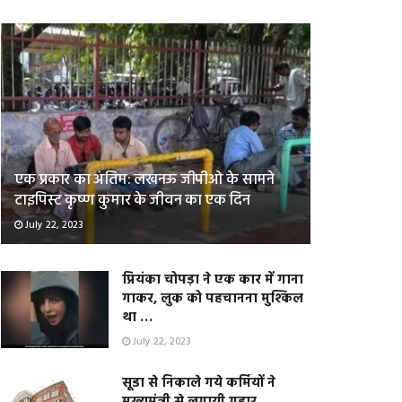
एक प्रकार का अंतिम: लखनऊ जीपीओ के सामने
टाइपिस्ट कृष्ण कुमार के जीवन का एक दिन
July 22, 2023
प्रियंका चोपड़ा ने एक कार में गाना
गाकर, लुक को पहचानना मुश्किल
था …
July 22, 2023
सूडा से निकाले गये कर्मियों ने