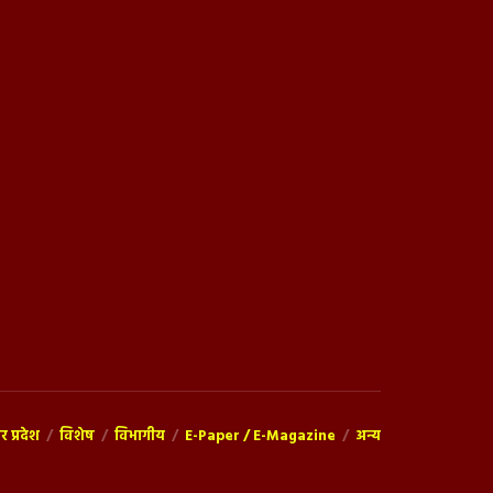
तर प्रदेश
विशेष
विभागीय
E-Paper / E-Magazine
अन्य