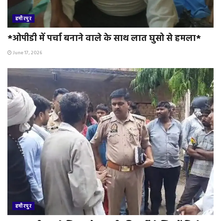
हमीरपुर
*ओपीडी में पर्चा बनाने वाले के साथ लात घुसो से हमला*
June 17, 2026
हमीरपुर