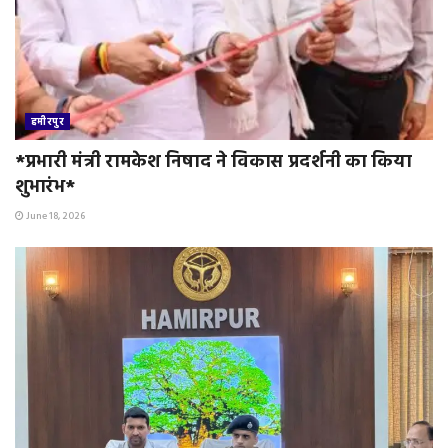
हमीरपुर
*प्रभारी मंत्री रामकेश निषाद ने विकास प्रदर्शनी का किया
शुभारंभ*
June 18, 2026