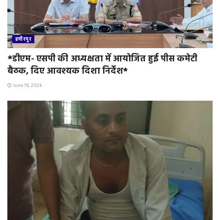
हमीरपुर
*डीएम- एसपी की अध्यक्षता में आयोजित हुई पीस कमेटी
बैठक, दिए आवश्यक दिशा निर्देश*
June 18, 2026