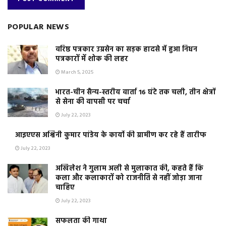
POPULAR NEWS
वरिष्ठ पत्रकार उग्रसेन का सड़क हादसे में हुआ निधन
पत्रकारों में शोक की लहर
March 5, 2025
भारत-चीन सैन्य-स्तरीय वार्ता 16 घंटे तक चली, तीन क्षेत्रों
से सेना की वापसी पर चर्चा
July 22, 2023
आइएएस अश्विनी कुमार पांडेय के कार्यो की ग्रामीण कर रहे हैं तारीफ
July 22, 2023
अखिलेश ने गुलाम अली से मुलाकात की, कहते हैं कि
कला और कलाकारों को राजनीति से नहीं जोड़ा जाना
चाहिए
July 22, 2023
सफलता की गाथा