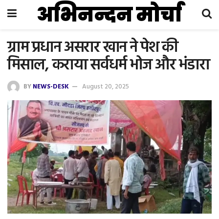
अभिनन्दन मोर्चा
ग्राम प्रधान असरार खान ने पेश की
मिसाल, कराया सर्वधर्म भोज और भंडारा
BY
NEWS-DESK
August 20, 2025