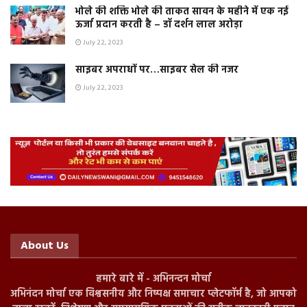
भोले की शक्ति भोले की ताकत सावन के महीने में एक नई
ऊर्जा प्रदान करती है – डॉ दर्शन लाल अरोड़ा
July 22, 2023
साइबर अपराधों पर…साइबर सेल की नजर
July 22, 2023
About Us
हमारे बारे में - अभिनन्दन मोर्चा
अभिनंदन मोर्चा एक विश्वसनीय और निष्पक्ष समाचार प्लेटफॉर्म है, जो आपको