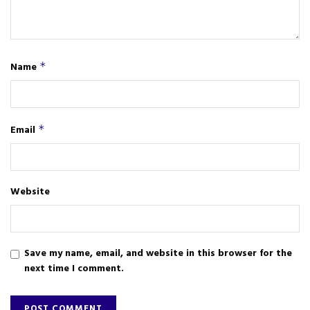
Name
*
Email
*
Website
Save my name, email, and website in this browser for the
next time I comment.