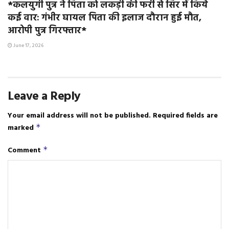
*कलयुगी पुत्र ने पिता को लकड़ी की फर्री से सिर में किये
कई वार: गंभीर घायल पिता की इलाज दौरान हुई मौत,
आरोपी पुत्र गिरफ्तार*
June 17, 2026
Leave a Reply
Your email address will not be published.
Required fields are
marked
*
Comment
*