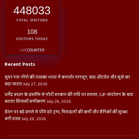
448033
TOTAL VISITORS
108
VISITORS TODAY
Recent Posts
सुपर एल-नीनो की दस्तक! भारत में कमजोर मानसून, बाढ़-हीटवेव और सूखे का
बढ़ा खतरा
July 27, 2026
धर्मेंद्र प्रधान के इस्तीफे से मोदी सरकार की छवि पर सवाल, CJP आंदोलन के बाद
बदला सियासी समीकरण
July 26, 2026
ईरान पर बड़े हमले से पीछे हटे ट्रम्प, मिसाइलों की कमी और सैनिकों की सुरक्षा
बनी वजह
July 26, 2026