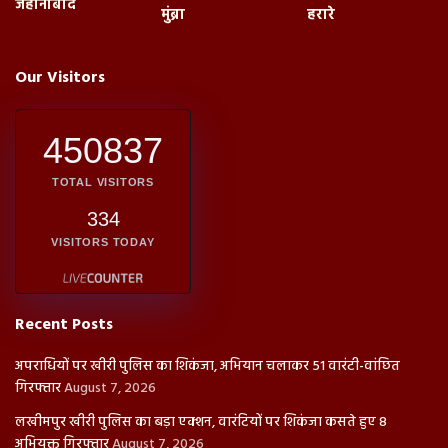
जहानाबाद
मुंब्रा
हरारे
Our Visitors
450837
TOTAL VISITORS
334
VISITORS TODAY
Recent Posts
अपराधियों पर खीरी पुलिस का शिकंजा, अभियान चलाकर 51 वारंटी-वांछित
गिरफ्तार
August 7, 2026
लखीमपुर खीरी पुलिस का बड़ा एक्शन, वारंटियों पर शिकंजा कसते हुए 8
अभियुक्त गिरफ्तार
August 7, 2026