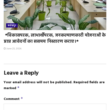
फतेहपुर
*विकासपरक, लाभार्थीपरक, जनकल्याणकारी योजनाओं के
प्राप्त आवेदनों का ससमय निस्तारण कराए।*
June 23, 2026
Leave a Reply
Your email address will not be published.
Required fields are
marked
*
Comment
*