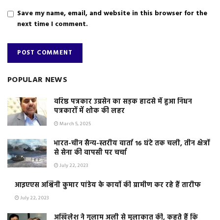
Save my name, email, and website in this browser for the
next time I comment.
POPULAR NEWS
वरिष्ठ पत्रकार उग्रसेन का सड़क हादसे में हुआ निधन
पत्रकारों में शोक की लहर
March 5, 2025
भारत-चीन सैन्य-स्तरीय वार्ता 16 घंटे तक चली, तीन क्षेत्रों
से सेना की वापसी पर चर्चा
July 22, 2023
आइएएस अश्विनी कुमार पांडेय के कार्यो की ग्रामीण कर रहे हैं तारीफ
July 22, 2023
अखिलेश ने गुलाम अली से मुलाकात की, कहते हैं कि