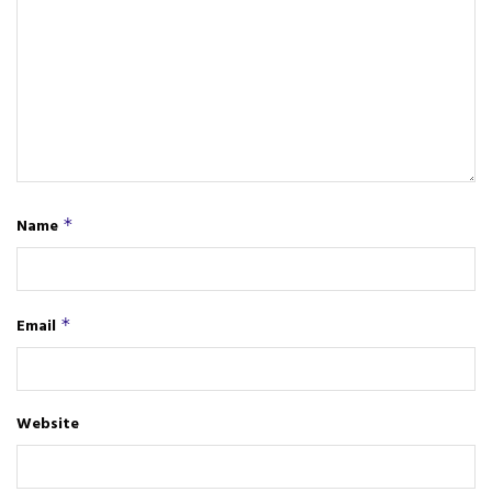
Name
*
Email
*
Website