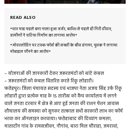
READ ALSO
*चार माह पहले बना नाला हुआ जर्जर, बारिश से पहले ही गिरी दीवार,
ग्रामीणों ने घटिया निर्माण का लगाया आरोप*
*ओवरलोडिंग पर टास्क फोर्स की सख्ती के बीच हंगामा, युवक ने लगाया
मोबाइल छीनने का आरोप*
– योजनाओं की जानकारी देकर जरूरतमंदों को बांटे कंबल
– जरूरतमंदों को कंबल वितरित करते रिंकू लोहारी।
फतेहपुर। जिला पंचायत सदस्य एवं भाजपा नेता अजय सिंह उर्फ रिंकू
लोहारी द्वारा प्रत्येक माह के 15 तारीख को कैंप कार्यालय में लगने
वाले जनता दरबार में क्षेत्र से आए हुई जनता की राशन पेंशन आवास
शौचालय की समस्या को सुनकर तत्काल सभी सरकारी लाभ का फॉर्म
भरवा कर ऑनलाइन करवाया। फतेहाबाद की दिव्यांग कमला,
मातादीन गांव के रामसजीवन, नौगांव, बारा मिल चौराहा, जमरावां,