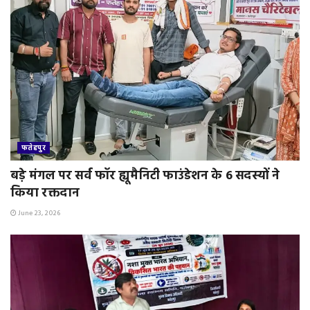
फतेहपुर
बड़े मंगल पर सर्व फॉर ह्यूमैनिटी फाउंडेशन के 6 सदस्यों ने
किया रक्तदान
June 23, 2026