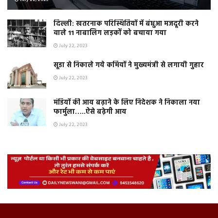
दिल्ली: खतरनाक परिस्थितियों में बंधुआ मजदूरी करने
वाले 11 नाबालिग लड़कों को बचाया गया
July 22, 2023
सूडा से निकाले गये कर्मियों ने मुख्यमंत्री से लगायी गुहार
July 22, 2023
मंडियों की आय बढ़ाने के लिए निदेशक ने निकाला नया
फार्मुला…..ऐसे बढ़ेगी आय
July 22, 2023