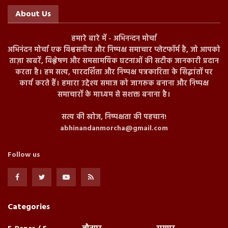
About Us
हमारे बारे में - अभिनन्दन मोर्चा
अभिनंदन मोर्चा एक विश्वसनीय और निष्पक्ष समाचार प्लेटफॉर्म है, जो आपको
ताज़ा खबरें, विश्लेषण और समसामयिक घटनाओं की सटीक जानकारी प्रदान
करता है। हम सत्य, पारदर्शिता और निष्पक्ष पत्रकारिता के सिद्धांतों पर
कार्य करते हैं। हमारा उद्देश्य समाज को जागरूक बनाना और निष्पक्ष
समाचारों के माध्यम से सशक्त बनाना है।
सत्य की खोज, निष्पक्षता की पहचान!
abhinandanmorcha@gmail.com
Follow us
Categories