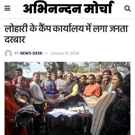
अभिनन्दन मोर्चा
लोहारी के कैंप कार्यालय में लगा जनता
दरबार
BY
NEWS-DESK
January 15, 2026