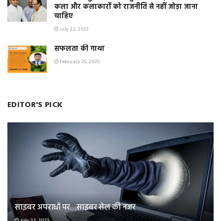
कला और कलाकारों को राजनीति से नहीं जोड़ा जाना
चाहिए
July 22, 2023
सफलता की गाथा
February 25, 2025
EDITOR'S PICK
साइबर अपराधों पर…साइबर सेल की नजर
July 22, 2023