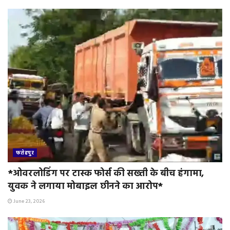
फतेहपुर
*ओवरलोडिंग पर टास्क फोर्स की सख्ती के बीच हंगामा,
युवक ने लगाया मोबाइल छीनने का आरोप*
June 23, 2026