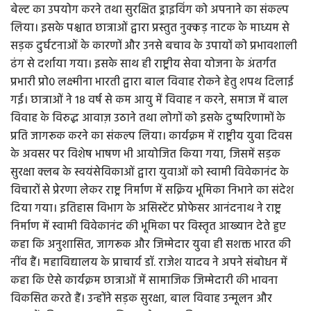
बेल्ट का उपयोग करने तथा सुरक्षित ड्राइविंग को अपनाने का संकल्प
लिया। इसके पश्चात छात्राओं द्वारा प्रस्तुत नुक्कड़ नाटक के माध्यम से
सड़क दुर्घटनाओं के कारणों और उनसे बचाव के उपायों को प्रभावशाली
ढंग से दर्शाया गया। इसके साथ ही राष्ट्रीय सेवा योजना के अंतर्गत
प्रभारी प्रो0 लक्ष्मीना भारती द्वारा बाल विवाह रोकने हेतु शपथ दिलाई
गई। छात्राओं ने 18 वर्ष से कम आयु में विवाह न करने, समाज में बाल
विवाह के विरुद्ध आवाज़ उठाने तथा लोगों को इसके दुष्परिणामों के
प्रति जागरूक करने का संकल्प लिया। कार्यक्रम में राष्ट्रीय युवा दिवस
के अवसर पर विशेष भाषण भी आयोजित किया गया, जिसमें सड़क
सुरक्षा क्लब के स्वयंसेविकाओं द्वारा युवाओं को स्वामी विवेकानंद के
विचारों से प्रेरणा लेकर राष्ट्र निर्माण में सक्रिय भूमिका निभाने का संदेश
दिया गया। इतिहास विभाग के असिस्टेंट प्रोफेसर आनंदनाथ ने राष्ट्र
निर्माण में स्वामी विवेकानंद की भूमिका पर विस्तृत आख्यान देते हुए
कहा कि अनुशासित, जागरूक और जिम्मेदार युवा ही सशक्त भारत की
नींव हैं। महाविद्यालय के प्राचार्य डॉ. राजेश यादव ने अपने संबोधन में
कहा कि ऐसे कार्यक्रम छात्राओं में सामाजिक जिम्मेदारी की भावना
विकसित करते हैं। उन्होंने सड़क सुरक्षा, बाल विवाह उन्मूलन और