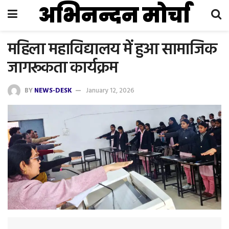
अभिनन्दन मोर्चा
महिला महाविद्यालय में हुआ सामाजिक
जागरूकता कार्यक्रम
BY
NEWS-DESK
January 12, 2026