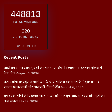
448813
TOTAL VISITORS
220
VISITORS TODAY
Recent Posts
शादी का झांसा देकर युवती का शोषण, आरोपी गिरफ्तार; गोरखनाथ पुलिस ने
भेजा जेल
August 6, 2026
शेख हसीना के वर्चुअल कार्यक्रम के बाद शाकिब अल हसन के पैतृक घर पर
हमला, पत्थरबाजी और आगजनी की कोशिश
August 6, 2026
सुपर एल-नीनो की दस्तक! भारत में कमजोर मानसून, बाढ़-हीटवेव और सूखे का
बढ़ा खतरा
July 27, 2026