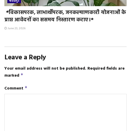
फतेहपुर
*विकासपरक, लाभार्थीपरक, जनकल्याणकारी योजनाओं के
प्राप्त आवेदनों का ससमय निस्तारण कराए।*
June 23, 2026
Leave a Reply
Your email address will not be published.
Required fields are
marked
*
Comment
*