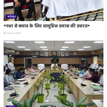
फतेहपुर
*नशा से बचाव के लिए सामूहिक प्रयास की ज़रुरत*
June 23, 2026