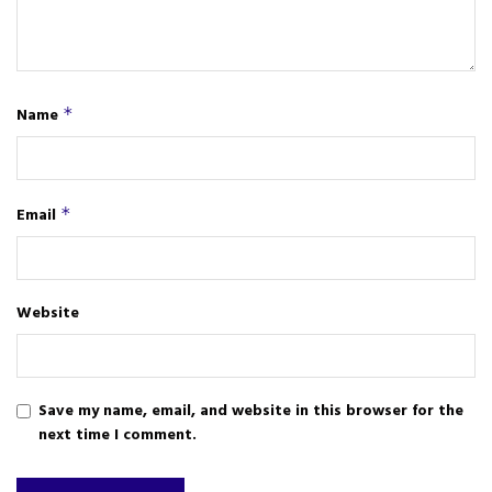
Name
*
Email
*
Website
Save my name, email, and website in this browser for the
next time I comment.