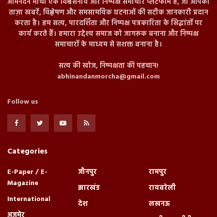
अभिनंदन मोर्चा एक विश्वसनीय और निष्पक्ष समाचार प्लेटफॉर्म है, जो आपको
ताज़ा खबरें, विश्लेषण और समसामयिक घटनाओं की सटीक जानकारी प्रदान
करता है। हम सत्य, पारदर्शिता और निष्पक्ष पत्रकारिता के सिद्धांतों पर
कार्य करते हैं। हमारा उद्देश्य समाज को जागरूक बनाना और निष्पक्ष
समाचारों के माध्यम से सशक्त बनाना है।
सत्य की खोज, निष्पक्षता की पहचान!
abhinandanmorcha@gmail.com
Follow us
Categories
E-Paper / E-
जौनपुर
रामपुर
Magazine
झारखंड
रायबरेली
International
देश
लखनऊ
अजमेर