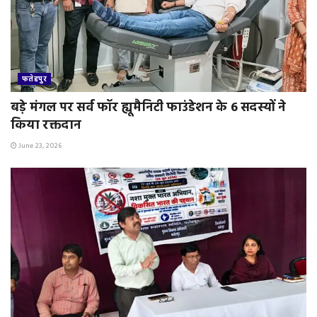
फतेहपुर
बड़े मंगल पर सर्व फॉर ह्यूमैनिटी फाउंडेशन के 6 सदस्यों ने
किया रक्तदान
June 23, 2026