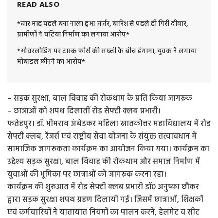
READ ALSO
*चार माह पहले बना नाला हुआ जर्जर, बारिश से पहले ही गिरी दीवार,
ग्रामीणों ने घटिया निर्माण का लगाया आरोप*
*ओवरलोडिंग पर टास्क फोर्स की सख्ती के बीच हंगामा, युवक ने लगाया
मोबाइल छीनने का आरोप*
– सड़क सुरक्षा, बाल विवाह की रोकथाम के प्रति किया जागरूक
– छात्राओं को शपथ दिलातीं रोड सेफ्टी क्लब प्रभारी।
फतेहपुर। डॉ. भीमराव अंबेडकर महिला स्नातकोत्तर महाविद्यालय में रोड
सेफ्टी क्लब, रेंजर्स एवं राष्ट्रीय सेवा योजना के संयुक्त तत्वावधान में
सामाजिक जागरूकता कार्यक्रम का आयोजन किया गया। कार्यक्रम का
उद्देश्य सड़क सुरक्षा, बाल विवाह की रोकथाम और समाज निर्माण में
युवाओं की भूमिका पर छात्राओं को जागरूक करना रहा।
कार्यक्रम की शुरुआत में रोड सेफ्टी क्लब प्रभारी डॉ0 अनुष्का छौंकर
द्वारा सड़क सुरक्षा शपथ ग्रहण दिलायी गई। जिसमें छात्राओं, शिक्षकों
एवं कर्मचारियों ने यातायात नियमों का पालन करने, हेलमेट व सीट