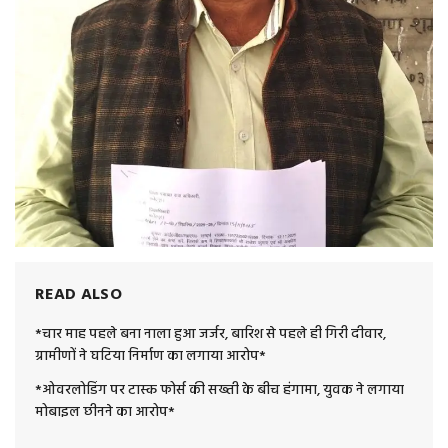
READ ALSO
*चार माह पहले बना नाला हुआ जर्जर, बारिश से पहले ही गिरी दीवार,
ग्रामीणों ने घटिया निर्माण का लगाया आरोप*
*ओवरलोडिंग पर टास्क फोर्स की सख्ती के बीच हंगामा, युवक ने लगाया
मोबाइल छीनने का आरोप*