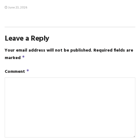
June 23, 2026
Leave a Reply
Your email address will not be published.
Required fields are
marked
*
Comment
*