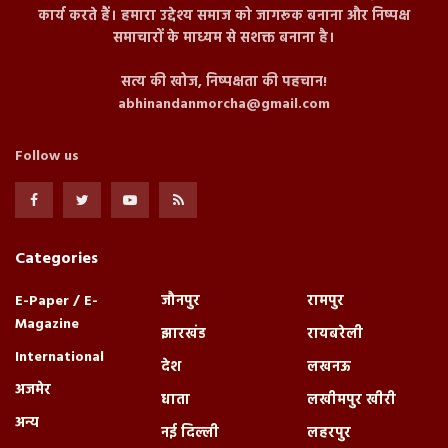
कार्य करते हैं। हमारा उद्देश्य समाज को जागरूक बनाना और निष्पक्ष
समाचारों के माध्यम से सशक्त बनाना है।
सत्य की खोज, निष्पक्षता की पहचान!
abhinandanmorcha@gmail.com
Follow us
Categories
E-Paper / E-
जौनपुर
रामपुर
Magazine
झारखंड
रायबरेली
International
देश
लखनऊ
अजमेर
धाता
लखीमपुर खीरी
अन्य
नई दिल्ली
लहरपुर