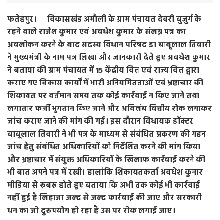
फतेहपुर। विकासखंड अमौली के ग्राम पंचायत देवरी बुजुर्ग के
रहने वाले राजेश कुमार एवं अवधेश कुमार के संलग्न पत्र का
अवलोकन करने के बाद सदस्य विधान परिषद डा बाबूलाल तिवारी
ने मुख्यमंत्री के नाम पत्र लिखा और जानकारी देते हुए अवधेश कुमार
ने बताया की ग्राम पंचायत में 15 केंद्रीय वित्त एवं राज्य वित्त द्वारा
कराए गए विकास कार्यों में भारी अनियमितताओं एवं भ्रष्टाचार की
शिकायत पर वर्तमान समय तक कोई कार्रवाई न किए जाने तथा
लगातार फर्जी भुगतान किए जाने और अविलंब वित्तीय रोक लगाकर
जांच कराए जाने की मांग की गई। इस दौरान विधायक डॉक्टर
बाबूलाल तिवारी ने भी पत्र के माध्यम से संबंधित प्रकरण की गहन
जांच हेतु संबंधित अधिकारियों को निर्देशित करने की मांग किया
और भ्रष्टाचार में संयुक्त अधिकारियों के खिलाफ कार्रवाई करने की
भी बात अपने पत्र में रखी। हालांकि शिकायतकर्ता अवधेश कुमार
मीडिया से रूबरू होते हुए बताया कि अभी तक कोई भी कार्रवाई
नहीं हुई है लिहाजा जल्द से जल्द कार्रवाई की जाए और सरकारी
धन का जो दुरुपयोग हो रहा है उस पर रोक लगाई जाए।