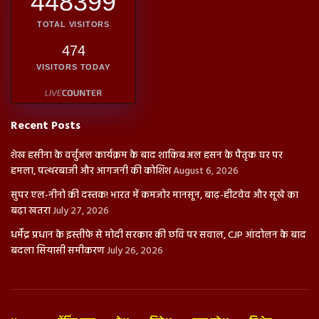
448399
TOTAL VISITORS
474
VISITORS TODAY
Recent Posts
शेख हसीना के वर्चुअल कार्यक्रम के बाद शाकिब अल हसन के पैतृक घर पर
हमला, पत्थरबाजी और आगजनी की कोशिश
August 6, 2026
सुपर एल-नीनो की दस्तक! भारत में कमजोर मानसून, बाढ़-हीटवेव और सूखे का
बढ़ा खतरा
July 27, 2026
धर्मेंद्र प्रधान के इस्तीफे से मोदी सरकार की छवि पर सवाल, CJP आंदोलन के बाद
बदला सियासी समीकरण
July 26, 2026