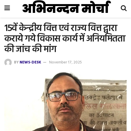
अभिनन्दन मोर्चा
15वें केन्द्रीय वित्त एवं राज्य वित्त द्वारा
कराये गये विकास कार्य में अनियमितता
की जांच की मांग
BY
NEWS-DESK
November 17, 2025