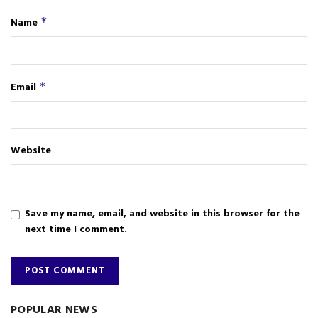
Name
*
Email
*
Website
Save my name, email, and website in this browser for the
next time I comment.
POPULAR NEWS