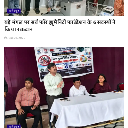
फतेहपुर
बड़े मंगल पर सर्व फॉर ह्यूमैनिटी फाउंडेशन के 6 सदस्यों ने
किया रक्तदान
June 23, 2026
फतेहपुर