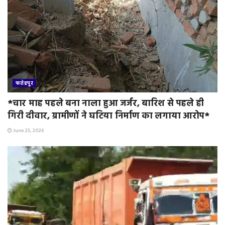
फतेहपुर
*चार माह पहले बना नाला हुआ जर्जर, बारिश से पहले ही
गिरी दीवार, ग्रामीणों ने घटिया निर्माण का लगाया आरोप*
June 23, 2026