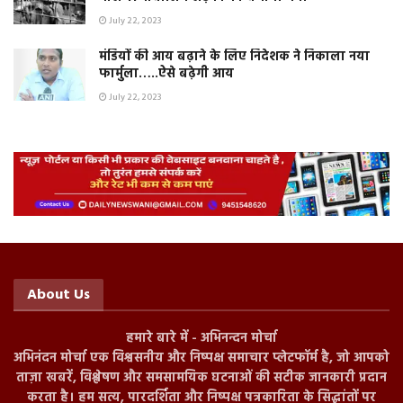
July 22, 2023
मंडियों की आय बढ़ाने के लिए निदेशक ने निकाला नया
फार्मुला…..ऐसे बढ़ेगी आय
July 22, 2023
About Us
हमारे बारे में - अभिनन्दन मोर्चा
अभिनंदन मोर्चा एक विश्वसनीय और निष्पक्ष समाचार प्लेटफॉर्म है, जो आपको
ताज़ा खबरें, विश्लेषण और समसामयिक घटनाओं की सटीक जानकारी प्रदान
करता है। हम सत्य, पारदर्शिता और निष्पक्ष पत्रकारिता के सिद्धांतों पर