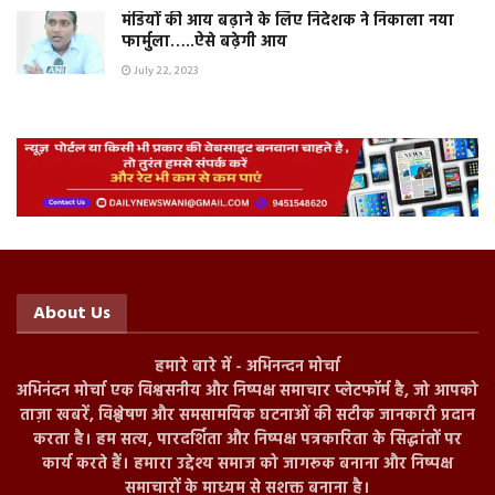
मंडियों की आय बढ़ाने के लिए निदेशक ने निकाला नया
फार्मुला…..ऐसे बढ़ेगी आय
July 22, 2023
About Us
हमारे बारे में - अभिनन्दन मोर्चा
अभिनंदन मोर्चा एक विश्वसनीय और निष्पक्ष समाचार प्लेटफॉर्म है, जो आपको
ताज़ा खबरें, विश्लेषण और समसामयिक घटनाओं की सटीक जानकारी प्रदान
करता है। हम सत्य, पारदर्शिता और निष्पक्ष पत्रकारिता के सिद्धांतों पर
कार्य करते हैं। हमारा उद्देश्य समाज को जागरूक बनाना और निष्पक्ष
समाचारों के माध्यम से सशक्त बनाना है।