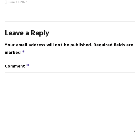
June 23, 2026
Leave a Reply
Your email address will not be published.
Required fields are
marked
*
Comment
*