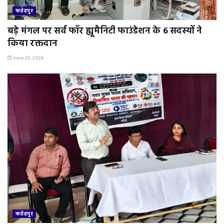
फतेहपुर
बड़े मंगल पर सर्व फॉर ह्यूमैनिटी फाउंडेशन के 6 सदस्यों ने
किया रक्तदान
June 23, 2026
फतेहपुर