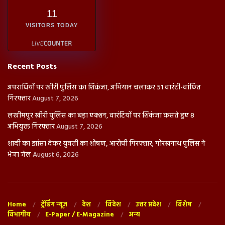
11
VISITORS TODAY
Recent Posts
अपराधियों पर खीरी पुलिस का शिकंजा, अभियान चलाकर 51 वारंटी-वांछित
गिरफ्तार
August 7, 2026
लखीमपुर खीरी पुलिस का बड़ा एक्शन, वारंटियों पर शिकंजा कसते हुए 8
अभियुक्त गिरफ्तार
August 7, 2026
शादी का झांसा देकर युवती का शोषण, आरोपी गिरफ्तार; गोरखनाथ पुलिस ने
भेजा जेल
August 6, 2026
Home
ट्रेंडिंग न्यूज़
देश
विदेश
उत्तर प्रदेश
विशेष
विभागीय
E-Paper / E-Magazine
अन्य