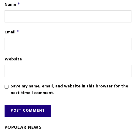
Name
*
Email
*
Website
Save my name, email, and website in this browser for the
next time I comment.
POPULAR NEWS