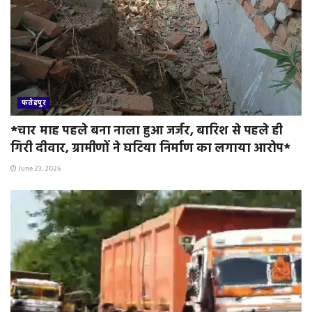
फतेहपुर
*चार माह पहले बना नाला हुआ जर्जर, बारिश से पहले ही
गिरी दीवार, ग्रामीणों ने घटिया निर्माण का लगाया आरोप*
June 23, 2026