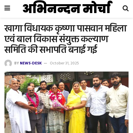
अभिनन्दन मोर्चा
खागा विधायक कृष्णा पासवान महिला
एवं बाल विकास संयुक्त कल्याण
समिति की सभापति बनाई गई
BY
NEWS-DESK
October 31, 2025