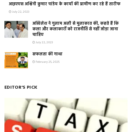
आइएएस अश्विनी कुमार पांडेय के कार्यो की ग्रामीण कर रहे हैं तारीफ
July 22, 2023
अखिलेश ने गुलाम अली से मुलाकात की, कहते हैं कि
कला और कलाकारों को राजनीति से नहीं जोड़ा जाना
चाहिए
July 22, 2023
सफलता की गाथा
February 25, 2025
EDITOR'S PICK