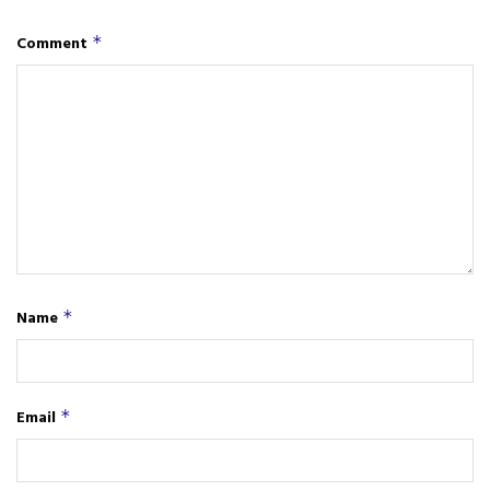
Comment
*
Name
*
Email
*