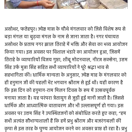
असोथर, फतेहपुर। ज्येष्ठ मास के चौथे मंगलवार को जिसे विशेष रूप से
बड़ा मंगल या बुढ़वा मंगल के नाम से जाना जाता है। नगर पंचायत
असोथर के प्रताप नगर झाल तिराहे में भक्ति और सेवा का भव्य आयोजन
किया गया। इस अवसर पर विशाल भंडारे का आयोजन हुआ, जिसमें
तिराहे के व्यापारियों विजय गुप्ता, शीबू मोदनवाल, नीरज सक्सेना, उत्तम
सिंह उर्फ मुन्ना सिंह सहित सभी व्यापारियों ने पूरे श्रद्धा भाव से
सहभागिता की। धार्मिक मान्यता के अनुसार, ज्येष्ठ माह के मंगलवार को
ही हनुमान जी की पहली भेंट भगवान श्रीराम से हुई थी। यही कारण है
कि इस दिन को हनुमान-राम मिलन दिवस के रूप में उत्सवपूर्वक
मनाया जाता है। यह परंपरा त्रेतायुग से जुड़ी हुई मानी जाती है। जिससे
धार्मिक और आध्यात्मिक वातावरण और भी उल्लासपूर्ण हो गया। इस
अवसर पर उत्तम सिंह ने उपस्थितजनों को संबोधित करते हुए कहा, “हम
सभी अत्यंत सौभाग्यशाली हैं कि हमें प्रभु श्रीराम और बजरंगबली की
कृपा से इस तरह के पुण्य आयोजन करने का अवसर प्राप्त हो रहा है। प्रभु