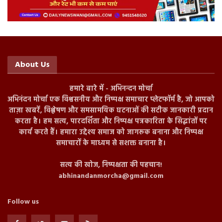
About Us
हमारे बारे में - अभिनन्दन मोर्चा
अभिनंदन मोर्चा एक विश्वसनीय और निष्पक्ष समाचार प्लेटफॉर्म है, जो आपको
ताज़ा खबरें, विश्लेषण और समसामयिक घटनाओं की सटीक जानकारी प्रदान
करता है। हम सत्य, पारदर्शिता और निष्पक्ष पत्रकारिता के सिद्धांतों पर
कार्य करते हैं। हमारा उद्देश्य समाज को जागरूक बनाना और निष्पक्ष
समाचारों के माध्यम से सशक्त बनाना है।
सत्य की खोज, निष्पक्षता की पहचान!
abhinandanmorcha@gmail.com
Follow us