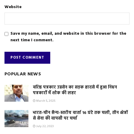
Website
Save my name, email, and website in this browser for the
next time I comment.
POPULAR NEWS
वरिष्ठ पत्रकार उग्रसेन का सड़क हादसे में हुआ निधन
पत्रकारों में शोक की लहर
March 5, 2025
भारत-चीन सैन्य-स्तरीय वार्ता 16 घंटे तक चली, तीन क्षेत्रों
से सेना की वापसी पर चर्चा
July 22, 2023