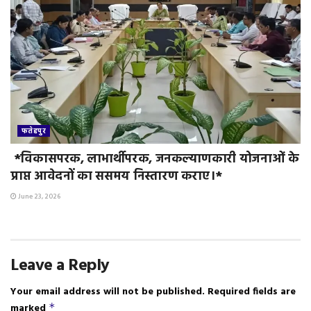
फतेहपुर
*विकासपरक, लाभार्थीपरक, जनकल्याणकारी योजनाओं के
प्राप्त आवेदनों का ससमय निस्तारण कराए।*
June 23, 2026
Leave a Reply
Your email address will not be published.
Required fields are
marked
*