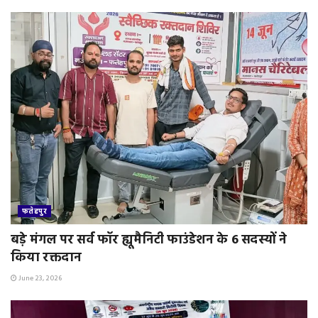
फतेहपुर
बड़े मंगल पर सर्व फॉर ह्यूमैनिटी फाउंडेशन के 6 सदस्यों ने
किया रक्तदान
June 23, 2026