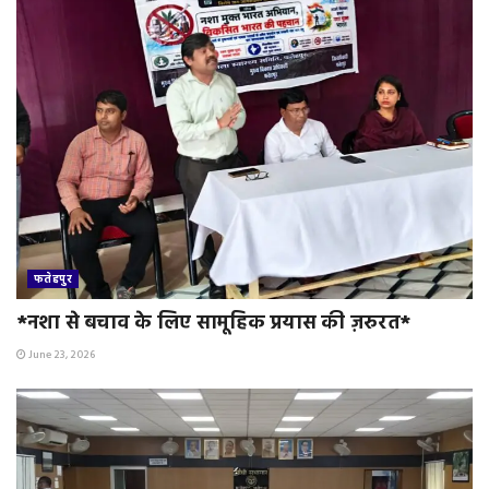
फतेहपुर
*नशा से बचाव के लिए सामूहिक प्रयास की ज़रुरत*
June 23, 2026