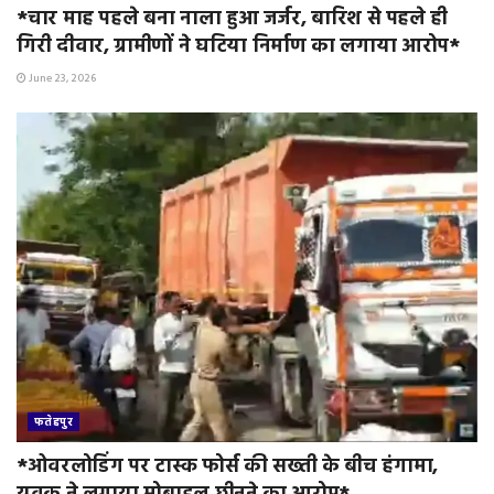
*चार माह पहले बना नाला हुआ जर्जर, बारिश से पहले ही
गिरी दीवार, ग्रामीणों ने घटिया निर्माण का लगाया आरोप*
June 23, 2026
फतेहपुर
*ओवरलोडिंग पर टास्क फोर्स की सख्ती के बीच हंगामा,