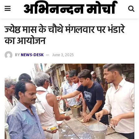
अभिनन्दन मोर्चा
ज्येष्ठ मास के चौथे मंगलवार पर भंडारे
का आयोजन
BY
NEWS-DESK
June 3, 2025