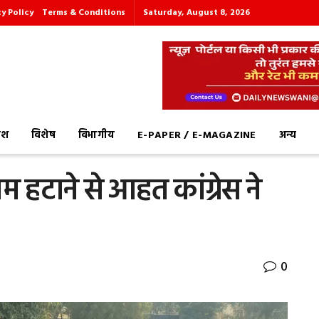
cy Policy
Terms & Conditions
Saturday, August 8, 2026
देश
विशेष
विभागीय
E-PAPER / E-MAGAZINE
अन्य
म हटाने से आहत कांग्रेस ने
0