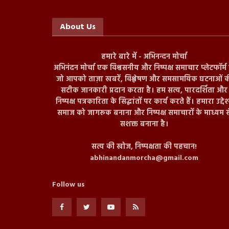
About Us
हमारे बारे में - अभिनन्दन मोर्चा
अभिनंदन मोर्चा एक विश्वसनीय और निष्पक्ष समाचार प्लेटफॉर्म ह
जो आपको ताज़ा खबरें, विश्लेषण और समसामयिक घटनाओं क
सटीक जानकारी प्रदान करता है। हम सत्य, पारदर्शिता और
निष्पक्ष पत्रकारिता के सिद्धांतों पर कार्य करते हैं। हमारा उद्देश
समाज को जागरूक बनाना और निष्पक्ष समाचारों के माध्यम स
सशक्त बनाना है।
सत्य की खोज, निष्पक्षता की पहचान!
abhinandanmorcha@gmail.com
Follow us