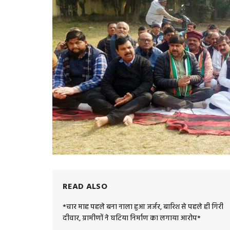
READ ALSO
*चार माह पहले बना नाला हुआ जर्जर, बारिश से पहले ही गिरी
दीवार, ग्रामीणों ने घटिया निर्माण का लगाया आरोप*