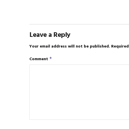
Leave a Reply
Your email address will not be published.
Required
Comment
*