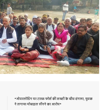
*ओवरलोडिंग पर टास्क फोर्स की सख्ती के बीच हंगामा, युवक
ने लगाया मोबाइल छीनने का आरोप*