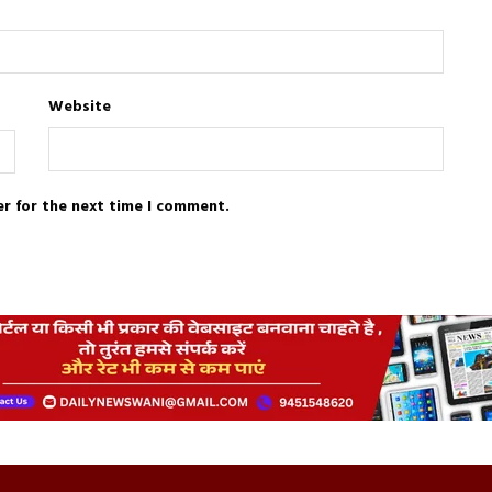
Website
er for the next time I comment.