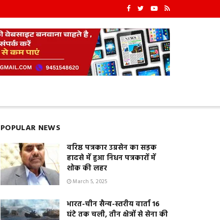
POPULAR NEWS
वरिष्ठ पत्रकार उग्रसेन का सड़क
हादसे में हुआ निधन पत्रकारों में
शोक की लहर
March 5, 2025
भारत-चीन सैन्य-स्तरीय वार्ता 16
घंटे तक चली, तीन क्षेत्रों से सेना की