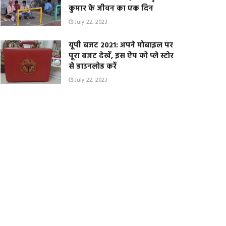
कुमार के जीवन का एक दिन
July 22, 2023
यूपी बजट 2021: अपने मोबाइल पर
पूरा बजट देखें, इस ऐप को प्ले स्टोर
से डाउनलोड करें
July 22, 2023