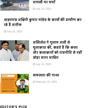
वापसी पर चर्चा
July 22, 2023
आइएएस अश्विनी कुमार पांडेय के कार्यो की ग्रामीण कर
रहे हैं तारीफ
July 22, 2023
अखिलेश ने गुलाम अली से
मुलाकात की, कहते हैं कि कला
और कलाकारों को राजनीति से नहीं
जोड़ा जाना चाहिए
July 22, 2023
सफलता की गाथा
February 25, 2025
EDITOR'S PICK