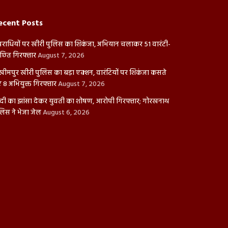
ecent Posts
राधियों पर खीरी पुलिस का शिकंजा, अभियान चलाकर 51 वारंटी-
ंछित गिरफ्तार
August 7, 2026
ीमपुर खीरी पुलिस का बड़ा एक्शन, वारंटियों पर शिकंजा कसते
ए 8 अभियुक्त गिरफ्तार
August 7, 2026
दी का झांसा देकर युवती का शोषण, आरोपी गिरफ्तार; गोरखनाथ
लिस ने भेजा जेल
August 6, 2026